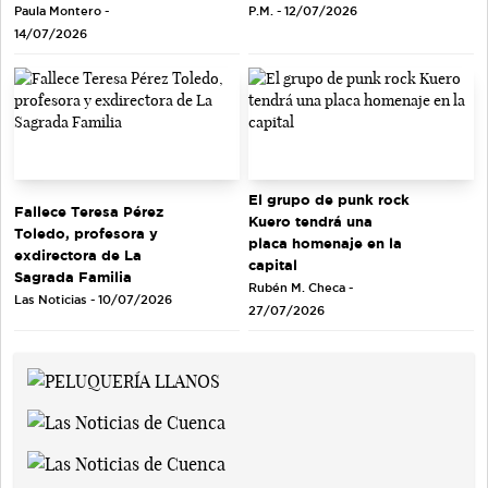
Paula Montero -
P.M. - 12/07/2026
14/07/2026
El grupo de punk rock
Fallece Teresa Pérez
Kuero tendrá una
Toledo, profesora y
placa homenaje en la
exdirectora de La
capital
Sagrada Familia
Rubén M. Checa -
Las Noticias - 10/07/2026
27/07/2026