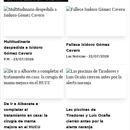
Multitudinaria
Fallece Isidoro Gómez
despedida a Isidoro
Cavero
Gómez Cavero
Las Noticias - 22/07/2026
P.M. - 23/07/2026
De ir a Albacete a
completar el
Las piscinas de
tratamiento en casa: la
Tiradores y Luis Ocaña
cirugía de mama
cierran antes por la
mejora en el HUCU
alerta naranja