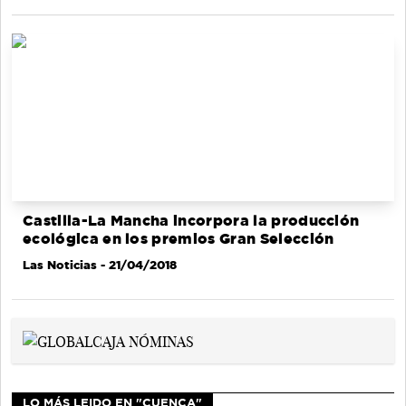
Castilla-La Mancha incorpora la producción
ecológica en los premios Gran Selección
Las Noticias
- 21/04/2018
LO MÁS LEIDO EN "CUENCA"