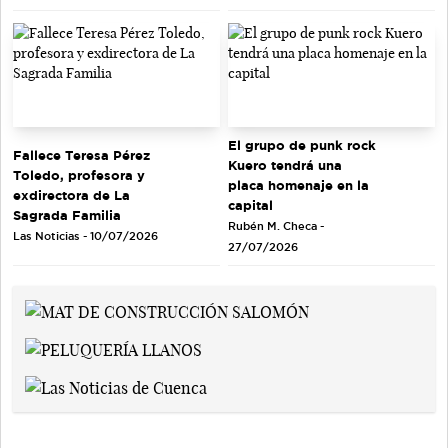
El grupo de punk rock
Fallece Teresa Pérez
Kuero tendrá una
Toledo, profesora y
placa homenaje en la
exdirectora de La
capital
Sagrada Familia
Rubén M. Checa -
Las Noticias - 10/07/2026
27/07/2026