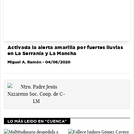
Activada la alerta amarilla por fuertes lluvias
en La Serranía y La Mancha
Miguel A. Ramón
- 04/06/2020
LO MÁS LEIDO EN "CUENCA"