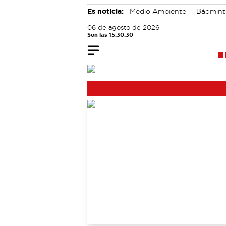
Es noticia:
Medio Ambiente
Bádmin
06 de agosto de 2026
Son las 15:30:31