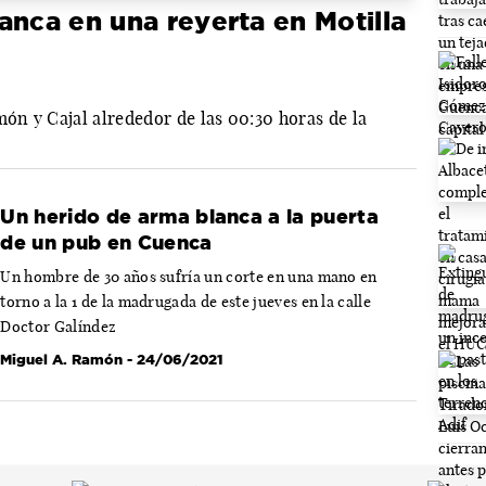
anca en una reyerta en Motilla
món y Cajal alrededor de las 00:30 horas de la
Un herido de arma blanca a la puerta
de un pub en Cuenca
Un hombre de 30 años sufría un corte en una mano en
torno a la 1 de la madrugada de este jueves en la calle
Doctor Galíndez
Miguel A. Ramón
- 24/06/2021