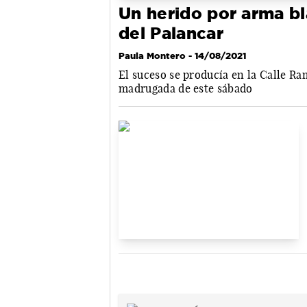
Un herido por arma bl
del Palancar
Paula Montero
- 14/08/2021
El suceso se producía en la Calle Ra
madrugada de este sábado