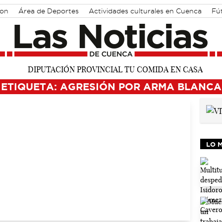
ton
Área de Deportes
Actividades culturales en Cuenca
Fú
ETIQUETA: AGRESIÓN POR ARMA BLANCA
LO 