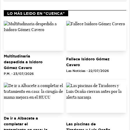
LO MÁS LEIDO EN "CUENCA"
Multitudinaria
Fallece Isidoro Gómez
despedida a Isidoro
Cavero
Gómez Cavero
Las Noticias - 22/07/2026
P.M. - 23/07/2026
De ir a Albacete a
completar el
Las piscinas de
tratamiento en casa: la
Tiradores y Luis Ocaña