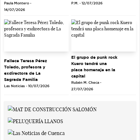
Paula Montero -
P.M. - 12/07/2026
14/07/2026
El grupo de punk rock
Fallece Teresa Pérez
Kuero tendrá una
Toledo, profesora y
placa homenaje en la
exdirectora de La
capital
Sagrada Familia
Rubén M. Checa -
Las Noticias - 10/07/2026
27/07/2026