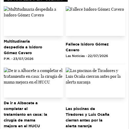
Multitudinaria
Fallece Isidoro Gómez
despedida a Isidoro
Cavero
Gómez Cavero
Las Noticias - 22/07/2026
P.M. - 23/07/2026
De ir a Albacete a
completar el
Las piscinas de
tratamiento en casa: la
Tiradores y Luis Ocaña
cirugía de mama
cierran antes por la
mejora en el HUCU
alerta naranja