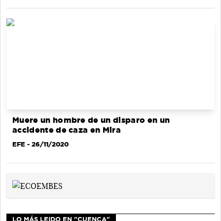
Muere un hombre de un disparo en un
accidente de caza en Mira
EFE
- 26/11/2020
LO MÁS LEIDO EN "CUENCA"