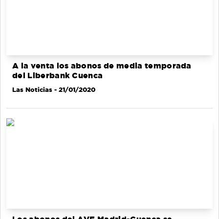
A la venta los abonos de media temporada
del Liberbank Cuenca
Las Noticias
- 21/01/2020