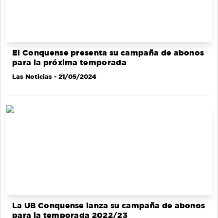
El Conquense presenta su campaña de abonos
para la próxima temporada
Las Noticias
- 21/05/2024
La UB Conquense lanza su campaña de abonos
para la temporada 2022/23