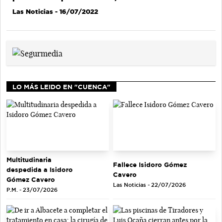
Las Noticias
- 16/07/2022
LO MÁS LEIDO EN "CUENCA"
Multitudinaria
Fallece Isidoro Gómez
despedida a Isidoro
Cavero
Gómez Cavero
Las Noticias - 22/07/2026
P.M. - 23/07/2026