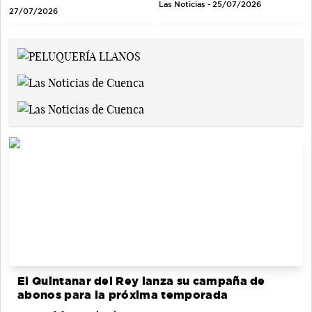
Las Noticias - 25/07/2026
27/07/2026
El Quintanar del Rey lanza su campaña de
abonos para la próxima temporada