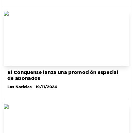
El Conquense lanza una promoción especial
de abonados
Las Noticias
- 19/11/2024