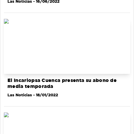
Las Noticias
- 16/06/2022
El Incarlopsa Cuenca presenta su abono de
media temporada
Las Noticias
- 18/01/2022