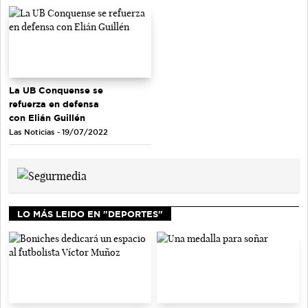
La UB Conquense se
refuerza en defensa
con Elián Guillén
Las Noticias - 19/07/2022
LO MÁS LEIDO EN "DEPORTES"