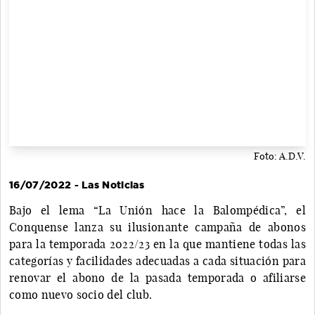
Foto: A.D.V.
16/07/2022 - Las Noticias
Bajo el lema “La Unión hace la Balompédica”, el
Conquense lanza su ilusionante campaña de abonos
para la temporada 2022/23 en la que mantiene todas las
categorías y facilidades adecuadas a cada situación para
renovar el abono de la pasada temporada o afiliarse
como nuevo socio del club.