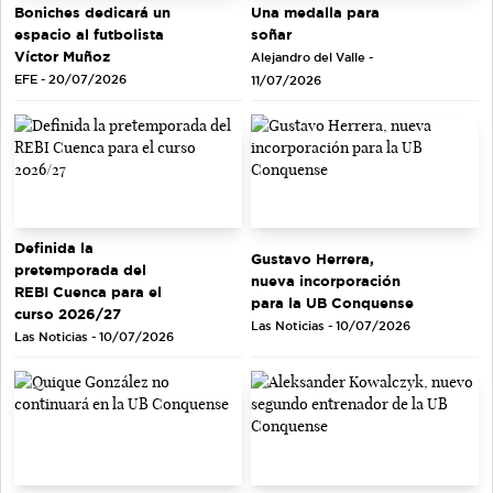
Una medalla para
Boniches dedicará un
soñar
espacio al futbolista
Víctor Muñoz
Alejandro del Valle -
EFE - 20/07/2026
11/07/2026
Definida la
Gustavo Herrera,
pretemporada del
nueva incorporación
REBI Cuenca para el
para la UB Conquense
curso 2026/27
Las Noticias - 10/07/2026
Las Noticias - 10/07/2026