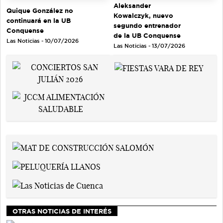
Aleksander
Quique González no
Kowalczyk, nuevo
continuará en la UB
segundo entrenador
Conquense
de la UB Conquense
Las Noticias - 10/07/2026
Las Noticias - 13/07/2026
OTRAS NOTICIAS DE INTERÉS