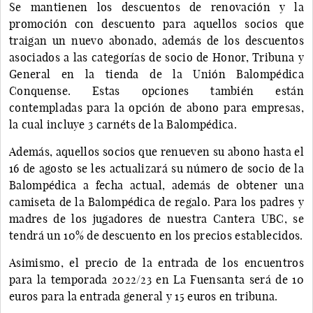
Se mantienen los descuentos de renovación y la
promoción con descuento para aquellos socios que
traigan un nuevo abonado, además de los descuentos
asociados a las categorías de socio de Honor, Tribuna y
General en la tienda de la Unión Balompédica
Conquense. Estas opciones también están
contempladas para la opción de abono para empresas,
la cual incluye 3 carnéts de la Balompédica.
Además, aquellos socios que renueven su abono hasta el
16 de agosto se les actualizará su número de socio de la
Balompédica a fecha actual, además de obtener una
camiseta de la Balompédica de regalo. Para los padres y
madres de los jugadores de nuestra Cantera UBC, se
tendrá un 10% de descuento en los precios establecidos.
Asimismo, el precio de la entrada de los encuentros
para la temporada 2022/23 en La Fuensanta será de 10
euros para la entrada general y 15 euros en tribuna.