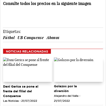
Consulte todos los precios en la siguiente imagen
Etiquetas:
Fútbol
UB Conquense
Abonos
NOTICIAS RELACIONADAS
Golazos por la
Dani Gerica se pone al
diversión
frente del filial del
Conquense
Alejandro del Valle -
Las Noticias - 21/07/2022
21/07/2022