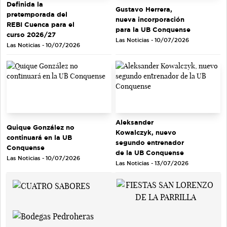
Definida la
Gustavo Herrera,
pretemporada del
nueva incorporación
REBI Cuenca para el
para la UB Conquense
curso 2026/27
Las Noticias - 10/07/2026
Las Noticias - 10/07/2026
Aleksander
Quique González no
Kowalczyk, nuevo
continuará en la UB
segundo entrenador
Conquense
de la UB Conquense
Las Noticias - 10/07/2026
Las Noticias - 13/07/2026