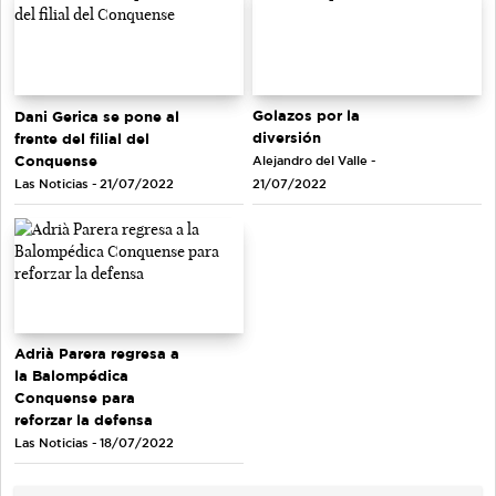
Golazos por la
Dani Gerica se pone al
diversión
frente del filial del
Conquense
Alejandro del Valle -
Las Noticias - 21/07/2022
21/07/2022
Adrià Parera regresa a
la Balompédica
Conquense para
reforzar la defensa
Las Noticias - 18/07/2022