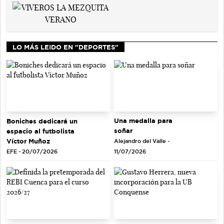
LO MÁS LEIDO EN "DEPORTES"
Una medalla para
Boniches dedicará un
soñar
espacio al futbolista
Víctor Muñoz
Alejandro del Valle -
EFE - 20/07/2026
11/07/2026