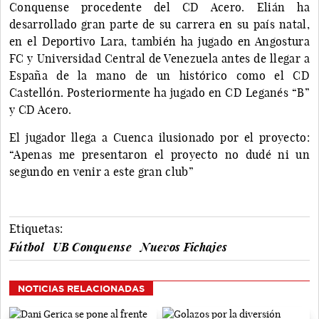
Conquense procedente del CD Acero. Elián ha
desarrollado gran parte de su carrera en su país natal,
en el Deportivo Lara, también ha jugado en Angostura
FC y Universidad Central de Venezuela antes de llegar a
España de la mano de un histórico como el CD
Castellón. Posteriormente ha jugado en CD Leganés “B”
y CD Acero.
El jugador llega a Cuenca ilusionado por el proyecto:
“Apenas me presentaron el proyecto no dudé ni un
segundo en venir a este gran club”
Etiquetas:
Fútbol
UB Conquense
Nuevos Fichajes
NOTICIAS RELACIONADAS