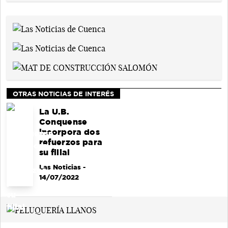
OTRAS NOTICIAS DE INTERÉS
La U.B.
Conquense
incorpora dos
refuerzos para
su filial
Las Noticias
-
14/07/2022