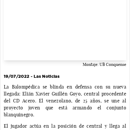
Montaje: UB Conquense
19/07/2022 - Las Noticias
La Balompédica se blinda en defensa con su nueva
llegada: Elián Xavier Guillén Goyo, central procedente
del CD Acero. El venezolano, de 25 años, se une al
proyecto joven que está armando el conjunto
blanquinegro.
El jugador actúa en la posición de central y llega al