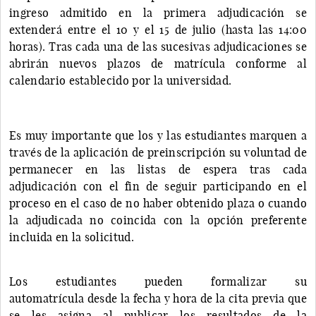
ingreso admitido en la primera adjudicación se
extenderá entre el 10 y el 15 de julio (hasta las 14:00
horas). Tras cada una de las sucesivas adjudicaciones se
abrirán nuevos plazos de matrícula conforme al
calendario establecido por la universidad.
Es muy importante que los y las estudiantes marquen a
través de la aplicación de preinscripción su voluntad de
permanecer en las listas de espera tras cada
adjudicación con el fin de seguir participando en el
proceso en el caso de no haber obtenido plaza o cuando
la adjudicada no coincida con la opción preferente
incluida en la solicitud.
Los estudiantes pueden formalizar su
automatrícula desde la fecha y hora de la cita previa que
se les asigna al publicar los resultados de la