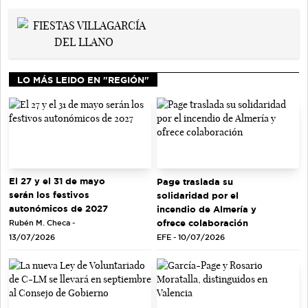
LO MÁS LEIDO EN "REGIÓN"
El 27 y el 31 de mayo
Page traslada su
serán los festivos
solidaridad por el
autonómicos de 2027
incendio de Almería y
ofrece colaboración
Rubén M. Checa -
EFE - 10/07/2026
13/07/2026