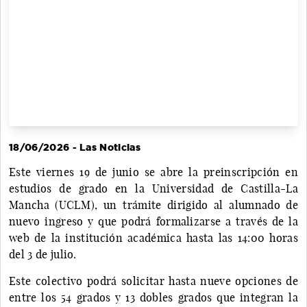
18/06/2026 - Las Noticias
Este viernes 19 de junio se abre la preinscripción en
estudios de grado en la Universidad de Castilla-La
Mancha (UCLM), un trámite dirigido al alumnado de
nuevo ingreso y que podrá formalizarse a través de la
web de la institución académica hasta las 14:00 horas
del 3 de julio.
Este colectivo podrá solicitar hasta nueve opciones de
entre los 54 grados y 13 dobles grados que integran la