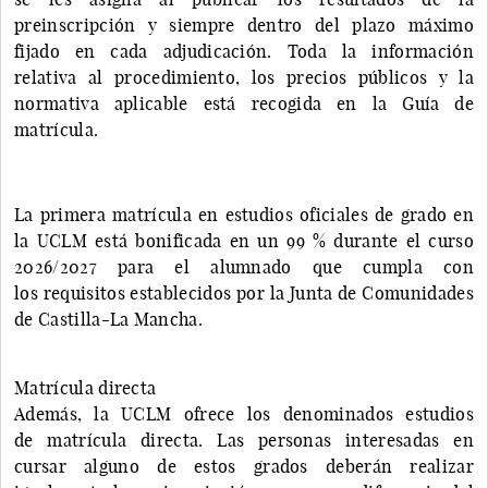
preinscripción y siempre dentro del plazo máximo
fijado en cada adjudicación. Toda la información
relativa al procedimiento, los precios públicos y la
normativa aplicable está recogida en la Guía de
matrícula.
La primera matrícula en estudios oficiales de grado en
la UCLM está bonificada en un 99 % durante el curso
2026/2027 para el alumnado que cumpla con
los requisitos establecidos por la Junta de Comunidades
de Castilla-La Mancha.
Matrícula directa
Además, la UCLM ofrece los denominados estudios
de matrícula directa. Las personas interesadas en
cursar alguno de estos grados deberán realizar