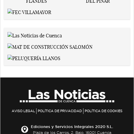
AVISO LEGAL
POLÍTICA DE PRIVACIDAD
POLÍTICA DE COOKIES
Ediciones y Servicios Integrales 2020 S.L.
Plaza de los Carros, 2. Bajo. 16001 Cuenca