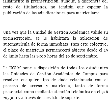
igualmente la preinscripción, aunque, a diferencia del
resto de titulaciones, no tendrán que esperar la
publicación de las adjudicaciones para matricularse.
Una vez que la Unidad de Gestión Académica valide su
preinscripción, se le habilitará la aplicación de
automatrícula de forma inmediata. Para este colectivo,
el plazo de matrícula permanecerá abierto desde el 19
de junio hasta las 14:00 horas del 30 de septiembre.
La UCLM pone a disposición de todos los estudiantes
las Unidades de Gestión Académica de Campus para
resolver cualquier tipo de duda relacionada con el
proceso de acceso y matrícula, tanto de forma
presencial como mediante atención telefónica en el 926
295 300 y a través del servicio de soporte.