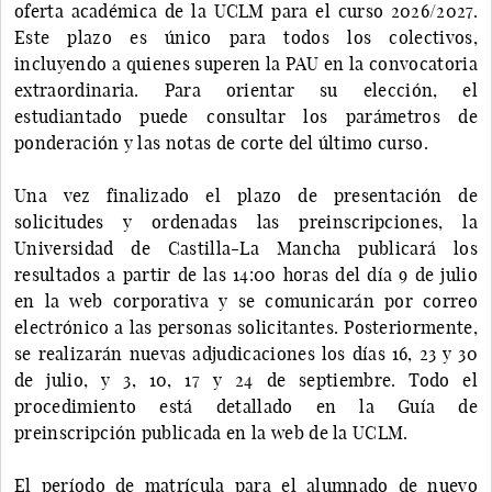
oferta académica de la UCLM para el curso 2026/2027.
Este plazo es único para todos los colectivos,
incluyendo a quienes superen la PAU en la convocatoria
extraordinaria. Para orientar su elección, el
estudiantado puede consultar los parámetros de
ponderación y las notas de corte del último curso.
Una vez finalizado el plazo de presentación de
solicitudes y ordenadas las preinscripciones, la
Universidad de Castilla-La Mancha publicará los
resultados a partir de las 14:00 horas del día 9 de julio
en la web corporativa y se comunicarán por correo
electrónico a las personas solicitantes. Posteriormente,
se realizarán nuevas adjudicaciones los días 16, 23 y 30
de julio, y 3, 10, 17 y 24 de septiembre. Todo el
procedimiento está detallado en la Guía de
preinscripción publicada en la web de la UCLM.
El período de matrícula para el alumnado de nuevo