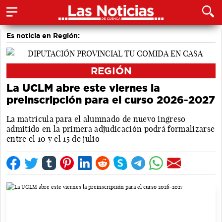
Es noticia en Región:
REGIÓN
La UCLM abre este viernes la
preinscripción para el curso 2026-2027
La matrícula para el alumnado de nuevo ingreso
admitido en la primera adjudicación podrá formalizarse
entre el 10 y el 15 de julio