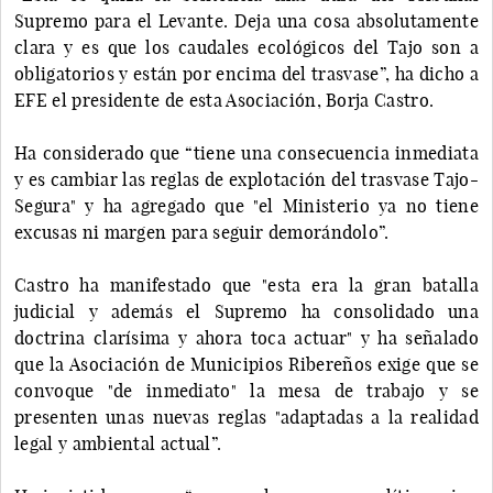
Supremo para el Levante. Deja una cosa absolutamente
clara y es que los caudales ecológicos del Tajo son a
obligatorios y están por encima del trasvase”, ha dicho a
EFE el presidente de esta Asociación, Borja Castro.
Ha considerado que “tiene una consecuencia inmediata
y es cambiar las reglas de explotación del trasvase Tajo-
Segura" y ha agregado que "el Ministerio ya no tiene
excusas ni margen para seguir demorándolo”.
Castro ha manifestado que "esta era la gran batalla
judicial y además el Supremo ha consolidado una
doctrina clarísima y ahora toca actuar" y ha señalado
que la Asociación de Municipios Ribereños exige que se
convoque "de inmediato" la mesa de trabajo y se
presenten unas nuevas reglas "adaptadas a la realidad
legal y ambiental actual”.