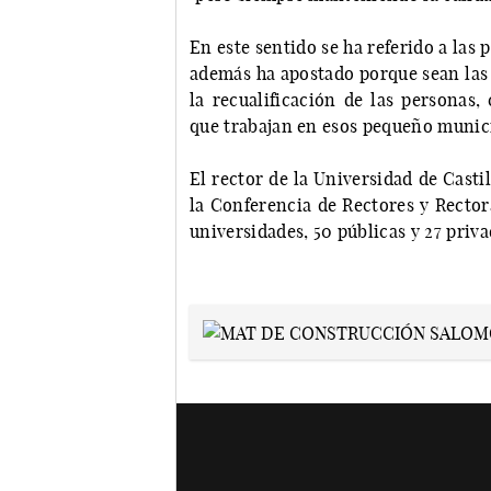
En este sentido se ha referido a las
además ha apostado porque sean las 
la recualificación de las personas
que trabajan en esos pequeño munic
El rector de la Universidad de Casti
la Conferencia de Rectores y Rector
universidades, 50 públicas y 27 priv