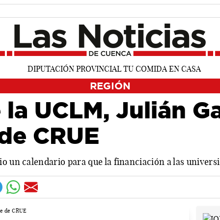
REGIÓN
e la UCLM, Julián G
 de CRUE
o un calendario para que la financiación a las universi