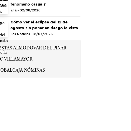
fenómeno casual?
EFE - 02/08/2026
Cómo ver el eclipse del 12 de
agosto sin poner en riesgo la vista
Las Noticias - 18/07/2026