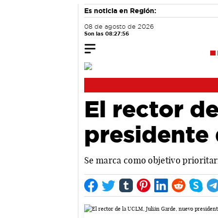
Es noticia en Región:
08 de agosto de 2026
Son las 08:27:57
El rector d
presidente
Se marca como objetivo prioritari