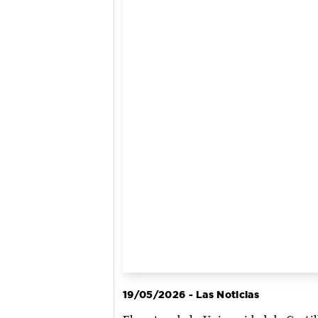
19/05/2026 - Las Noticias