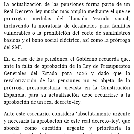
La actualización de las pensiones forma parte de un
Real Decreto-ley mucho más amplio mediante el que se
prorrogan medidas del llamado 'escudo social',
incluyendo la moratoria de desahucios para familias
vulnerables o la prohibición del corte de suministros
básicos y el bono social eléctrico, así como la prórroga
del SMI.
En el caso de las pensiones, el Gobierno recuerda que,
ante la falta de aprobación de la Ley de Presupuestos
Generales del Estado para 2026 y dado que la
revalorización de las pensiones no es objeto de la
prórroga presupuestaria prevista en la Constitución
Española, para su actualización debe recurrirse a la
aprobación de un real decreto-ley.
Ante este escenario, considera "absolutamente urgente
y necesaria la aprobación de este real decreto-ley", que
aborda como cuestión urgente y prioritaria la