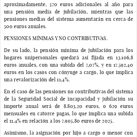
aproximadamente, 570 euros adicionales al año para
una pensión media de jubilación, mientras que las
pensiones medias del sistema aumentarán en cerca de
500 euros anuales.
PENSIONES MÍNIMAS Y NO CONTRIBUTIVAS.
De su lado, la pensión mínima de jubilación para los
hogares unipersonales quedará así fijada en 13.106,8
euros anuales, con una subida del 7,07%, y en 17.592,40
euros en los casos con cónyuge a cargo, lo que implica
una revalorización del 11,4%.
En el caso de las pensiones no contributivas del sistema
de la Seguridad Social de incapacidad y jubilación su
importe anual será de 8.803,20 euros, o 629 euros
mensuales en catorce pagas, lo que implica una subida
el 11,4% en relación a los 7.905,80 euros de 2025.
Asimismo, la asignación por hijo a cargo o menor con