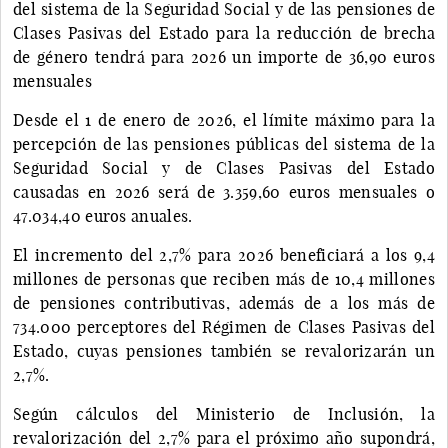
del sistema de la Seguridad Social y de las pensiones de
Clases Pasivas del Estado para la reducción de brecha
de género tendrá para 2026 un importe de 36,90 euros
mensuales
Desde el 1 de enero de 2026, el límite máximo para la
percepción de las pensiones públicas del sistema de la
Seguridad Social y de Clases Pasivas del Estado
causadas en 2026 será de 3.359,60 euros mensuales o
47.034,40 euros anuales.
El incremento del 2,7% para 2026 beneficiará a los 9,4
millones de personas que reciben más de 10,4 millones
de pensiones contributivas, además de a los más de
734.000 perceptores del Régimen de Clases Pasivas del
Estado, cuyas pensiones también se revalorizarán un
2,7%.
Según cálculos del Ministerio de Inclusión, la
revalorización del 2,7% para el próximo año supondrá,