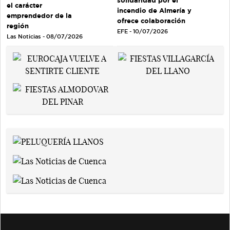
solidaridad por el
el carácter
incendio de Almería y
emprendedor de la
ofrece colaboración
región
EFE - 10/07/2026
Las Noticias - 08/07/2026