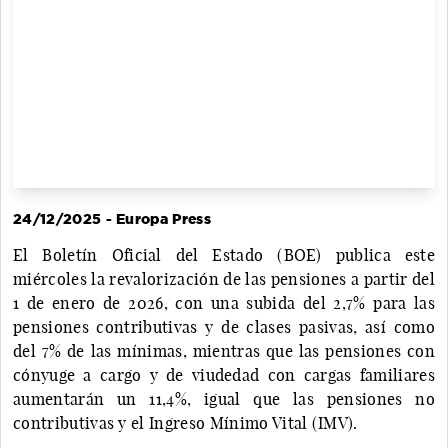
24/12/2025 - Europa Press
El Boletín Oficial del Estado (BOE) publica este
miércoles la revalorización de las pensiones a partir del
1 de enero de 2026, con una subida del 2,7% para las
pensiones contributivas y de clases pasivas, así como
del 7% de las mínimas, mientras que las pensiones con
cónyuge a cargo y de viudedad con cargas familiares
aumentarán un 11,4%, igual que las pensiones no
contributivas y el Ingreso Mínimo Vital (IMV).