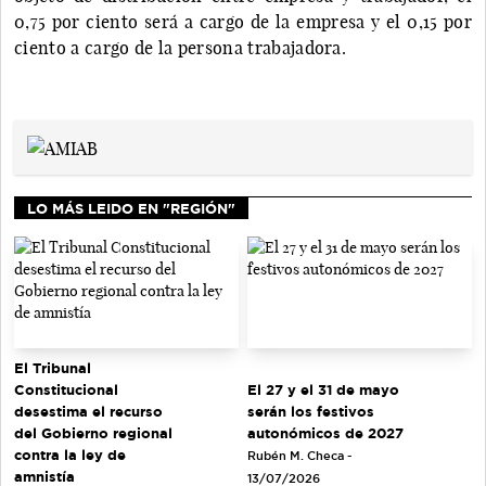
0,75 por ciento será a cargo de la empresa y el 0,15 por
ciento a cargo de la persona trabajadora.
LO MÁS LEIDO EN "REGIÓN"
El Tribunal
El 27 y el 31 de mayo
Constitucional
serán los festivos
desestima el recurso
autonómicos de 2027
del Gobierno regional
contra la ley de
Rubén M. Checa -
amnistía
13/07/2026