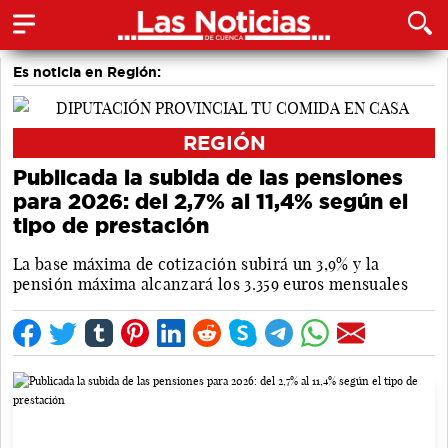
Es noticia en Región:
REGIÓN
Publicada la subida de las pensiones
para 2026: del 2,7% al 11,4% según el
tipo de prestación
La base máxima de cotización subirá un 3,9% y la
pensión máxima alcanzará los 3.359 euros mensuales