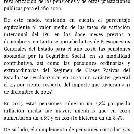
revalorización de las pensiones y de otras prestaciones
públicas para el año 2026.
De este modo, teniendo en cuenta el porcentaje
equivalente al valor medio de las tasas de variación
interanual del IPC en los doce meses previos a
diciembre y, en tanto se apruebe la Ley de Presupuestos
Generales del Estado para el año 2026, las pensiones
abonadas por la Seguridad Social, en su modalidad
contributiva, así como las pensiones ordinarias y
extraordinarias del Régimen de Clases Pasivas del
Estado, "se revalorizarán en 2026 con carácter general
el 2,7 por ciento respecto del importe que tuvieran a 31
de diciembre de 2025".
En 2025 estas pensiones subieron un 2,8% porque la
inflación media fue mayor, mientras que en 2024
aumentaron un 3,8% y en 2023 lo hicieron en un 8,5%.
De su lado, el complemento de pensiones contributivas