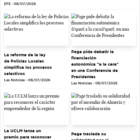
EFE - 08/07/2026
Page pide debatir la
La reforma de la ley
financiación
de Policías Locales
autonómica "a la cara"
simplifica los procesos
en una Conferencia de
selectivos
Presidentes
Las Noticias - 08/07/2026
Las Noticias - 08/07/2026
La UCLM lanza un
Page traslada su
premio para reconocer