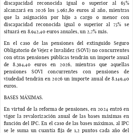
discapacidad reconocida igual o superior al 65%
alcanzará en 2026 los 5.962,80 euros al año, mientras
que la asignación por hijo a cargo o menor con
discapacidad reconocida igual o superior al 75% se
situará en 8.942,40 euros anuales, un 2,7% más.
En el caso de las pensiones del extinguido Seguro
Obligatorio de Vejez e Invalidez (SOVI) no concurrentes
con otras pensiones públicas tendrán un importe anual
de 8.394,40 euros en 2026, mientras que aquellas
pensiones SOVI concurrentes con pensiones de
viudedad tendrán en 2026 un importe anual de 8.149,40
euros.
BASES MÁXIMAS.
En virtud de la reforma de pensiones, en 2024 entró en
vigor la revalorización anual de las bases máximas en
función del IPC. En el caso de las bases máximas, al IPC
se le suma un cuantía fija de 1,2 puntos cada año del