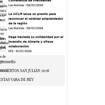
Conferencia de Presidentes
Las Noticias - 08/07/2026
La UCLM lanza un premio para
reconocer el carácter emprendedor
de la región
Las Noticias - 08/07/2026
Page traslada su solidaridad por el
incendio de Almería y ofrece
colaboración
EFE - 10/07/2026