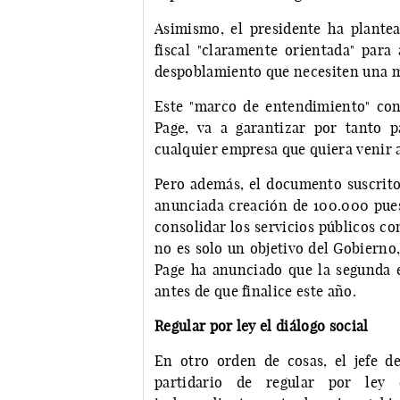
Asimismo, el presidente ha plantea
fiscal "claramente orientada" para
despoblamiento que necesiten una 
Este "marco de entendimiento" con
Page, va a garantizar por tanto p
cualquier empresa que quiera venir a
Pero además, el documento suscrito
anunciada creación de 100.000 puest
consolidar los servicios públicos co
no es solo un objetivo del Gobierno,
Page ha anunciado que la segunda 
antes de que finalice este año.
Regular por ley el diálogo social
En otro orden de cosas, el jefe d
partidario de regular por ley 