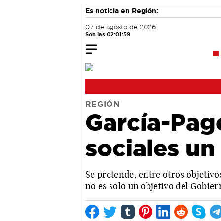
Es noticia en Región:
07 de agosto de 2026
Son las 02:02:00
REGIÓN
García-Page
sociales un
Se pretende, entre otros objetivo
no es solo un objetivo del Gobier