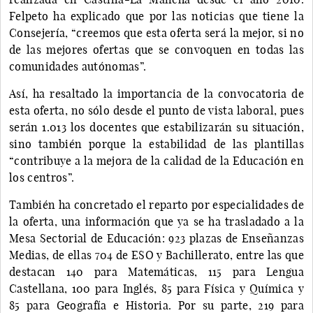
Felpeto ha explicado que por las noticias que tiene la
Consejería, “creemos que esta oferta será la mejor, si no
de las mejores ofertas que se convoquen en todas las
comunidades autónomas”.
Así, ha resaltado la importancia de la convocatoria de
esta oferta, no sólo desde el punto de vista laboral, pues
serán 1.013 los docentes que estabilizarán su situación,
sino también porque la estabilidad de las plantillas
“contribuye a la mejora de la calidad de la Educación en
los centros”.
También ha concretado el reparto por especialidades de
la oferta, una información que ya se ha trasladado a la
Mesa Sectorial de Educación: 923 plazas de Enseñanzas
Medias, de ellas 704 de ESO y Bachillerato, entre las que
destacan 140 para Matemáticas, 115 para Lengua
Castellana, 100 para Inglés, 85 para Física y Química y
85 para Geografía e Historia. Por su parte, 219 para