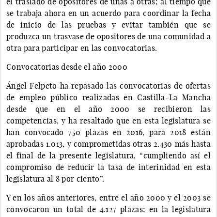
el traslado de opositores de unas a otras; al tiempo que
se trabaja ahora en un acuerdo para coordinar la fecha
de inicio de las pruebas y evitar también que se
produzca un trasvase de opositores de una comunidad a
otra para participar en las convocatorias.
Convocatorias desde el año 2000
Ángel Felpeto ha repasado las convocatorias de ofertas
de empleo público realizadas en Castilla-La Mancha
desde que en el año 2000 se recibieron las
competencias, y ha resaltado que en esta legislatura se
han convocado 750 plazas en 2016, para 2018 están
aprobadas 1.013, y comprometidas otras 2.430 más hasta
el final de la presente legislatura, “cumpliendo así el
compromiso de reducir la tasa de interinidad en esta
legislatura al 8 por ciento”.
Y en los años anteriores, entre el año 2000 y el 2003 se
convocaron un total de 4.127 plazas; en la legislatura