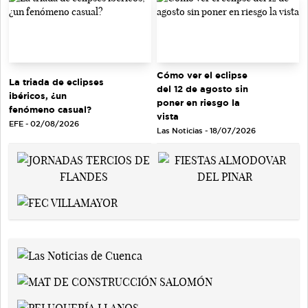
Cómo ver el eclipse
La triada de eclipses
del 12 de agosto sin
ibéricos, ¿un
poner en riesgo la
fenómeno casual?
vista
EFE - 02/08/2026
Las Noticias - 18/07/2026