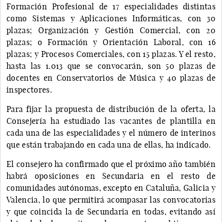
Formación Profesional de 17 especialidades distintas
como Sistemas y Aplicaciones Informáticas, con 30
plazas; Organización y Gestión Comercial, con 20
plazas; o Formación y Orientación Laboral, con 16
plazas; y Procesos Comerciales, con 15 plazas. Y el resto,
hasta las 1.013 que se convocarán, son 50 plazas de
docentes en Conservatorios de Música y 40 plazas de
inspectores.
Para fijar la propuesta de distribución de la oferta, la
Consejería ha estudiado las vacantes de plantilla en
cada una de las especialidades y el número de interinos
que están trabajando en cada una de ellas, ha indicado.
El consejero ha confirmado que el próximo año también
habrá oposiciones en Secundaria en el resto de
comunidades autónomas, excepto en Cataluña, Galicia y
Valencia, lo que permitirá acompasar las convocatorias
y que coincida la de Secundaria en todas, evitando así