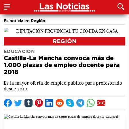
Es noticia en Región:
REGIÓN
EDUCACIÓN
Castilla-La Mancha convoca más de
1.000 plazas de empleo docente para
2018
Es la mayor oferta de empleo público para profesorado
desde 2010