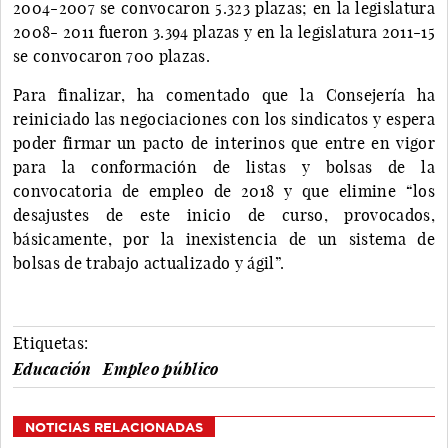
2004-2007 se convocaron 5.323 plazas; en la legislatura
2008- 2011 fueron 3.394 plazas y en la legislatura 2011-15
se convocaron 700 plazas.
Para finalizar, ha comentado que la Consejería ha
reiniciado las negociaciones con los sindicatos y espera
poder firmar un pacto de interinos que entre en vigor
para la conformación de listas y bolsas de la
convocatoria de empleo de 2018 y que elimine “los
desajustes de este inicio de curso, provocados,
básicamente, por la inexistencia de un sistema de
bolsas de trabajo actualizado y ágil”.
Etiquetas:
Educación
Empleo público
NOTICIAS RELACIONADAS