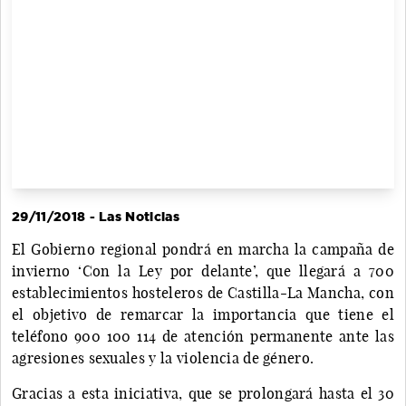
29/11/2018 - Las Noticias
El Gobierno regional pondrá en marcha la campaña de
invierno ‘Con la Ley por delante’, que llegará a 700
establecimientos hosteleros de Castilla-La Mancha, con
el objetivo de remarcar la importancia que tiene el
teléfono 900 100 114 de atención permanente ante las
agresiones sexuales y la violencia de género.
Gracias a esta iniciativa, que se prolongará hasta el 30