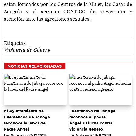
están formados por los Centros de la Mujer, las Casas de
Acogida y el servicio CONTIGO de prevención y
atención ante las agresiones sexuales.
Etiquetas:
Violencia de Género
NOTICIAS RELACIONADAS
El Ayuntamiento de
Fuentenava de Jábaga
Fuentenava de Jábaga
reconoce al padre
reconoce la labor del
Ángel su lucha contra
Padre Ángel
violencia género
Las Noticias - 02/12/2018
Las Noticias - 28/11/2018