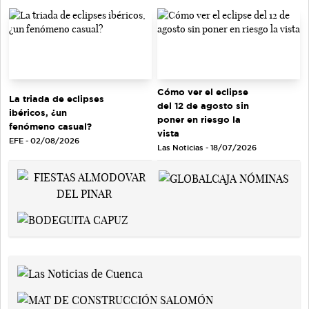
Cómo ver el eclipse
La triada de eclipses
del 12 de agosto sin
ibéricos, ¿un
poner en riesgo la
fenómeno casual?
vista
EFE - 02/08/2026
Las Noticias - 18/07/2026