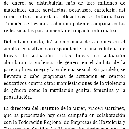
de enero, se distribuirán más de tres millones de
materiales entre servilletas, posavasos, cartelería, así
como otros materiales didácticos e informativos.
También se llevará a cabo una potente campaña en las
redes sociales para aumentar el impacto informativo.
Del mismo modo, irá acompañada de acciones en el
ámbito educativo correspondiente a una veintena de
líneas de actuación. Estas líneas de actuación
abordarán la violencia de género en el ámbito de la
pareja y la expareja y la violencia sexual. En paralelo, se
llevarán a cabo programas de actuación en centros
educativos contra otras manifestaciones de la violencia
de género como la mutilación genital femenina y la
prostitución.
La directora del Instituto de la Mujer, Araceli Martínez,
que ha presentado hoy esta campaña en colaboración
con la Federación Regional de Empresas de Hostelería y
Turismo de Castilla-La Mancha, ha destacado que la