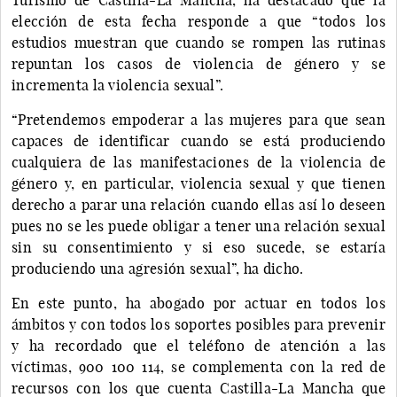
elección de esta fecha responde a que “todos los
estudios muestran que cuando se rompen las rutinas
repuntan los casos de violencia de género y se
incrementa la violencia sexual”.
“Pretendemos empoderar a las mujeres para que sean
capaces de identificar cuando se está produciendo
cualquiera de las manifestaciones de la violencia de
género y, en particular, violencia sexual y que tienen
derecho a parar una relación cuando ellas así lo deseen
pues no se les puede obligar a tener una relación sexual
sin su consentimiento y si eso sucede, se estaría
produciendo una agresión sexual”, ha dicho.
En este punto, ha abogado por actuar en todos los
ámbitos y con todos los soportes posibles para prevenir
y ha recordado que el teléfono de atención a las
víctimas, 900 100 114, se complementa con la red de
recursos con los que cuenta Castilla-La Mancha que