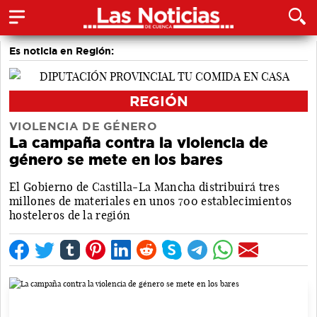
Es noticia en Región:
REGIÓN
VIOLENCIA DE GÉNERO
La campaña contra la violencia de
género se mete en los bares
El Gobierno de Castilla-La Mancha distribuirá tres
millones de materiales en unos 700 establecimientos
hosteleros de la región