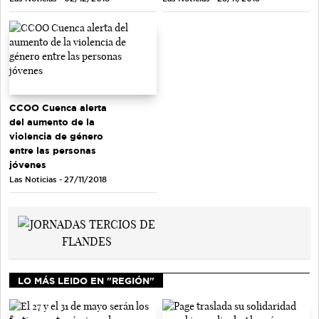
CCOO Cuenca alerta
del aumento de la
violencia de género
entre las personas
jóvenes
Las Noticias - 27/11/2018
LO MÁS LEIDO EN "REGIÓN"