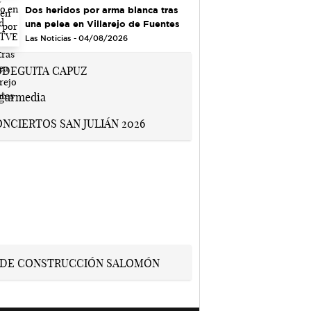
Dos heridos por arma blanca tras
una pelea en Villarejo de Fuentes
Las Noticias - 04/08/2026