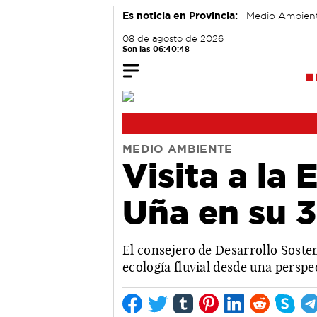
Es noticia en Provincia:
Medio Ambien
08 de agosto de 2026
Son las 06:40:49
MEDIO AMBIENTE
Visita a la
Uña en su 3
El consejero de Desarrollo Sosten
ecología fluvial desde una persp