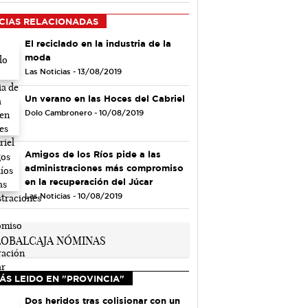
CIAS RELACIONADAS
El reciclado en la industria de la
moda
Las Noticias - 13/08/2019
Un verano en las Hoces del Cabriel
Dolo Cambronero - 10/08/2019
Amigos de los Ríos pide a las
administraciones más compromiso
en la recuperación del Júcar
Las Noticias - 10/08/2019
ÁS LEIDO EN "PROVINCIA"
Dos heridos tras colisionar con un