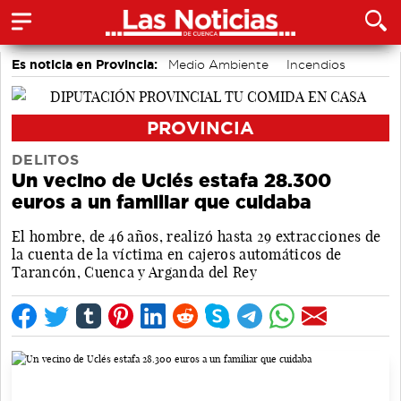
Es noticia en Provincia:
Medio Ambiente
Incendios
PROVINCIA
DELITOS
Un vecino de Uclés estafa 28.300
euros a un familiar que cuidaba
El hombre, de 46 años, realizó hasta 29 extracciones de
la cuenta de la víctima en cajeros automáticos de
Tarancón, Cuenca y Arganda del Rey