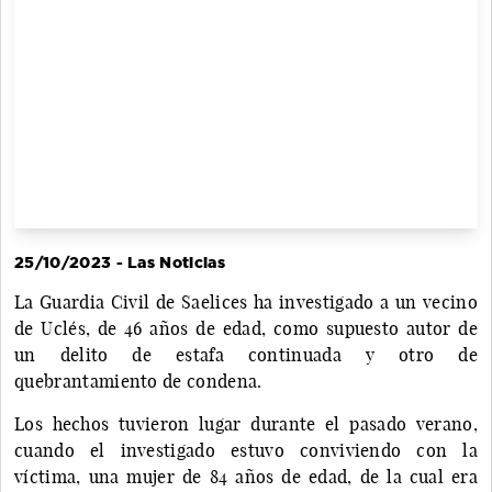
25/10/2023 - Las Noticias
La Guardia Civil de Saelices ha investigado a un vecino
de Uclés, de 46 años de edad, como supuesto autor de
un delito de estafa continuada y otro de
quebrantamiento de condena.
Los hechos tuvieron lugar durante el pasado verano,
cuando el investigado estuvo conviviendo con la
víctima, una mujer de 84 años de edad, de la cual era