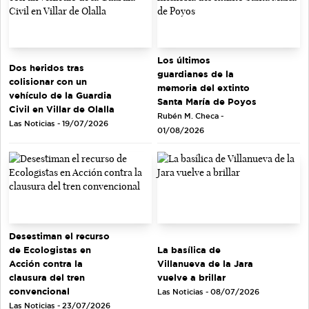
Los últimos
Dos heridos tras
guardianes de la
colisionar con un
memoria del extinto
vehículo de la Guardia
Santa María de Poyos
Civil en Villar de Olalla
Rubén M. Checa -
Las Noticias - 19/07/2026
01/08/2026
Desestiman el recurso
de Ecologistas en
La basílica de
Acción contra la
Villanueva de la Jara
clausura del tren
vuelve a brillar
convencional
Las Noticias - 08/07/2026
Las Noticias - 23/07/2026