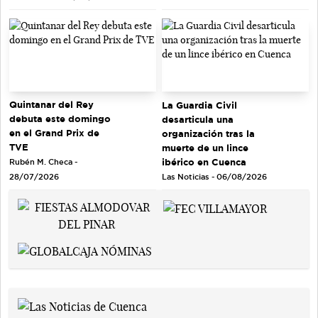
Quintanar del Rey
La Guardia Civil
debuta este domingo
desarticula una
en el Grand Prix de
organización tras la
TVE
muerte de un lince
ibérico en Cuenca
Rubén M. Checa -
Las Noticias - 06/08/2026
28/07/2026