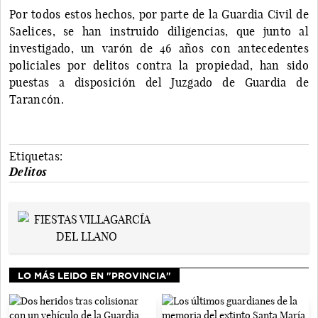
Por todos estos hechos, por parte de la Guardia Civil de
Saelices, se han instruido diligencias, que junto al
investigado, un varón de 46 años con antecedentes
policiales por delitos contra la propiedad, han sido
puestas a disposición del Juzgado de Guardia de
Tarancón.
Etiquetas:
Delitos
LO MÁS LEIDO EN "PROVINCIA"