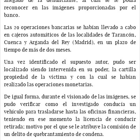
reconocer en las imágenes proporcionadas por el
banco.
Las 29 operaciones bancarias se habían llevado a cabo
en cajeros automáticos de las localidades de Tarancón,
Cuenca y Arganda del Rey (Madrid), en un plazo de
tiempo de más de dos meses.
Una vez identificado el supuesto autor, pudo ser
localizado siendo intervenida en su poder, la cartilla
propiedad de la víctima y con la cual se habían
realizado las operaciones monetarias.
De igual forma, durante el visionado de las imágenes, se
pudo verificar como el investigado conducía un
vehículo para trasladarse hasta las oficinas financieras,
teniendo en ese momento la licencia de conducir
retirada; motivo por el que se le atribuye la comisión de
un delito de quebrantamiento de condena.