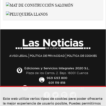
AVISO LEGAL
POLÍTICA DE PRIVACIDAD
POLÍTICA DE COOKIES
Ediciones y Servicios Integrales 2020 S.L.
Plaza de los Carros, 2. Bajo. 16001 Cuenca
969 693 800
601 119 818
redaccion@lasnoticiasdecuenca.es
Síguenos
Esta web utiliza varios tipos de cookies para poder ofrecerte
la mejor experiencia de usuario posible, Puedes permitirnos