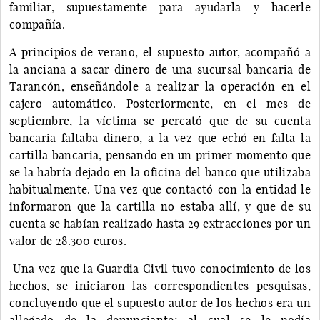
familiar, supuestamente para ayudarla y hacerle
compañía.
A principios de verano, el supuesto autor, acompañó a
la anciana a sacar dinero de una sucursal bancaria de
Tarancón, enseñándole a realizar la operación en el
cajero automático. Posteriormente, en el mes de
septiembre, la víctima se percató que de su cuenta
bancaria faltaba dinero, a la vez que echó en falta la
cartilla bancaria, pensando en un primer momento que
se la habría dejado en la oficina del banco que utilizaba
habitualmente. Una vez que contactó con la entidad le
informaron que la cartilla no estaba allí, y que de su
cuenta se habían realizado hasta 29 extracciones por un
valor de 28.300 euros.
Una vez que la Guardia Civil tuvo conocimiento de los
hechos, se iniciaron las correspondientes pesquisas,
concluyendo que el supuesto autor de los hechos era un
allegado de la denunciante; al cual se le podía