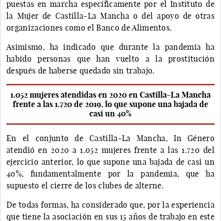
puestas en marcha específicamente por el Instituto de
la Mujer de Castilla-La Mancha o del apoyo de otras
organizaciones como el Banco de Alimentos.
Asimismo, ha indicado que durante la pandemia ha
habido personas que han vuelto a la prostitución
después de haberse quedado sin trabajo.
1.052 mujeres atendidas en 2020 en Castilla-La Mancha
frente a las 1.720 de 2019, lo que supone una bajada de
casi un 40%
En el conjunto de Castilla-La Mancha, In Género
atendió en 2020 a 1.052 mujeres frente a las 1.720 del
ejercicio anterior, lo que supone una bajada de casi un
40%, fundamentalmente por la pandemia, que ha
supuesto el cierre de los clubes de alterne.
De todas formas, ha considerado que, por la experiencia
que tiene la asociación en sus 15 años de trabajo en este