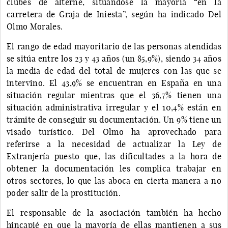
clubes de alterne, situándose la mayoría “en la
carretera de Graja de Iniesta”, según ha indicado Del
Olmo Morales.
El rango de edad mayoritario de las personas atendidas
se sitúa entre los 23 y 43 años (un 85,9%), siendo 34 años
la media de edad del total de mujeres con las que se
intervino. El 43,9% se encuentran en España en una
situación regular mientras que el 36,7% tienen una
situación administrativa irregular y el 10,4% están en
trámite de conseguir su documentación. Un 9% tiene un
visado turístico. Del Olmo ha aprovechado para
referirse a la necesidad de actualizar la Ley de
Extranjería puesto que, las dificultades a la hora de
obtener la documentación les complica trabajar en
otros sectores, lo que las aboca en cierta manera a no
poder salir de la prostitución.
El responsable de la asociación también ha hecho
hincapié en que la mayoría de ellas mantienen a sus