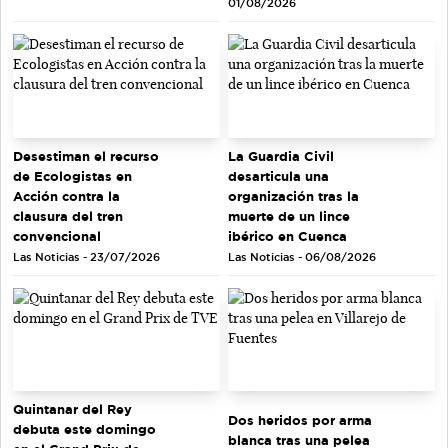
01/08/2026
Desestiman el recurso
La Guardia Civil
de Ecologistas en
desarticula una
Acción contra la
organización tras la
clausura del tren
muerte de un lince
convencional
ibérico en Cuenca
Las Noticias - 23/07/2026
Las Noticias - 06/08/2026
Quintanar del Rey
Dos heridos por arma
debuta este domingo
blanca tras una pelea