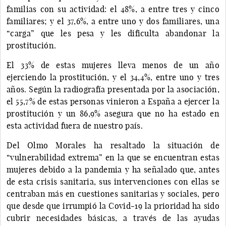
familias con su actividad: el 48%, a entre tres y cinco
familiares; y el 37,6%, a entre uno y dos familiares, una
“carga” que les pesa y les dificulta abandonar la
prostitución.
El 33% de estas mujeres lleva menos de un año
ejerciendo la prostitución, y el 34,4%, entre uno y tres
años. Según la radiografía presentada por la asociación,
el 55,7% de estas personas vinieron a España a ejercer la
prostitución y un 86,9% asegura que no ha estado en
esta actividad fuera de nuestro país.
Del Olmo Morales ha resaltado la situación de
“vulnerabilidad extrema” en la que se encuentran estas
mujeres debido a la pandemia y ha señalado que, antes
de esta crisis sanitaria, sus intervenciones con ellas se
centraban más en cuestiones sanitarias y sociales, pero
que desde que irrumpió la Covid-19 la prioridad ha sido
cubrir necesidades básicas, a través de las ayudas