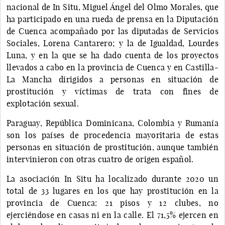
nacional de In Situ, Miguel Ángel del Olmo Morales, que
ha participado en una rueda de prensa en la Diputación
de Cuenca acompañado por las diputadas de Servicios
Sociales, Lorena Cantarero; y la de Igualdad, Lourdes
Luna, y en la que se ha dado cuenta de los proyectos
llevados a cabo en la provincia de Cuenca y en Castilla-
La Mancha dirigidos a personas en situación de
prostitución y víctimas de trata con fines de
explotación sexual.
Paraguay, República Dominicana, Colombia y Rumanía
son los países de procedencia mayoritaria de estas
personas en situación de prostitución, aunque también
intervinieron con otras cuatro de origen español.
La asociación In Situ ha localizado durante 2020 un
total de 33 lugares en los que hay prostitución en la
provincia de Cuenca: 21 pisos y 12 clubes, no
ejerciéndose en casas ni en la calle. El 71,5% ejercen en