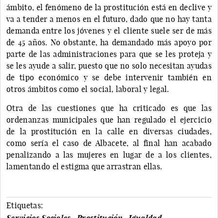
ámbito, el fenómeno de la prostitución está en declive y
va a tender a menos en el futuro, dado que no hay tanta
demanda entre los jóvenes y el cliente suele ser de más
de 45 años. No obstante, ha demandado más apoyo por
parte de las administraciones para que se les proteja y
se les ayude a salir, puesto que no solo necesitan ayudas
de tipo económico y se debe intervenir también en
otros ámbitos como el social, laboral y legal.
Otra de las cuestiones que ha criticado es que las
ordenanzas municipales que han regulado el ejercicio
de la prostitución en la calle en diversas ciudades,
como sería el caso de Albacete, al final han acabado
penalizando a las mujeres en lugar de a los clientes,
lamentando el estigma que arrastran ellas.
Etiquetas:
Servicios Sociales
Prostitución
Igualdad