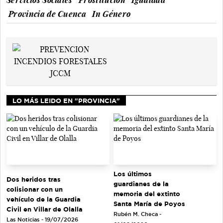
Provincia de Cuenca
In Género
LO MÁS LEIDO EN "PROVINCIA"
Los últimos
Dos heridos tras
guardianes de la
colisionar con un
memoria del extinto
vehículo de la Guardia
Santa María de Poyos
Civil en Villar de Olalla
Rubén M. Checa -
Las Noticias - 19/07/2026