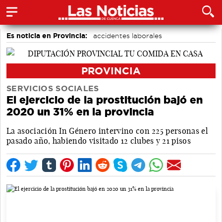
Es noticia en Provincia:
accidentes laborales
Medio Ambiente
Incendios
PROVINCIA
SERVICIOS SOCIALES
El ejercicio de la prostitución bajó en
2020 un 31% en la provincia
La asociación In Género intervino con 225 personas el
pasado año, habiendo visitado 12 clubes y 21 pisos