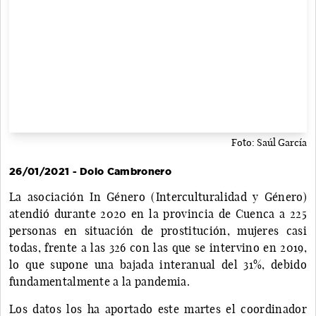
Foto: Saúl García
26/01/2021 - Dolo Cambronero
La asociación In Género (Interculturalidad y Género)
atendió durante 2020 en la provincia de Cuenca a 225
personas en situación de prostitución, mujeres casi
todas, frente a las 326 con las que se intervino en 2019,
lo que supone una bajada interanual del 31%, debido
fundamentalmente a la pandemia.
Los datos los ha aportado este martes el coordinador