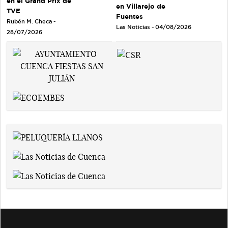
en el Grand Prix de
en Villarejo de
TVE
Fuentes
Rubén M. Checa -
Las Noticias - 04/08/2026
28/07/2026