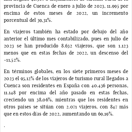
provincia de Cuenca de enero a julio de 2023, 11.995 por
encima de estos meses de 2022, un incremento
porcentual del 39,31%.
En viajeros también ha estado por debajo del año
anterior el último mes contabilizado, pues en julio de
2023 se han producido 8.632 viajeros, que son 1.123
menos que en estas fechas de 2022, un descenso del
-11,52%.
En términos globales, en los siete primeros meses de
2023 el 95,12% de los viajeros de turismo rural llegados a
Cuenca son residentes en España con 40.436 personas,
11.148 por encima del año pasado en estas fechas,
creciendo un 38,06%, mientras que los residentes en
otros países se sitúan con 2.071 viajeros, con 847 más
que en estos días de 2022, aumentando un 69,19%.
.