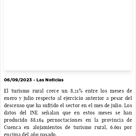
06/09/2023 - Las Noticias
El turismo rural crece un 8,21% entre los meses de
enero y julio respecto al ejercicio anterior a pesar del
descenso que ha sufrido el sector en el mes de julio. Los
datos del INE señalan que en estos meses se han
producido 88.164 pernoctaciones en la provincia de
Cuenca en alojamientos de turismo rural, 6.691 por
encima del año pasado.