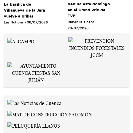
debuta este domingo
La basílica de
en el Grand Prix de
Villanueva de la Jara
TVE
vuelve a brillar
Rubén M. Checa -
Las Noticias - 08/07/2026
28/07/2026