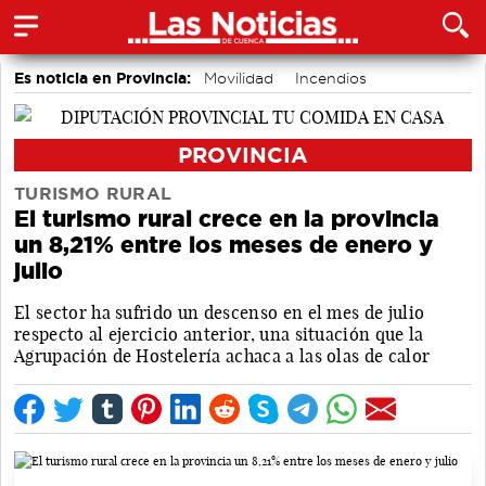
Es noticia en Provincia:
Movilidad
Incendios
Medio Ambiente
PROVINCIA
TURISMO RURAL
El turismo rural crece en la provincia
un 8,21% entre los meses de enero y
julio
El sector ha sufrido un descenso en el mes de julio
respecto al ejercicio anterior, una situación que la
Agrupación de Hostelería achaca a las olas de calor