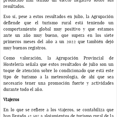
resultados.
Eso sí, pese a estos resultados en julio, la Agrupación
defiende que el turismo rural está teniendo un
comportamiento global muy positivo y que estamos
ante un año muy bueno, que supera en los siete
primeros meses del año a un 2022 que también dejó
muy buenos registros.
Como valoración, la Agrupación Provincial de
Hostelería señala que estos resultados de julio son un
toque de atención sobre lo condicionado que está este
tipo de turismo a la meteorología, de ahí que sea
necesario tener una promoción fuerte y actividades
durante todo el año.
Viajeros
En lo que se refiere a los viajeros, se contabiliza que
han llegado 42.507 a alojamientos de turismo rural de la