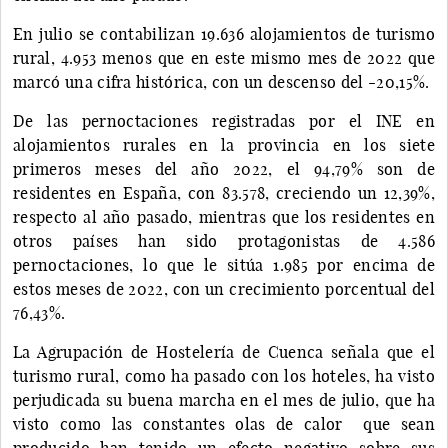
En julio se contabilizan 19.636 alojamientos de turismo
rural, 4.953 menos que en este mismo mes de 2022 que
marcó una cifra histórica, con un descenso del -20,15%.
De las pernoctaciones registradas por el INE en
alojamientos rurales en la provincia en los siete
primeros meses del año 2022, el 94,79% son de
residentes en España, con 83.578, creciendo un 12,39%,
respecto al año pasado, mientras que los residentes en
otros países han sido protagonistas de 4.586
pernoctaciones, lo que le sitúa 1.985 por encima de
estos meses de 2022, con un crecimiento porcentual del
76,43%.
La Agrupación de Hostelería de Cuenca señala que el
turismo rural, como ha pasado con los hoteles, ha visto
perjudicada su buena marcha en el mes de julio, que ha
visto como las constantes olas de calor que sean
producido han tenido un efecto negativo sobre sus