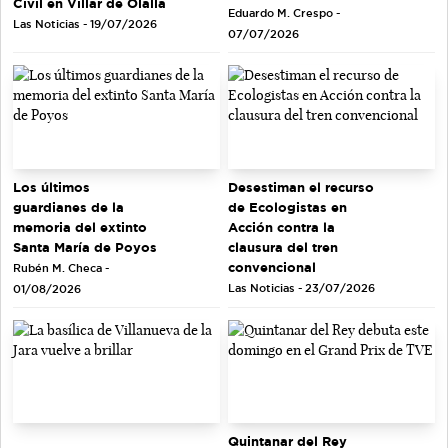
Civil en Villar de Olalla
Eduardo M. Crespo -
Las Noticias - 19/07/2026
07/07/2026
Los últimos
Desestiman el recurso
guardianes de la
de Ecologistas en
memoria del extinto
Acción contra la
Santa María de Poyos
clausura del tren
convencional
Rubén M. Checa -
Las Noticias - 23/07/2026
01/08/2026
Quintanar del Rey