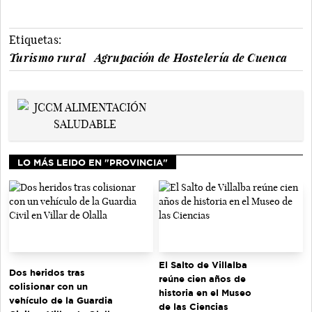
Etiquetas:
Turismo rural
Agrupación de Hostelería de Cuenca
LO MÁS LEIDO EN "PROVINCIA"
El Salto de Villalba
Dos heridos tras
reúne cien años de
colisionar con un
historia en el Museo
vehículo de la Guardia
de las Ciencias