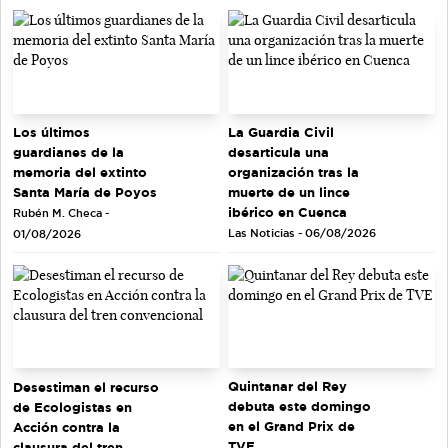
Los últimos
La Guardia Civil
guardianes de la
desarticula una
memoria del extinto
organización tras la
Santa María de Poyos
muerte de un lince
ibérico en Cuenca
Rubén M. Checa -
Las Noticias - 06/08/2026
01/08/2026
Quintanar del Rey
Desestiman el recurso
debuta este domingo
de Ecologistas en
en el Grand Prix de
Acción contra la
TVE
clausura del tren