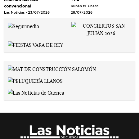
convencional
Rubén M. Checa -
Las Noticias - 23/07/2026
28/07/2026