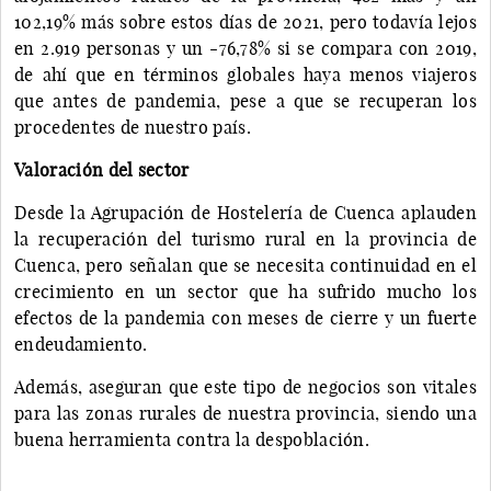
102,19% más sobre estos días de 2021, pero todavía lejos
en 2.919 personas y un -76,78% si se compara con 2019,
de ahí que en términos globales haya menos viajeros
que antes de pandemia, pese a que se recuperan los
procedentes de nuestro país.
Valoración del sector
Desde la Agrupación de Hostelería de Cuenca aplauden
la recuperación del turismo rural en la provincia de
Cuenca, pero señalan que se necesita continuidad en el
crecimiento en un sector que ha sufrido mucho los
efectos de la pandemia con meses de cierre y un fuerte
endeudamiento.
Además, aseguran que este tipo de negocios son vitales
para las zonas rurales de nuestra provincia, siendo una
buena herramienta contra la despoblación.