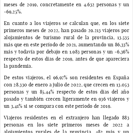
meses de 2019, concretamente en 4.632 personas y un
-69,25%.
En cuanto a los viajeros se calculan que, en los siete
primeros meses de 2022, han pasado 29.213 viajeros por
alojamientos de turismo rural de la provincia, 13.535
más que en este período de 2021, aumentando un 86,33%
más y todavía por debajo en 1.983 personas y un -6,36%
respecto de estos días de 2019, antes de que apareciera
la pandemia.
De estos viajeros, el 96,97% son residentes en España
con 28.330 de enero a julio de 2022, que crecen en 13.053
personas y un 85,44% respecto de estos días del año
pasado y también crecen ligeramente en 936 viajeros y
un 3,41% si se compara con este período de 2019.
Viajeros residentes en el extranjero han llegado 883
personas en los siete primeros meses de 2022 a
alojamientos rurales de la provincia, 482 más y un