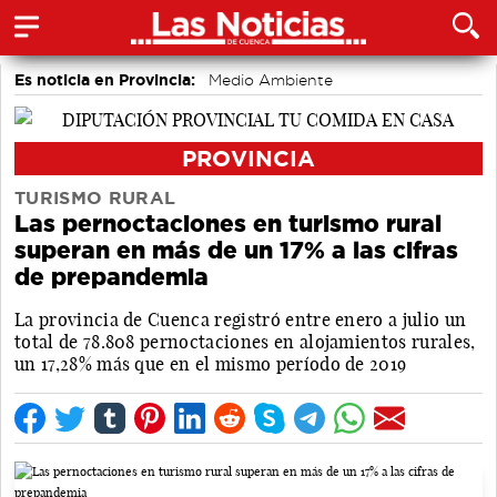
Es noticia en Provincia:
Medio Ambiente
accidentes laborales
PROVINCIA
TURISMO RURAL
Las pernoctaciones en turismo rural
superan en más de un 17% a las cifras
de prepandemia
La provincia de Cuenca registró entre enero a julio un
total de 78.808 pernoctaciones en alojamientos rurales,
un 17,28% más que en el mismo período de 2019