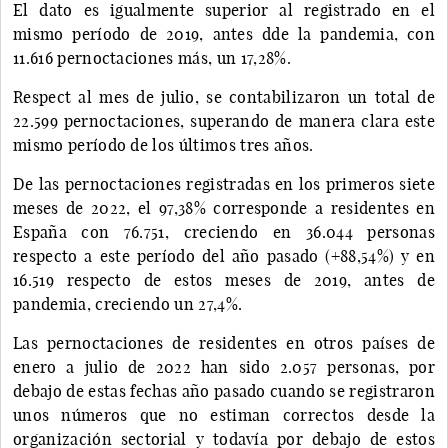
El dato es igualmente superior al registrado en el
mismo período de 2019, antes dde la pandemia, con
11.616 pernoctaciones más, un 17,28%.
Respect al mes de julio, se contabilizaron un total de
22.599 pernoctaciones, superando de manera clara este
mismo período de los últimos tres años.
De las pernoctaciones registradas en los primeros siete
meses de 2022, el 97,38% corresponde a residentes en
España con 76.751, creciendo en 36.044 personas
respecto a este período del año pasado (+88,54%) y en
16.519 respecto de estos meses de 2019, antes de
pandemia, creciendo un 27,4%.
Las pernoctaciones de residentes en otros países de
enero a julio de 2022 han sido 2.057 personas, por
debajo de estas fechas año pasado cuando se registraron
unos números que no estiman correctos desde la
organización sectorial y todavía por debajo de estos