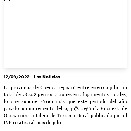
12/09/2022 - Las Noticias
La provincia de Cuenca registró entre enero a julio un
total de 78.808 pernoctaciones en alojamientos rurales,
lo que supone 26.061 más que este período del año
pasado, un incremento del 49,40%, según la Encuesta de
Ocupación Hotelera de Turismo Rural publicada por el
INE relativa al mes de julio.