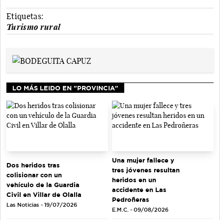
Etiquetas:
Turismo rural
LO MÁS LEIDO EN "PROVINCIA"
Una mujer fallece y
Dos heridos tras
tres jóvenes resultan
colisionar con un
heridos en un
vehículo de la Guardia
accidente en Las
Civil en Villar de Olalla
Pedroñeras
Las Noticias - 19/07/2026
E.M.C. - 09/08/2026