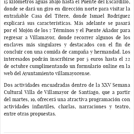
15 kilómetros aguas abajo hasta el Puente del Escardillo,
donde se dará un giro en dirección norte para visitar la
entrañable Casa del Títere, donde Ismael Rodríguez
explicará sus características. Más adelante se pasará
por el Mojón de los 7 Términos y el Puente Añador para
regresar a Villamayor, donde recorrer algunos de los
enclaves más singulares y destacados con el fin de
concluir con una comida de campaña y hermandad. Los
interesados podrán inscribirse por 5 euros hasta el 22
de octubre cumplimentando un formulario online en la
web del Ayuntamiento villamayorense.
Dos actividades encuadradas dentro de la XXV Semana
Cultural Villa de Villamayor de Santiago, que a partir
del martes, 19, ofrecerá una atractiva programación con
actividades infantiles, charlas, narraciones y teatro,
entre otras propuestas.