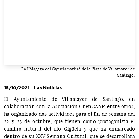
La I Magaza del Gigüela partirá de la Plaza de Villamayor de
Santiago.
15/10/2021 - Las Noticias
El Ayuntamiento de Villamayor de Santiago, en
colaboración con la Asociación CuenCANP, entre otros,
ha organizado dos actividades para el fin de semana del
22 y 23 de octubre, que tienen como protagonista el
camino natural del río Gigüela y que ha enmarcado
dentro de su XXV Semana Cultural, que se desarrollará