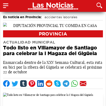
Es noticia en Provincia:
accidentes laborales
Medio Ambiente
PROVINCIA
ACTUALIDAD MUNICIPAL
Todo listo en Villamayor de Santiago
para celebrar la I Magaza del Gigüela
Enmarcada dentro de la XXV Semana Cultural, esta ruta
en bici por la ribera del Gigüela se celebrará el próximo
22 de octubre