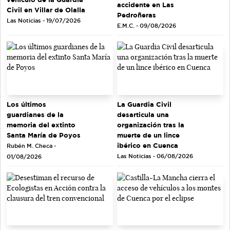
accidente en Las
Civil en Villar de Olalla
Pedroñeras
Las Noticias - 19/07/2026
E.M.C. - 09/08/2026
Los últimos
La Guardia Civil
guardianes de la
desarticula una
memoria del extinto
organización tras la
Santa María de Poyos
muerte de un lince
ibérico en Cuenca
Rubén M. Checa -
Las Noticias - 06/08/2026
01/08/2026