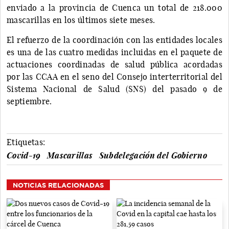
enviado a la provincia de Cuenca un total de 218.000
mascarillas en los últimos siete meses.
El refuerzo de la coordinación con las entidades locales
es una de las cuatro medidas incluidas en el paquete de
actuaciones coordinadas de salud pública acordadas
por las CCAA en el seno del Consejo interterritorial del
Sistema Nacional de Salud (SNS) del pasado 9 de
septiembre.
Etiquetas:
Covid-19
Mascarillas
Subdelegación del Gobierno
NOTICIAS RELACIONADAS