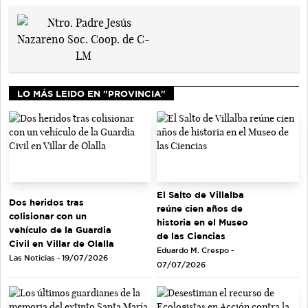
LO MÁS LEIDO EN "PROVINCIA"
El Salto de Villalba
Dos heridos tras
reúne cien años de
colisionar con un
historia en el Museo
vehículo de la Guardia
de las Ciencias
Civil en Villar de Olalla
Eduardo M. Crespo -
Las Noticias - 19/07/2026
07/07/2026