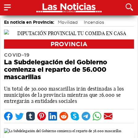
Es noticia en Provincia:
Movilidad
Incendios
PROVINCIA
COVID-19
La Subdelegación del Gobierno
comienza el reparto de 56.000
mascarillas
Un total de 30.000 mascarillas irán destinadas a los
municipios de la provincia mientras que 26.000 se
entregarán a entidades sociales