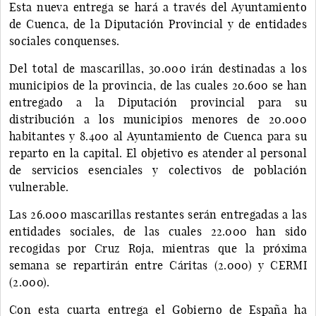
Esta nueva entrega se hará a través del Ayuntamiento
de Cuenca, de la Diputación Provincial y de entidades
sociales conquenses.
Del total de mascarillas, 30.000 irán destinadas a los
municipios de la provincia, de las cuales 20.600 se han
entregado a la Diputación provincial para su
distribución a los municipios menores de 20.000
habitantes y 8.400 al Ayuntamiento de Cuenca para su
reparto en la capital. El objetivo es atender al personal
de servicios esenciales y colectivos de población
vulnerable.
Las 26.000 mascarillas restantes serán entregadas a las
entidades sociales, de las cuales 22.000 han sido
recogidas por Cruz Roja, mientras que la próxima
semana se repartirán entre Cáritas (2.000) y CERMI
(2.000).
Con esta cuarta entrega el Gobierno de España ha