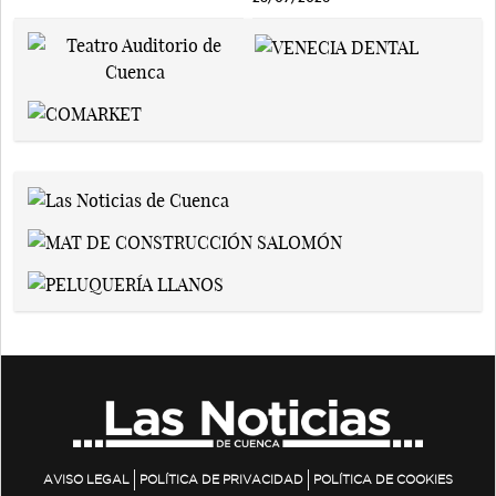
AVISO LEGAL
POLÍTICA DE PRIVACIDAD
POLÍTICA DE COOKIES