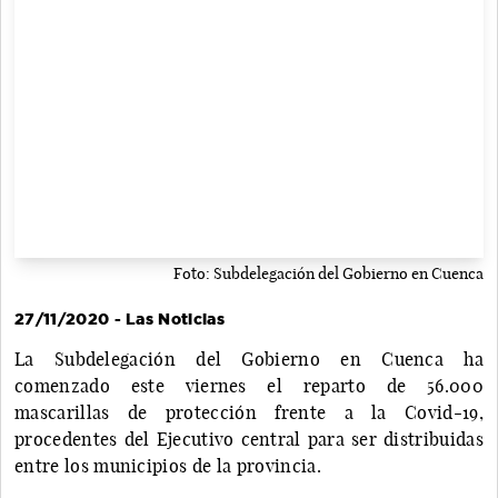
Foto: Subdelegación del Gobierno en Cuenca
27/11/2020 - Las Noticias
La Subdelegación del Gobierno en Cuenca ha
comenzado este viernes el reparto de 56.000
mascarillas de protección frente a la Covid-19,
procedentes del Ejecutivo central para ser distribuidas
entre los municipios de la provincia.