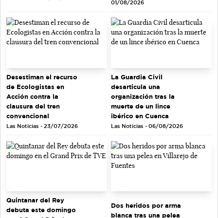
01/08/2026
Desestiman el recurso
La Guardia Civil
de Ecologistas en
desarticula una
Acción contra la
organización tras la
clausura del tren
muerte de un lince
convencional
ibérico en Cuenca
Las Noticias - 23/07/2026
Las Noticias - 06/08/2026
Quintanar del Rey
Dos heridos por arma
debuta este domingo
blanca tras una pelea