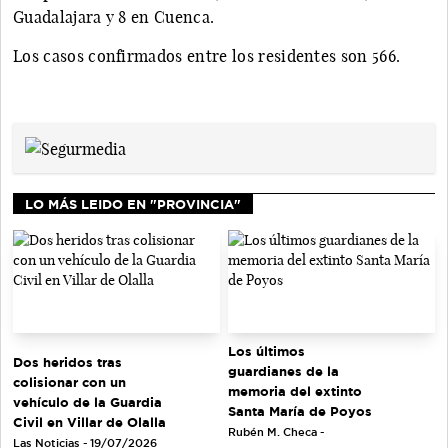
Guadalajara y 8 en Cuenca.
Los casos confirmados entre los residentes son 566.
LO MÁS LEIDO EN "PROVINCIA"
Los últimos
Dos heridos tras
guardianes de la
colisionar con un
memoria del extinto
vehículo de la Guardia
Santa María de Poyos
Civil en Villar de Olalla
Rubén M. Checa -
Las Noticias - 19/07/2026