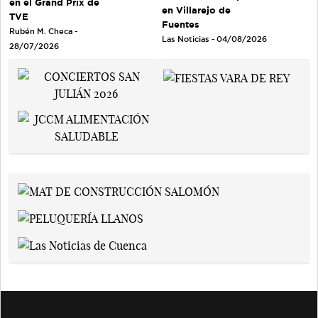
en el Grand Prix de
en Villarejo de
TVE
Fuentes
Rubén M. Checa -
Las Noticias - 04/08/2026
28/07/2026