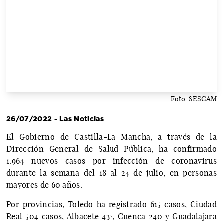
Foto: SESCAM
26/07/2022 - Las Noticias
El Gobierno de Castilla-La Mancha, a través de la
Dirección General de Salud Pública, ha confirmado
1.964 nuevos casos por infección de coronavirus
durante la semana del 18 al 24 de julio, en personas
mayores de 60 años.
Por provincias, Toledo ha registrado 615 casos, Ciudad
Real 504 casos, Albacete 437, Cuenca 240 y Guadalajara