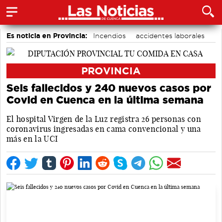
Es noticia en Provincia:
Incendios
accidentes laborales
Medio Ambiente
PROVINCIA
Seis fallecidos y 240 nuevos casos por
Covid en Cuenca en la última semana
El hospital Virgen de la Luz registra 26 personas con
coronavirus ingresadas en cama convencional y una
más en la UCI