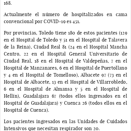
168.
Actualmente el número de hospitalizados en cama
convencional por COVID-19 es 451.
Por provincias, Toledo tiene 180 de estos pacientes (129
en el Hospital de Toledo y 51 en el Hospital de Talavera
de la Reina), Ciudad Real 81 (24 en el Hospital Mancha
Centro, 22 en el Hospital General Universitario de
Ciudad Real, 18 en el Hospital de Valdepeñas, 7 en el
Hospital de Manzanares, 6 en el Hospital de Puertollano
y 4 en el Hospital de Tomelloso), Albacete 97 (73 en el
Hospital de Albacete, 13 en el Hospital de Villarrobledo,
6 en el Hospital de Almansa y 5 en el Hospital de
Hellín), Guadalajara 67 (todos ellos ingresados en el
Hospital de Guadalajara) y Cuenca 26 (todos ellos en el
Hospital de Cuenca).
Los pacientes ingresados en las Unidades de Cuidados
Intensivos que necesitan respirador son 20.