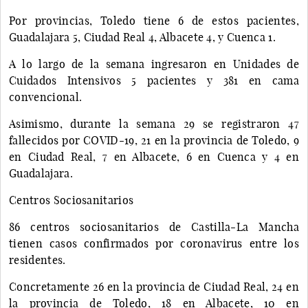
Por provincias, Toledo tiene 6 de estos pacientes,
Guadalajara 5, Ciudad Real 4, Albacete 4, y Cuenca 1.
A lo largo de la semana ingresaron en Unidades de
Cuidados Intensivos 5 pacientes y 381 en cama
convencional.
Asimismo, durante la semana 29 se registraron 47
fallecidos por COVID-19, 21 en la provincia de Toledo, 9
en Ciudad Real, 7 en Albacete, 6 en Cuenca y 4 en
Guadalajara.
Centros Sociosanitarios
86 centros sociosanitarios de Castilla-La Mancha
tienen casos confirmados por coronavirus entre los
residentes.
Concretamente 26 en la provincia de Ciudad Real, 24 en
la provincia de Toledo, 18 en Albacete, 10 en