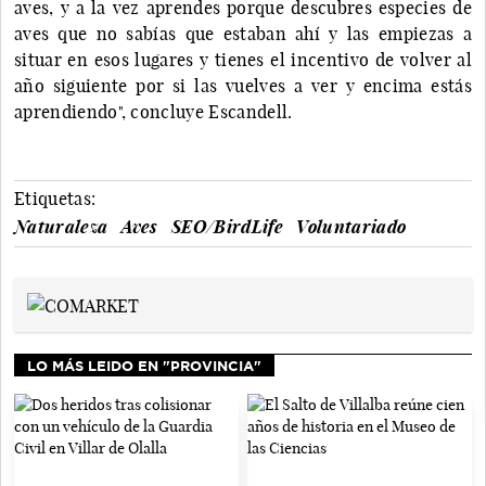
aves, y a la vez aprendes porque descubres especies de
aves que no sabías que estaban ahí y las empiezas a
situar en esos lugares y tienes el incentivo de volver al
año siguiente por si las vuelves a ver y encima estás
aprendiendo", concluye Escandell.
Etiquetas:
Naturaleza
Aves
SEO/BirdLife
Voluntariado
LO MÁS LEIDO EN "PROVINCIA"