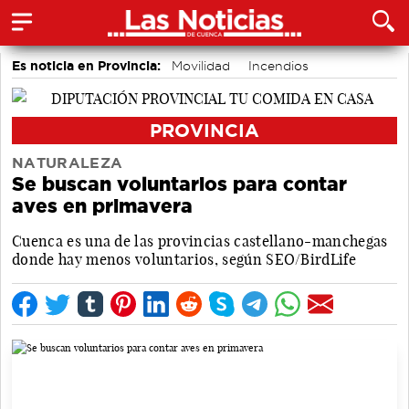
Es noticia en Provincia:
Movilidad
Incendios
PROVINCIA
NATURALEZA
Se buscan voluntarios para contar
aves en primavera
Cuenca es una de las provincias castellano-manchegas
donde hay menos voluntarios, según SEO/BirdLife