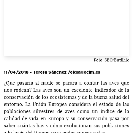
Foto: SEO/BirdLife
11/04/2018 - Teresa Sánchez /eldiarioclm.es
¿Qué pasaría si nadie se parara a contar las aves que
nos rodean? Las aves son un excelente indicador de la
conservación de los ecosistemas y de la buena salud del
entorno. La Unión Europea considera el estado de las
poblaciones silvestres de aves como un índice de la
calidad de vida en Europa y su conservación pasa por
saber cuántas hay y cómo evolucionan sus poblaciones
a lo largo del tiempo para poder conservarlas.