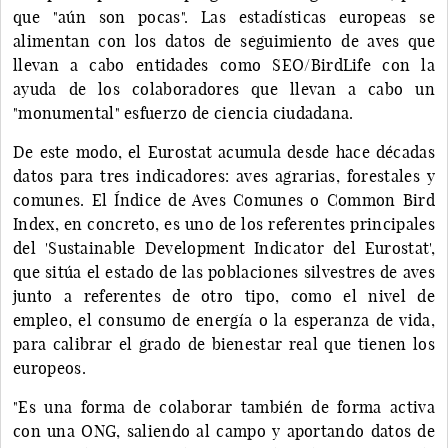
que "aún son pocas". Las estadísticas europeas se
alimentan con los datos de seguimiento de aves que
llevan a cabo entidades como SEO/BirdLife con la
ayuda de los colaboradores que llevan a cabo un
"monumental" esfuerzo de ciencia ciudadana.
De este modo, el Eurostat acumula desde hace décadas
datos para tres indicadores: aves agrarias, forestales y
comunes. El Índice de Aves Comunes o Common Bird
Index, en concreto, es uno de los referentes principales
del 'Sustainable Development Indicator del Eurostat',
que sitúa el estado de las poblaciones silvestres de aves
junto a referentes de otro tipo, como el nivel de
empleo, el consumo de energía o la esperanza de vida,
para calibrar el grado de bienestar real que tienen los
europeos.
"Es una forma de colaborar también de forma activa
con una ONG, saliendo al campo y aportando datos de