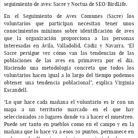
seguimiento de aves: Sacre y Noctua de SEO/BirdLife.
En el Seguimiento de Aves Comunes (Sacre) los
voluntarios que participan necesitan tener unos
conocimientos mínimos sobre identificación de aves
que la organización proporciona a las personas
interesadas en Ávila, Valladolid, Cádiz y Navarra. "El
Sacre persigue ver cómo van las tendencias de las
poblaciones de las aves en primavera por el día.
Haciendo una metodología concreta que todos los
voluntarios hacen igual a lo largo del tiempo podemos
obtener una tendencia poblacional”, explica Virginia
Escandell.
"Lo que hace cada mañana el voluntario es ir con un
mapa a un territorio marcado en el que hay
seleccionados 20 lugares donde va a hacer el muestreo.
Puede ser tanto en pueblos como en el campo y en la
mañana que lo hace va a esos 20 puntos, permanece en