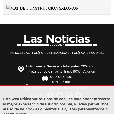
AVISO LEGAL
POLÍTICA DE PRIVACIDAD
POLÍTICA DE COOKIES
Ediciones y Servicios Integrales 2020 S.L.
Plaza de los Carros, 2. Bajo. 16001 Cuenca
969 693 800
601 119 818
redaccion@lasnoticiasdecuenca.es
Síguenos
Esta web utiliza varios tipos de cookies para poder ofrecerte
la mejor experiencia de usuario posible, Puedes permitirnos
el uso de las cookies o realizar tus ajustes personalizados a
PUBLICIDAD: