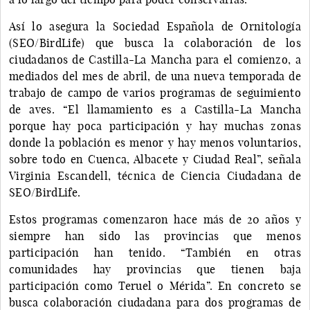
Así lo asegura la Sociedad Española de Ornitología
(SEO/BirdLife) que busca la colaboración de los
ciudadanos de Castilla-La Mancha para el comienzo, a
mediados del mes de abril, de una nueva temporada de
trabajo de campo de varios programas de seguimiento
de aves. “El llamamiento es a Castilla-La Mancha
porque hay poca participación y hay muchas zonas
donde la población es menor y hay menos voluntarios,
sobre todo en Cuenca, Albacete y Ciudad Real”, señala
Virginia Escandell, técnica de Ciencia Ciudadana de
SEO/BirdLife.
Estos programas comenzaron hace más de 20 años y
siempre han sido las provincias que menos
participación han tenido. “También en otras
comunidades hay provincias que tienen baja
participación como Teruel o Mérida”. En concreto se
busca colaboración ciudadana para dos programas de