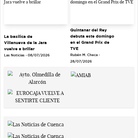
Quintanar del Rey
debuta este domingo
La basílica de
en el Grand Prix de
Villanueva de la Jara
TVE
vuelve a brillar
Rubén M. Checa -
Las Noticias - 08/07/2026
28/07/2026