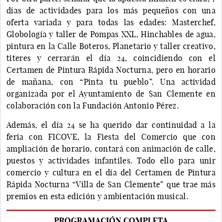
días de actividades para los más pequeños con una
oferta variada y para todas las edades: Masterchef,
Globología y taller de Pompas XXL, Hinchables de agua,
pintura en la Calle Boteros, Planetario y taller creativo,
titeres y cerrarán el día 24, coincidiendo con el
Certamen de Pintura Rápida Nocturna, pero en horario
de mañana, con “Pinta tu pueblo”. Una actividad
organizada por el Ayuntamiento de San Clemente en
colaboración con la Fundación Antonio Pérez.
Además, el día 24 se ha querido dar continuidad a la
feria con FICOVE, la Fiesta del Comercio que con
ampliación de horario, contará con animación de calle,
puestos y actividades infantiles. Todo ello para unir
comercio y cultura en el día del Certamen de Pintura
Rápida Nocturna “Villa de San Clemente” que trae más
premios en esta edición y ambientación musical.
PROGRAMACIÓN COMPLETA