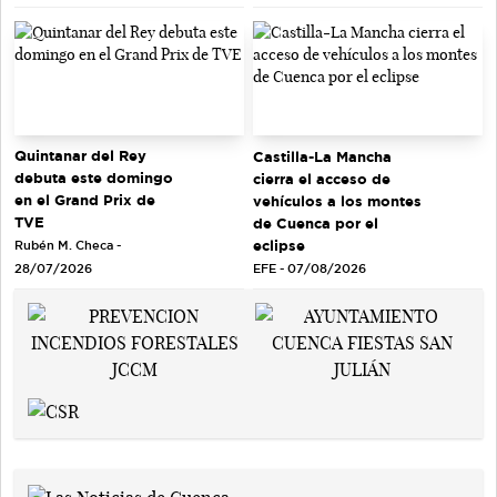
Quintanar del Rey
Castilla-La Mancha
debuta este domingo
cierra el acceso de
en el Grand Prix de
vehículos a los montes
TVE
de Cuenca por el
eclipse
Rubén M. Checa -
EFE - 07/08/2026
28/07/2026