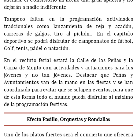
dejarán a nadie indiferente.
Tampoco faltan en la programación actividades
tradcionales como lanzamiento de reja y azadón,
carreras de galgos, tiro al pichón... En el capítulo
deportivo se podrá disfrutar de campeonatos de fútbol,
Golf, tenis, pádel o natación.
En el recinto ferial estará la Calle de las Peñas y la
Carpa de Mojito con actividades y actuaciones para los
jóvenes y no tan jóvenes. Destacar que Peñas y
Ayuntamientos van de la mano en las fiestas y se han
coordinado para evitar que se solapen eventos, para que
de esta forma todo el mundo pueda disfrutar al máximo
de la programación festivas.
Efecto Pasillo, Orquestas y Rondallas
Uno de los platos fuertes será el concierto que ofrecerá