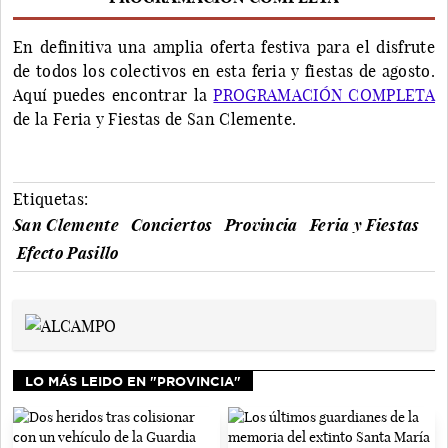
En definitiva una amplia oferta festiva para el disfrute
de todos los colectivos en esta feria y fiestas de agosto.
Aquí puedes encontrar la
PROGRAMACIÓN COMPLETA
de la Feria y Fiestas de San Clemente.
Etiquetas:
San Clemente
Conciertos
Provincia
Feria y Fiestas
Efecto Pasillo
LO MÁS LEIDO EN "PROVINCIA"