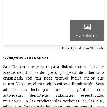
Ver galería >
Foto: Ayto. de San Clemente
17/08/2019 - Las Noticias
San Clemente se prepara para disfrutar de su Ferias y
Fiestas del 18 al 23 de agosto, y a pesar de haber sido
organizada con tan poco tiempo lucirá mejor que
nunca. Y es que, el municipio estrena iluminación. Será
además una feria para todos los públicos, con
actividades deportivas, infantiles, espectáculos
musicales.....o las tradicionales verbenas, en las que,
además, el Consistorio ha hecho una gran apuesta y no