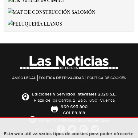
AVISO LEGAL
POLÍTICA DE PRIVACIDAD
POLÍTICA DE COOKIES
Ediciones y Servicios Integrales 2020 S.L.
Plaza de los Carros, 2. Bajo. 16001 Cuenca
969 693 800
601 119 818
redaccion@lasnoticiasdecuenca.es
Síguenos
Esta web utiliza varios tipos de cookies para poder ofrecerte