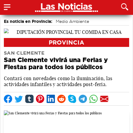
Es noticia en Provincia:
Medio Ambiente
accidentes laborales
PROVINCIA
SAN CLEMENTE
San Clemente vivirá una Ferias y
Fiestas para todos los públicos
Contará con novedades como la iluminación, las
actividades infantiles y actividades post-feria.