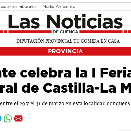
cidentes laborales
Medio Ambiente
PROVINCIA
e celebra la I Feri
al de Castilla-La 
 entre el 29 y el 31 de marzo en esta localidad conquens