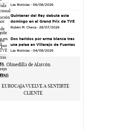
Las Noticias - 06/08/2026
Quintanar del Rey debuta este
domingo en el Grand Prix de TVE
Rubén M. Checa - 28/07/2026
Dos heridos por arma blanca tras
una pelea en Villarejo de Fuentes
Las Noticias - 04/08/2026