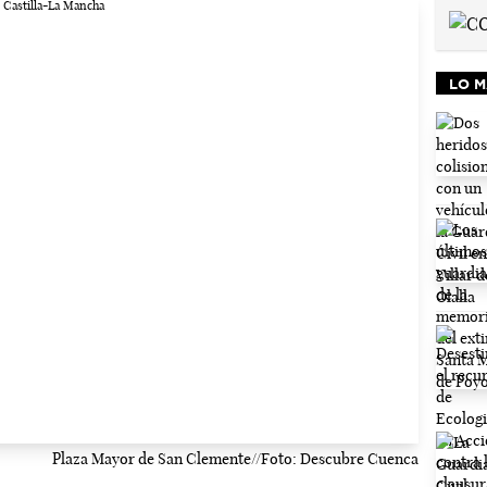
LO M
Plaza Mayor de San Clemente//Foto: Descubre Cuenca