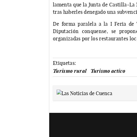
lamenta que la Junta de Castilla-La 
tras haberles denegado una subvenci
De forma paralela a la I Feria de
Diputación conquense, se propone
organizadas por los restaurantes loc
Etiquetas:
Turismo rural
Turismo activo