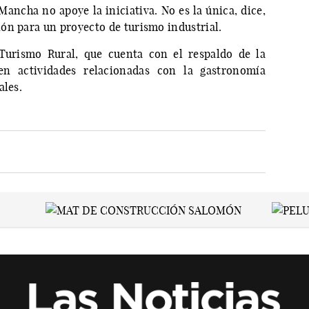
Mancha no apoye la iniciativa. No es la única, dice,
ón para un proyecto de turismo industrial.
 Turismo Rural, que cuenta con el respaldo de la
n actividades relacionadas con la gastronomía
ales.