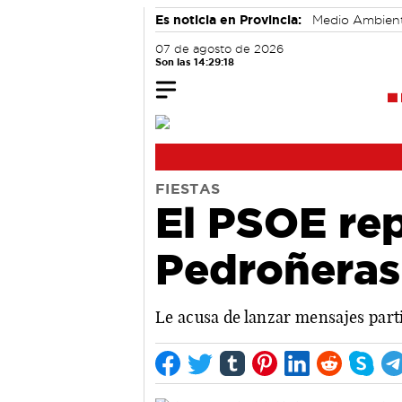
Es noticia en Provincia:
Medio Ambien
07 de agosto de 2026
Son las 14:29:19
FIESTAS
El PSOE rep
Pedroñeras 
Le acusa de lanzar mensajes parti