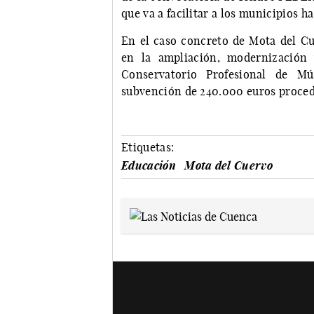
que va a facilitar a los municipios ha
En el caso concreto de Mota del Cu
en la ampliación, modernización
Conservatorio Profesional de Mú
subvención de 240.000 euros proced
Etiquetas:
Educación
Mota del Cuervo