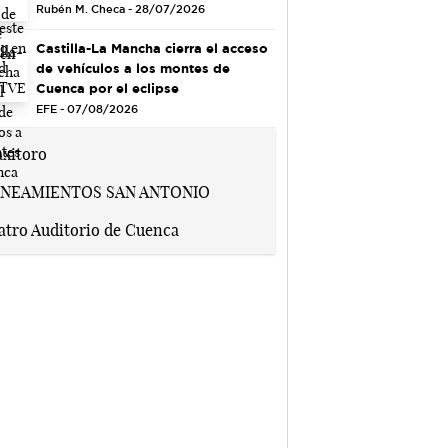
Rubén M. Checa - 28/07/2026
Castilla-La Mancha cierra el acceso
de vehículos a los montes de
Cuenca por el eclipse
EFE - 07/08/2026