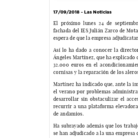
17/09/2018 - Las Noticias
El próximo lunes 24 de septiembr
fachada del IES Julián Zarco de Mot
espera de que la empresa adjudicatar
Así lo ha dado a conocer la directo
Ángeles Martínez, que ha explicado 
32.000 euros en el acondicionamient
cornisas y la reparación de los alero
Martínez ha indicado que, ante la im
el verano por problemas administrat
desarrollar sin obstaculizar el acce
recurrir a una plataforma elevadora
de andamios.
Ha subrayado además que los trabajo
se han adjudicado a la una empresa 