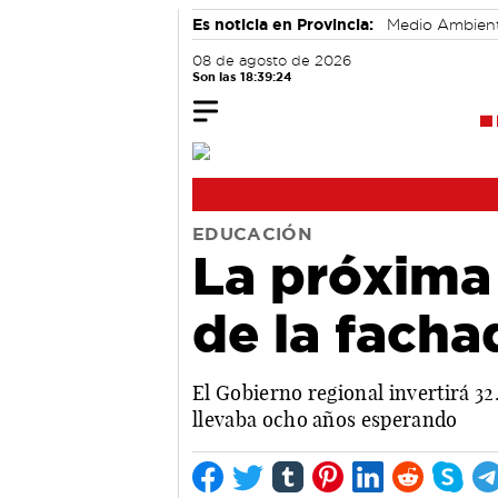
Es noticia en Provincia:
Medio Ambien
08 de agosto de 2026
Son las 18:39:25
EDUCACIÓN
La próxima
de la facha
El Gobierno regional invertirá 3
llevaba ocho años esperando