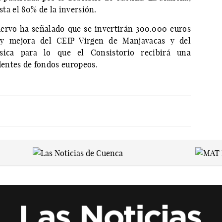
sta el 80% de la inversión.
ervo ha señalado que se invertirán 300.000 euros
 y mejora del CEIP Virgen de Manjavacas y del
sica para lo que el Consistorio recibirá una
entes de fondos europeos.