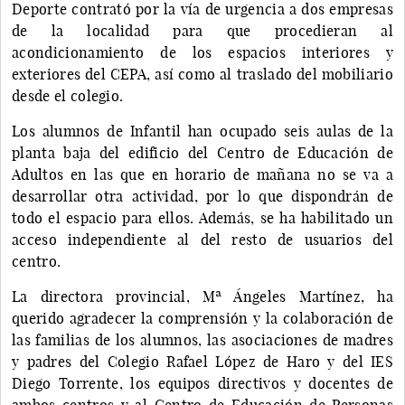
Deporte contrató por la vía de urgencia a dos empresas
de la localidad para que procedieran al
acondicionamiento de los espacios interiores y
exteriores del CEPA, así como al traslado del mobiliario
desde el colegio.
Los alumnos de Infantil han ocupado seis aulas de la
planta baja del edificio del Centro de Educación de
Adultos en las que en horario de mañana no se va a
desarrollar otra actividad, por lo que dispondrán de
todo el espacio para ellos. Además, se ha habilitado un
acceso independiente al del resto de usuarios del
centro.
La directora provincial, Mª Ángeles Martínez, ha
querido agradecer la comprensión y la colaboración de
las familias de los alumnos, las asociaciones de madres
y padres del Colegio Rafael López de Haro y del IES
Diego Torrente, los equipos directivos y docentes de
ambos centros y al Centro de Educación de Personas