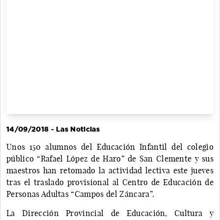
14/09/2018 - Las Noticias
Unos 150 alumnos del Educación Infantil del colegio
público “Rafael López de Haro” de San Clemente y sus
maestros han retomado la actividad lectiva este jueves
tras el traslado provisional al Centro de Educación de
Personas Adultas “Campos del Záncara”.
La Dirección Provincial de Educación, Cultura y