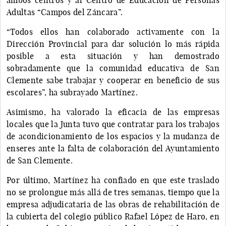
Adultas “Campos del Záncara”.
“Todos ellos han colaborado activamente con la
Dirección Provincial para dar solución lo más rápida
posible a esta situación y han demostrado
sobradamente que la comunidad educativa de San
Clemente sabe trabajar y cooperar en beneficio de sus
escolares”, ha subrayado Martínez.
Asimismo, ha valorado la eficacia de las empresas
locales que la Junta tuvo que contratar para los trabajos
de acondicionamiento de los espacios y la mudanza de
enseres ante la falta de colaboración del Ayuntamiento
de San Clemente.
Por último, Martínez ha confiado en que este traslado
no se prolongue más allá de tres semanas, tiempo que la
empresa adjudicataria de las obras de rehabilitación de
la cubierta del colegio público Rafael López de Haro, en