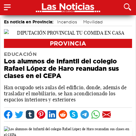
Es noticia en Provincia:
Incendios
Movilidad
PROVINCIA
EDUCACIÓN
Los alumnos de Infantil del colegio
Rafael López de Haro reanudan sus
clases en el CEPA
Han ocupado seis aulas del edificio, donde, además de
trasladar el mobiliario, se han acondicionado los
espacios interiores y exteriores