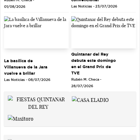
Las Noticias - 23/07/2026
01/08/2026
Quintanar del Rey
debuta este domingo
La basílica de
en el Grand Prix de
Villanueva de la Jara
TVE
vuelve a brillar
Rubén M. Checa -
Las Noticias - 08/07/2026
28/07/2026