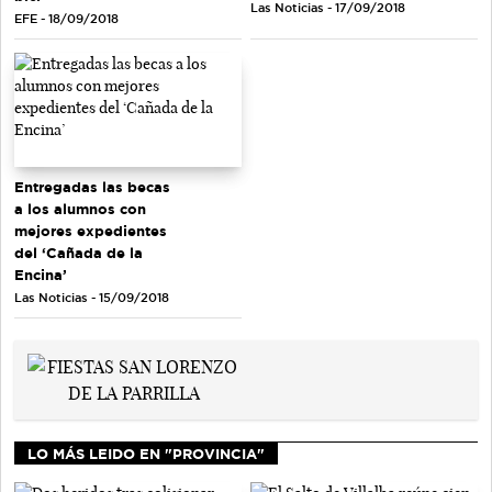
Las Noticias - 17/09/2018
EFE - 18/09/2018
Entregadas las becas
a los alumnos con
mejores expedientes
del ‘Cañada de la
Encina’
Las Noticias - 15/09/2018
LO MÁS LEIDO EN "PROVINCIA"