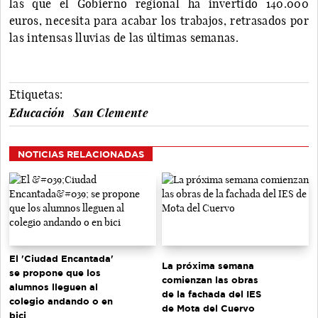
las que el Gobierno regional ha invertido 140.000
euros, necesita para acabar los trabajos, retrasados por
las intensas lluvias de las últimas semanas.
Etiquetas:
Educación
San Clemente
NOTICIAS RELACIONADAS
El 'Ciudad Encantada'
La próxima semana
se propone que los
comienzan las obras
alumnos lleguen al
de la fachada del IES
colegio andando o en
de Mota del Cuervo
bici