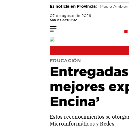
Es noticia en Provincia:
Medio Ambien
07 de agosto de 2026
Son las 22:00:03
EDUCACIÓN
Entregadas 
mejores exp
Encina’
Estos reconocimientos se otorgan 
Microinformáticos y Redes