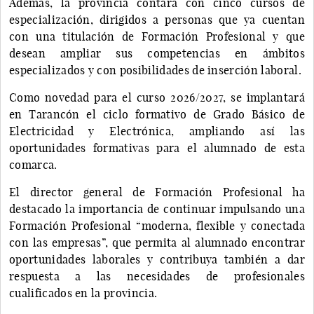
Además, la provincia contará con cinco cursos de
especialización, dirigidos a personas que ya cuentan
con una titulación de Formación Profesional y que
desean ampliar sus competencias en ámbitos
especializados y con posibilidades de inserción laboral.
Como novedad para el curso 2026/2027, se implantará
en Tarancón el ciclo formativo de Grado Básico de
Electricidad y Electrónica, ampliando así las
oportunidades formativas para el alumnado de esta
comarca.
El director general de Formación Profesional ha
destacado la importancia de continuar impulsando una
Formación Profesional “moderna, flexible y conectada
con las empresas”, que permita al alumnado encontrar
oportunidades laborales y contribuya también a dar
respuesta a las necesidades de profesionales
cualificados en la provincia.