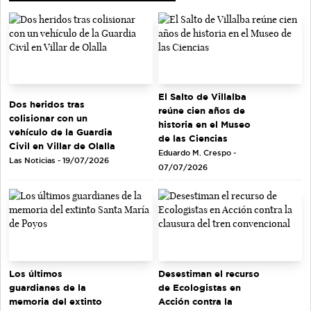
El Salto de Villalba
Dos heridos tras
reúne cien años de
colisionar con un
historia en el Museo
vehículo de la Guardia
de las Ciencias
Civil en Villar de Olalla
Eduardo M. Crespo -
Las Noticias - 19/07/2026
07/07/2026
Los últimos
Desestiman el recurso
guardianes de la
de Ecologistas en
memoria del extinto
Acción contra la