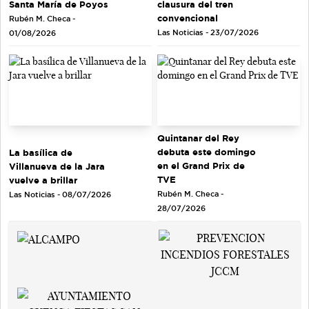
Santa María de Poyos
clausura del tren
convencional
Rubén M. Checa -
Las Noticias - 23/07/2026
01/08/2026
Quintanar del Rey
debuta este domingo
La basílica de
en el Grand Prix de
Villanueva de la Jara
TVE
vuelve a brillar
Rubén M. Checa -
Las Noticias - 08/07/2026
28/07/2026