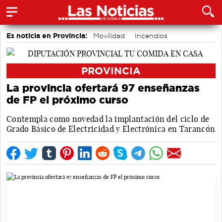
Es noticia en Provincia:
Movilidad
Incendios
Medio Ambiente
PROVINCIA
La provincia ofertará 97 enseñanzas
de FP el próximo curso
Contempla como novedad la implantación del ciclo de
Grado Básico de Electricidad y Electrónica en Tarancón