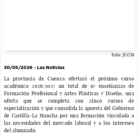
Foto: JCCM
30/05/2026 - Las Noticias
La provincia de Cuenca ofertará el próximo curso
académico 2026/2027 un total de 97 enseñanzas de
Formación Profesional y Artes Plásticas y Diseño, una
oferta que se completa con cinco cursos de
especialización y que consolida la apuesta del Gobierno
de Castilla-La Mancha por una formación vinculada a
las necesidades del mercado laboral y a los intereses
del alumnado.