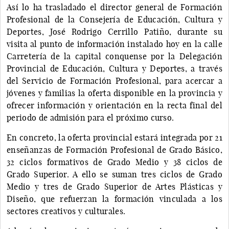
Así lo ha trasladado el director general de Formación
Profesional de la Consejería de Educación, Cultura y
Deportes, José Rodrigo Cerrillo Patiño, durante su
visita al punto de información instalado hoy en la calle
Carretería de la capital conquense por la Delegación
Provincial de Educación, Cultura y Deportes, a través
del Servicio de Formación Profesional, para acercar a
jóvenes y familias la oferta disponible en la provincia y
ofrecer información y orientación en la recta final del
periodo de admisión para el próximo curso.
En concreto, la oferta provincial estará integrada por 21
enseñanzas de Formación Profesional de Grado Básico,
32 ciclos formativos de Grado Medio y 38 ciclos de
Grado Superior. A ello se suman tres ciclos de Grado
Medio y tres de Grado Superior de Artes Plásticas y
Diseño, que refuerzan la formación vinculada a los
sectores creativos y culturales.