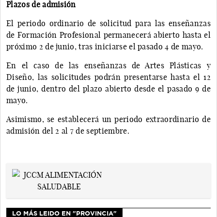
Plazos de admisión
El periodo ordinario de solicitud para las enseñanzas
de Formación Profesional permanecerá abierto hasta el
próximo 2 de junio, tras iniciarse el pasado 4 de mayo.
En el caso de las enseñanzas de Artes Plásticas y
Diseño, las solicitudes podrán presentarse hasta el 12
de junio, dentro del plazo abierto desde el pasado 9 de
mayo.
Asimismo, se establecerá un periodo extraordinario de
admisión del 2 al 7 de septiembre.
LO MÁS LEIDO EN "PROVINCIA"