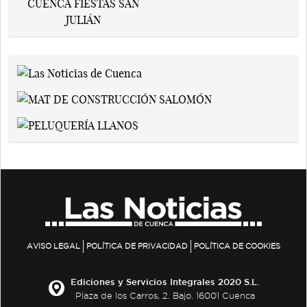
AVISO LEGAL
POLÍTICA DE PRIVACIDAD
POLÍTICA DE COOKIES
Ediciones y Servicios Integrales 2020 S.L.
Plaza de los Carros, 2. Bajo. 16001 Cuenca