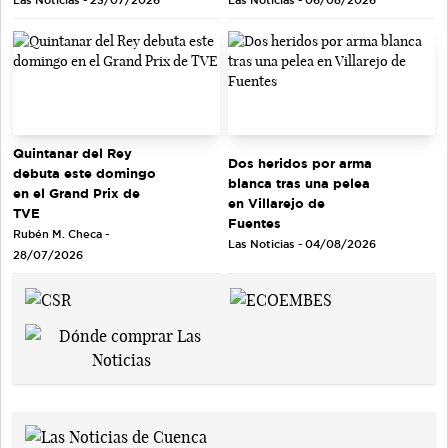
Las Noticias - 23/07/2026
Las Noticias - 06/08/2026
Quintanar del Rey
Dos heridos por arma
debuta este domingo
blanca tras una pelea
en el Grand Prix de
en Villarejo de
TVE
Fuentes
Rubén M. Checa -
Las Noticias - 04/08/2026
28/07/2026