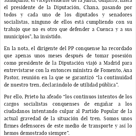
el presidente de la Diputación, Chana, pasando por
todos y cada uno de los diputados y senadores
socialistas, ninguno de ellos está cumpliendo con su
trabajo que no es otro que defender a Cuenca y a sus
municipios”, ha insistido.
En la nota, el dirigente del PP conquense ha recordado
que apenas unos meses después de tomar posesión
como presidente de la Diputación viajó a Madrid para
entrevistarse con la entonces ministra de Fomento, Ana
Pastor, reunión en la que se garantizó “la continuidad
de nuestro tren, declarándolo de utilidad pública”.
Por ello, Prieto ha afeado “los continuos intentos de los
cargos socialistas conquenses de engañar a los
ciudadanos intentando culpar al Partido Popular de la
actual gravedad de la situación del tren. Somos unos
firmes defensores de este medio de transporte y así lo
hemos demostrado siempre”.