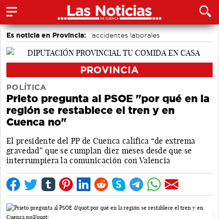
Es noticia en Provincia:
accidentes laborales
Medio Ambiente
Incendios
PROVINCIA
POLÍTICA
Prieto pregunta al PSOE "por qué en la
región se restablece el tren y en
Cuenca no"
El presidente del PP de Cuenca califica “de extrema
gravedad” que se cumplan diez meses desde que se
interrumpiera la comunicación con Valencia