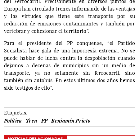
del Ferrocarril. Precisamente en diversos puntos de
Europa han circulado trenes informando de las ventajas
y las virtudes que tiene este transporte por su
reducción de emisiones contaminantes y también por
vertebrar y cohesionar el territorio”.
Para el presidente del PP conquense, “el Partido
Socialista hace gala de una hipocresía extrema. No se
puede hablar de lucha contra la despoblación cuando
dejamos a decenas de municipios sin un medio de
transporte, ya no solamente sin ferrocarril, sino
también sin autobús. En estos últimos dos años hemos
sido testigos de ello”.
Etiquetas:
Política
Tren
PP
Benjamín Prieto
NOTICIAS RELACIONADAS