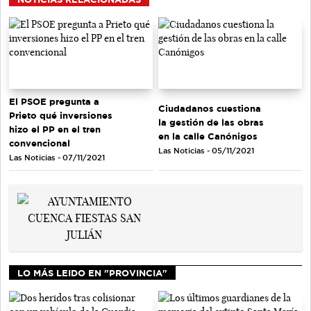
El PSOE pregunta a
Ciudadanos cuestiona
Prieto qué inversiones
la gestión de las obras
hizo el PP en el tren
en la calle Canónigos
convencional
Las Noticias - 05/11/2021
Las Noticias - 07/11/2021
LO MÁS LEIDO EN "PROVINCIA"