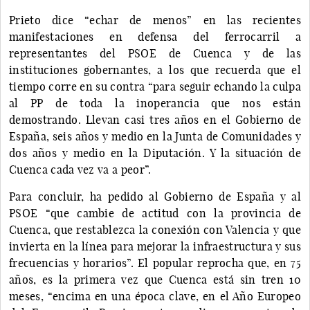
Prieto dice “echar de menos” en las recientes
manifestaciones en defensa del ferrocarril a
representantes del PSOE de Cuenca y de las
instituciones gobernantes, a los que recuerda que el
tiempo corre en su contra “para seguir echando la culpa
al PP de toda la inoperancia que nos están
demostrando. Llevan casi tres años en el Gobierno de
España, seis años y medio en la Junta de Comunidades y
dos años y medio en la Diputación. Y la situación de
Cuenca cada vez va a peor”.
Para concluir, ha pedido al Gobierno de España y al
PSOE “que cambie de actitud con la provincia de
Cuenca, que restablezca la conexión con Valencia y que
invierta en la línea para mejorar la infraestructura y sus
frecuencias y horarios”. El popular reprocha que, en 75
años, es la primera vez que Cuenca está sin tren 10
meses, “encima en una época clave, en el Año Europeo