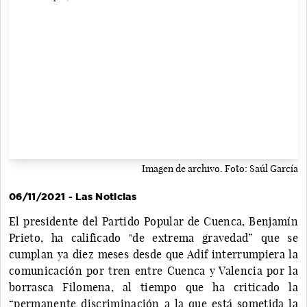
Imagen de archivo. Foto: Saúl García
06/11/2021 - Las Noticias
El presidente del Partido Popular de Cuenca, Benjamín
Prieto, ha calificado "de extrema gravedad” que se
cumplan ya diez meses desde que Adif interrumpiera la
comunicación por tren entre Cuenca y Valencia por la
borrasca Filomena, al tiempo que ha criticado la
“permanente discriminación a la que está sometida la