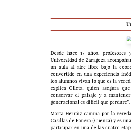
Un
Desde hace 15 años, profesores 
Universidad de Zaragoza acompañan 
un aula al aire libre bajo la coor
convertido en una experiencia inéd
los alumnos vivan lo que es la vered
explica Olleta, quien asegura qu
conservar el paisaje y a mantener 
generacional es difícil que perdure”.
Marta Herráiz camina por la vereda
Casillas de Ranera (Cuenca) y es un
participar en una de las cuatro etap