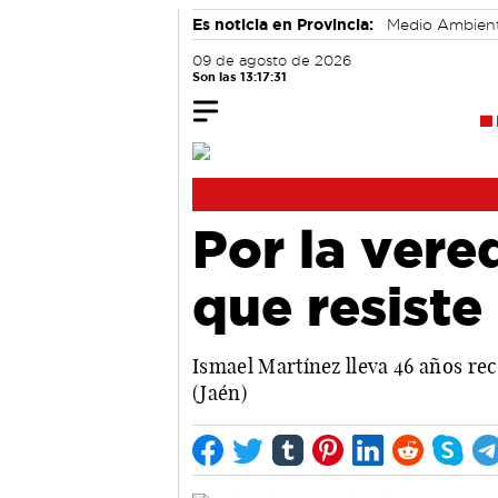
Es noticia en Provincia:
Medio Ambien
09 de agosto de 2026
Son las 13:17:32
Por la vere
que resiste
Ismael Martínez lleva 46 años rec
(Jaén)