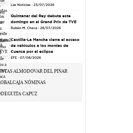
Las Noticias - 23/07/2026
Quintanar del Rey debuta este
domingo en el Grand Prix de TVE
Rubén M. Checa - 28/07/2026
Castilla-La Mancha cierra el acceso
de vehículos a los montes de
Cuenca por el eclipse
EFE - 07/08/2026