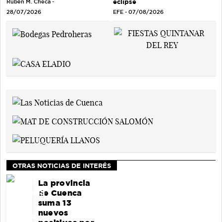
eclipse
Rubén M. Checa -
EFE - 07/08/2026
28/07/2026
OTRAS NOTICIAS DE INTERÉS
La provincia
de Cuenca
suma 13
nuevos