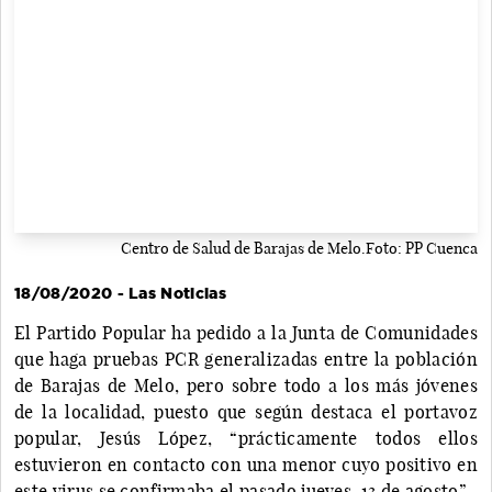
Centro de Salud de Barajas de Melo.Foto: PP Cuenca
18/08/2020 - Las Noticias
El Partido Popular ha pedido a la Junta de Comunidades
que haga pruebas PCR generalizadas entre la población
de Barajas de Melo, pero sobre todo a los más jóvenes
de la localidad, puesto que según destaca el portavoz
popular, Jesús López, “prácticamente todos ellos
estuvieron en contacto con una menor cuyo positivo en
este virus se confirmaba el pasado jueves, 13 de agosto”.