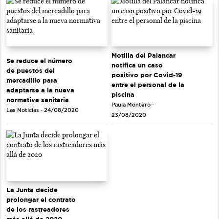
Motilla del Palancar
Se reduce el número
notifica un caso
de puestos del
positivo por Covid-19
mercadillo para
entre el personal de la
adaptarse a la nueva
piscina
normativa sanitaria
Paula Montero -
Las Noticias - 24/08/2020
23/08/2020
La Junta decide
prolongar el contrato
de los rastreadores
más allá de 2020