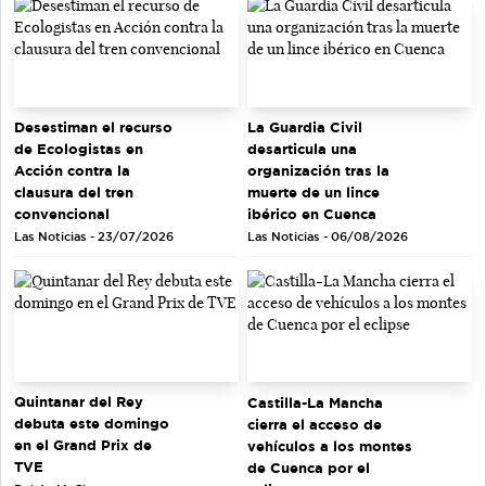
Desestiman el recurso
La Guardia Civil
de Ecologistas en
desarticula una
Acción contra la
organización tras la
clausura del tren
muerte de un lince
convencional
ibérico en Cuenca
Las Noticias - 23/07/2026
Las Noticias - 06/08/2026
Quintanar del Rey
Castilla-La Mancha
debuta este domingo
cierra el acceso de
en el Grand Prix de
vehículos a los montes
TVE
de Cuenca por el