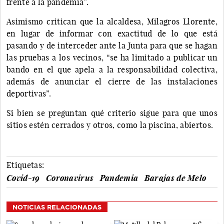
frente a la pandemia”.
Asimismo critican que la alcaldesa, Milagros Llorente,
en lugar de informar con exactitud de lo que está
pasando y de interceder ante la Junta para que se hagan
las pruebas a los vecinos, “se ha limitado a publicar un
bando en el que apela a la responsabilidad colectiva,
además de anunciar el cierre de las instalaciones
deportivas”.
Si bien se preguntan qué criterio sigue para que unos
sitios estén cerrados y otros, como la piscina, abiertos.
Etiquetas:
Covid-19
Coronavirus
Pandemia
Barajas de Melo
NOTICIAS RELACIONADAS