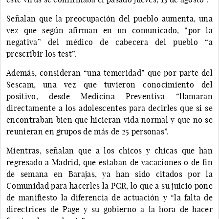
Señalan que la preocupación del pueblo aumenta, una
vez que según afirman en un comunicado, “por la
negativa” del médico de cabecera del pueblo “a
prescribir los test”.
Además, consideran “una temeridad” que por parte del
Sescam, una vez que tuvieron conocimiento del
positivo, desde Medicina Preventiva “llamaran
directamente a los adolescentes para decirles que si se
encontraban bien que hicieran vida normal y que no se
reunieran en grupos de más de 25 personas”.
Mientras, señalan que a los chicos y chicas que han
regresado a Madrid, que estaban de vacaciones o de fin
de semana en Barajas, ya han sido citados por la
Comunidad para hacerles la PCR, lo que a su juicio pone
de manifiesto la diferencia de actuación y “la falta de
directrices de Page y su gobierno a la hora de hacer