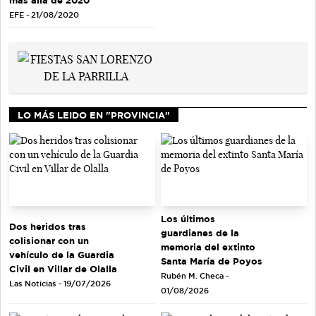
EFE - 21/08/2020
LO MÁS LEIDO EN "PROVINCIA"
Los últimos
Dos heridos tras
guardianes de la
colisionar con un
memoria del extinto
vehículo de la Guardia
Santa María de Poyos
Civil en Villar de Olalla
Rubén M. Checa -
Las Noticias - 19/07/2026
01/08/2026