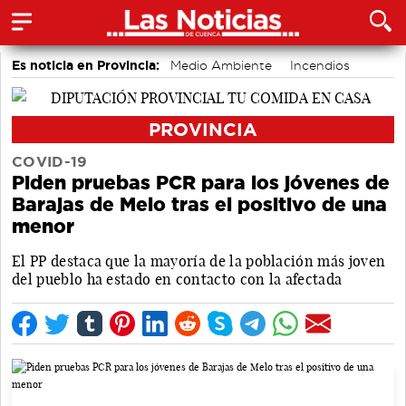
Es noticia en Provincia:
Medio Ambiente
Incendios
accidentes laborales
PROVINCIA
COVID-19
Piden pruebas PCR para los jóvenes de
Barajas de Melo tras el positivo de una
menor
El PP destaca que la mayoría de la población más joven
del pueblo ha estado en contacto con la afectada