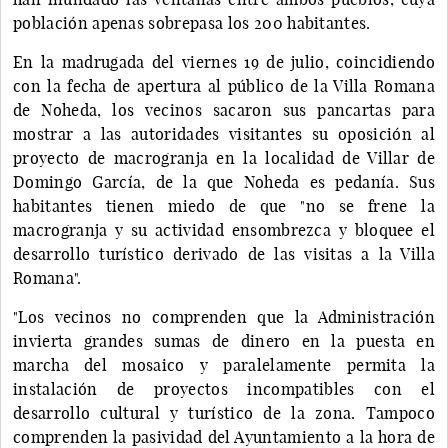
población apenas sobrepasa los 200 habitantes.
En la madrugada del viernes 19 de julio, coincidiendo
con la fecha de apertura al público de la Villa Romana
de Noheda, los vecinos sacaron sus pancartas para
mostrar a las autoridades visitantes su oposición al
proyecto de macrogranja en la localidad de Villar de
Domingo García, de la que Noheda es pedanía. Sus
habitantes tienen miedo de que "no se frene la
macrogranja y su actividad ensombrezca y bloquee el
desarrollo turístico derivado de las visitas a la Villa
Romana".
"Los vecinos no comprenden que la Administración
invierta grandes sumas de dinero en la puesta en
marcha del mosaico y paralelamente permita la
instalación de proyectos incompatibles con el
desarrollo cultural y turístico de la zona. Tampoco
comprenden la pasividad del Ayuntamiento a la hora de