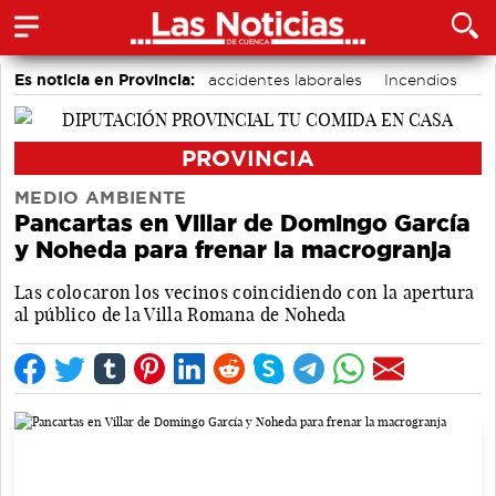
Es noticia en Provincia:
accidentes laborales
Incendios
Medio Ambiente
PROVINCIA
MEDIO AMBIENTE
Pancartas en Villar de Domingo García
y Noheda para frenar la macrogranja
Las colocaron los vecinos coincidiendo con la apertura
al público de la Villa Romana de Noheda