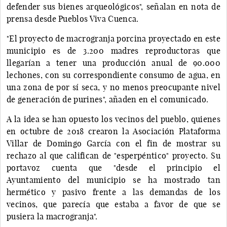
defender sus bienes arqueológicos", señalan en nota de
prensa desde Pueblos Viva Cuenca.
"El proyecto de macrogranja porcina proyectado en este
municipio es de 3.200 madres reproductoras que
llegarían a tener una producción anual de 90.000
lechones, con su correspondiente consumo de agua, en
una zona de por sí seca, y no menos preocupante nivel
de generación de purines", añaden en el comunicado.
A la idea se han opuesto los vecinos del pueblo, quienes
en octubre de 2018 crearon la Asociación Plataforma
Villar de Domingo García con el fin de mostrar su
rechazo al que califican de "esperpéntico" proyecto. Su
portavoz cuenta que "desde el principio el
Ayuntamiento del municipio se ha mostrado tan
hermético y pasivo frente a las demandas de los
vecinos, que parecía que estaba a favor de que se
pusiera la macrogranja".