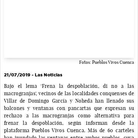
Fotos: Pueblos Vivos Cuenca
21/07/2019 - Las Noticias
Bajo el lema 'Frena la despoblación, di no a las
macrogranjas', vecinos de las localidades conquenses de
Villar de Domingo García y Noheda han llenado sus
balcones y ventanas con pancartas que expresan su
rechazo a las macrogranjas como alternativa para
frenar la despoblación, según informan desde la
plataforma Pueblos Vivos Cuenca. Más de 60 carteles
han inundado las ventanas entre ambos pueblos, cuya