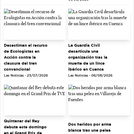
Desestiman el recurso
La Guardia Civil
de Ecologistas en
desarticula una
Acción contra la
organización tras la
clausura del tren
muerte de un lince
convencional
ibérico en Cuenca
Las Noticias - 23/07/2026
Las Noticias - 06/08/2026
Quintanar del Rey
Dos heridos por arma
debuta este domingo
blanca tras una pelea
en el Grand Prix de