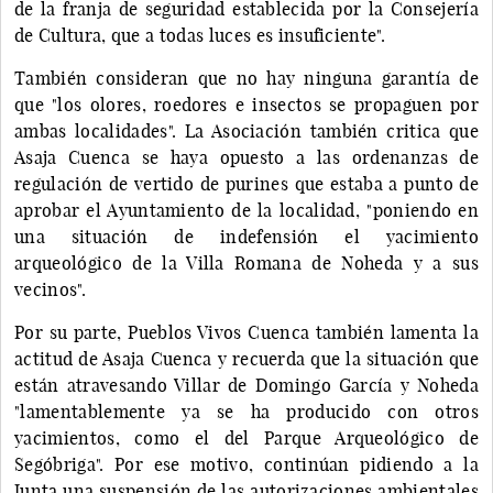
de la franja de seguridad establecida por la Consejería
de Cultura, que a todas luces es insuficiente".
También consideran que no hay ninguna garantía de
que "los olores, roedores e insectos se propaguen por
ambas localidades". La Asociación también critica que
Asaja Cuenca se haya opuesto a las ordenanzas de
regulación de vertido de purines que estaba a punto de
aprobar el Ayuntamiento de la localidad, "poniendo en
una situación de indefensión el yacimiento
arqueológico de la Villa Romana de Noheda y a sus
vecinos".
Por su parte, Pueblos Vivos Cuenca también lamenta la
actitud de Asaja Cuenca y recuerda que la situación que
están atravesando Villar de Domingo García y Noheda
"lamentablemente ya se ha producido con otros
yacimientos, como el del Parque Arqueológico de
Segóbriga". Por ese motivo, continúan pidiendo a la
Junta una suspensión de las autorizaciones ambientales