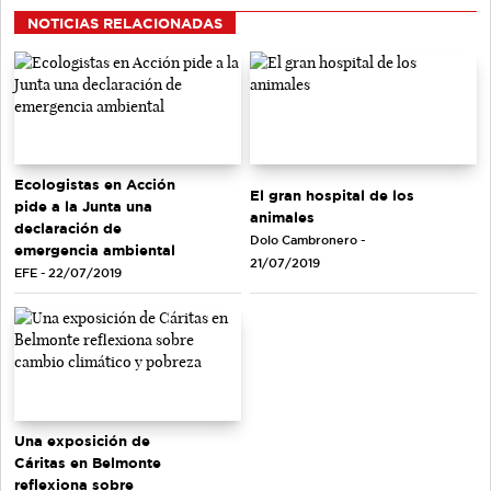
NOTICIAS RELACIONADAS
Ecologistas en Acción
El gran hospital de los
pide a la Junta una
animales
declaración de
Dolo Cambronero -
emergencia ambiental
21/07/2019
EFE - 22/07/2019
Una exposición de
Cáritas en Belmonte
reflexiona sobre