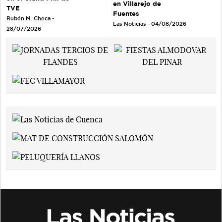
en Villarejo de
TVE
Fuentes
Rubén M. Checa -
Las Noticias - 04/08/2026
28/07/2026