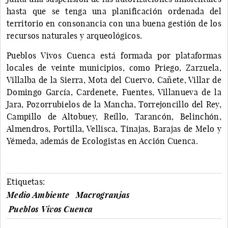
hasta que se tenga una planificación ordenada del
territorio en consonancia con una buena gestión de los
recursos naturales y arqueológicos.
Pueblos Vivos Cuenca está formada por plataformas
locales de veinte municipios, como Priego, Zarzuela,
Villalba de la Sierra, Mota del Cuervo, Cañete, Villar de
Domingo García, Cardenete, Fuentes, Villanueva de la
Jara, Pozorrubielos de la Mancha, Torrejoncillo del Rey,
Campillo de Altobuey, Reíllo, Tarancón, Belinchón,
Almendros, Portilla, Vellisca, Tinajas, Barajas de Melo y
Yémeda, además de Ecologistas en Acción Cuenca.
Etiquetas:
Medio Ambiente
Macrogranjas
Pueblos Vivos Cuenca