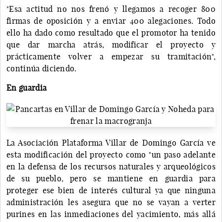
"Esa actitud no nos frenó y llegamos a recoger 800
firmas de oposición y a enviar 400 alegaciones. Todo
ello ha dado como resultado que el promotor ha tenido
que dar marcha atrás, modificar el proyecto y
prácticamente volver a empezar su tramitación",
continúa diciendo.
En guardia
La Asociación Plataforma Villar de Domingo García ve
esta modificación del proyecto como "un paso adelante
en la defensa de los recursos naturales y arqueológicos
de su pueblo, pero se mantiene en guardia para
proteger ese bien de interés cultural ya que ninguna
administración les asegura que no se vayan a verter
purines en las inmediaciones del yacimiento, más allá