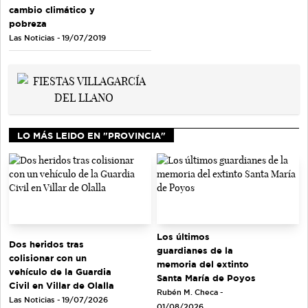
cambio climático y
pobreza
Las Noticias - 19/07/2019
LO MÁS LEIDO EN "PROVINCIA"
Los últimos
Dos heridos tras
guardianes de la
colisionar con un
memoria del extinto
vehículo de la Guardia
Santa María de Poyos
Civil en Villar de Olalla
Rubén M. Checa -
Las Noticias - 19/07/2026
01/08/2026