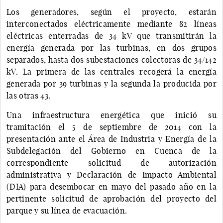
Los generadores, según el proyecto, estarán
interconectados eléctricamente mediante 82 líneas
eléctricas enterradas de 34 kV que transmitirán la
energía generada por las turbinas, en dos grupos
separados, hasta dos subestaciones colectoras de 34/142
kV. La primera de las centrales recogerá la energía
generada por 39 turbinas y la segunda la producida por
las otras 43.
Una infraestructura energética que inició su
tramitación el 5 de septiembre de 2014 con la
presentación ante el Área de Industria y Energía de la
Subdelegación del Gobierno en Cuenca de la
correspondiente solicitud de autorización
administrativa y Declaración de Impacto Ambiental
(DIA) para desembocar en mayo del pasado año en la
pertinente solicitud de aprobación del proyecto del
parque y su línea de evacuación.