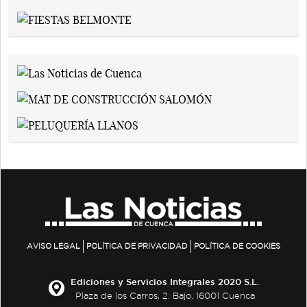
AVISO LEGAL
POLÍTICA DE PRIVACIDAD
POLÍTICA DE COOKIES
Ediciones y Servicios Integrales 2020 S.L.
Plaza de los Carros, 2. Bajo. 16001 Cuenca