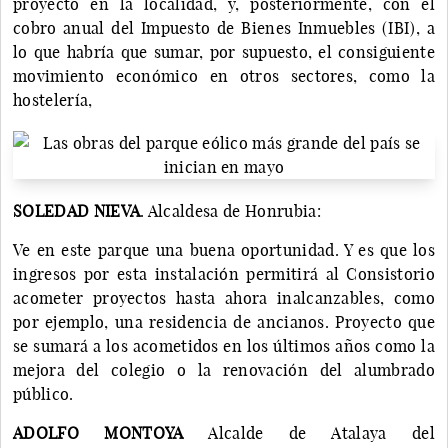
proyecto en la localidad, y, posteriormente, con el
cobro anual del Impuesto de Bienes Inmuebles (IBI), a
lo que habría que sumar, por supuesto, el consiguiente
movimiento económico en otros sectores, como la
hostelería,
SOLEDAD NIEVA
. Alcaldesa de Honrubia:
Ve en este parque una buena oportunidad. Y es que los
ingresos por esta instalación permitirá al Consistorio
acometer proyectos hasta ahora inalcanzables, como
por ejemplo, una residencia de ancianos. Proyecto que
se sumará a los acometidos en los últimos años como la
mejora del colegio o la renovación del alumbrado
público.
ADOLFO MONTOYA
Alcalde de Atalaya del