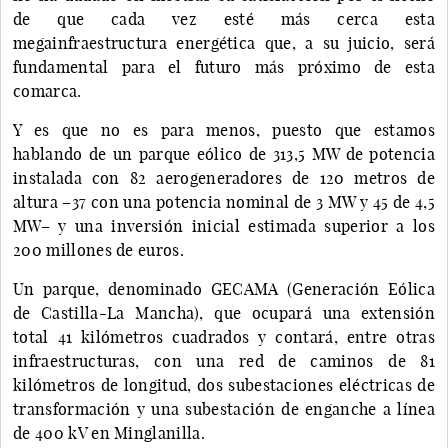
de que cada vez esté más cerca esta
megainfraestructura energética que, a su juicio, será
fundamental para el futuro más próximo de esta
comarca.
Y es que no es para menos, puesto que estamos
hablando de un parque eólico de 313,5 MW de potencia
instalada con 82 aerogeneradores de 120 metros de
altura –37 con una potencia nominal de 3 MW y 45 de 4,5
MW– y una inversión inicial estimada superior a los
200 millones de euros.
Un parque, denominado GECAMA (Generación Eólica
de Castilla-La Mancha), que ocupará una extensión
total 41 kilómetros cuadrados y contará, entre otras
infraestructuras, con una red de caminos de 81
kilómetros de longitud, dos subestaciones eléctricas de
transformación y una subestación de enganche a línea
de 400 kV en Minglanilla.