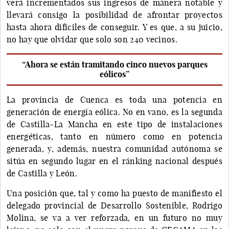
verá incrementados sus ingresos de manera notable y
llevará consigo la posibilidad de afrontar proyectos
hasta ahora difíciles de conseguir. Y es que, a su juicio,
no hay que olvidar que solo son 240 vecinos.
“Ahora se están tramitando cinco nuevos parques
eólicos”
La provincia de Cuenca es toda una potencia en
generación de energía eólica. No en vano, es la segunda
de Castilla-La Mancha en este tipo de instalaciones
energéticas, tanto en número como en potencia
generada, y, además, nuestra comunidad autónoma se
sitúa en segundo lugar en el ránking nacional después
de Castilla y León.
Una posición que, tal y como ha puesto de manifiesto el
delegado provincial de Desarrollo Sostenible, Rodrigo
Molina, se va a ver reforzada, en un futuro no muy