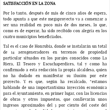
SATISFACCIÓN EN LA ZONA
Por lo tanto, después de más de cinco años de espera,
todo apunta a que este megaproyecto va a comenzar a
ser una realidad en poco más de dos meses, lo que,
como es de esperar, ha sido recibido con alegría en los
cuatro municipios beneficiados.
Tal es el caso de Honrubia, donde se instalarán un total
de 14 aerogeneradores en terrenos de propiedad
particular situados en los parajes conocidos como La
Riera, El Tesoro y Escuchaperdices, tal y como ha
confirmado a esta redacción la propia alcaldesa, quien
no ha dudado en manifestar su ilusión por este
proyecto. Y es que, según ha recalcado, “estamos
hablando de una importantísima inyección económica
para el Ayuntamiento, en primer lugar, con las licencias
de obras y otros impuestos, que conllevarán unos
ingresos aproximados del 5 por ciento del coste del