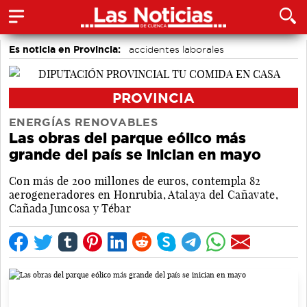
Es noticia en Provincia:
accidentes laborales
Medio Ambiente
PROVINCIA
ENERGÍAS RENOVABLES
Las obras del parque eólico más
grande del país se inician en mayo
Con más de 200 millones de euros, contempla 82
aerogeneradores en Honrubia, Atalaya del Cañavate,
Cañada Juncosa y Tébar