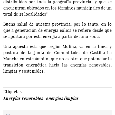
distribuidos por toda la geografía provincial y que se
encuentran ubicados en los términos municipales de un
total de 25 localidades”.
Buena salud de nuestra provincia, por lo tanto, en lo
que a generación de energía eólica se refiere desde que
se apostara por esta energía a partir del año 2002.
Una apuesta ésta que, según Molina, va en la línea y
postura de la Junta de Comunidades de Castilla-La
Mancha en este ámbito, que no es otra que potenciar la
transición energética hacia las energías renovables,
limpias y sostenibles.
Etiquetas:
Energías renovables
energías limpias