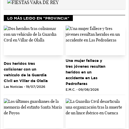
LO MÁS LEIDO EN "PROVINCIA"
Una mujer fallece y
Dos heridos tras
tres jóvenes resultan
colisionar con un
heridos en un
vehículo de la Guardia
accidente en Las
Civil en Villar de Olalla
Pedroñeras
Las Noticias - 19/07/2026
E.M.C. - 09/08/2026