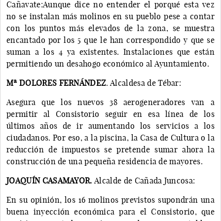
Cañavate:Aunque dice no entender el porqué esta vez
no se instalan más molinos en su pueblo pese a contar
con los puntos más elevados de la zona, se muestra
encantado por los 5 que le han correspondido y que se
suman a los 4 ya existentes. Instalaciones que están
permitiendo un desahogo económico al Ayuntamiento.
Mª DOLORES FERNÁNDEZ
. Alcaldesa de Tébar:
Asegura que los nuevos 38 aerogeneradores van a
permitir al Consistorio seguir en esa línea de los
últimos años de ir aumentando los servicios a los
ciudadanos. Por eso, a la piscina, la Casa de Cultura o la
reducción de impuestos se pretende sumar ahora la
construcción de una pequeña residencia de mayores.
JOAQUÍN CASAMAYOR.
Alcalde de Cañada Juncosa:
En su opinión, los 16 molinos previstos supondrán una
buena inyección económica para el Consistorio, que