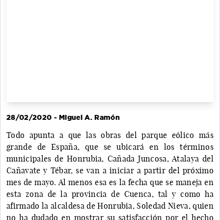
28/02/2020 - Miguel A. Ramón
Todo apunta a que las obras del parque eólico más
grande de España, que se ubicará en los términos
municipales de Honrubia, Cañada Juncosa, Atalaya del
Cañavate y Tébar, se van a iniciar a partir del próximo
mes de mayo. Al menos esa es la fecha que se maneja en
esta zona de la provincia de Cuenca, tal y como ha
afirmado la alcaldesa de Honrubia, Soledad Nieva, quien
no ha dudado en mostrar su satisfacción por el hecho