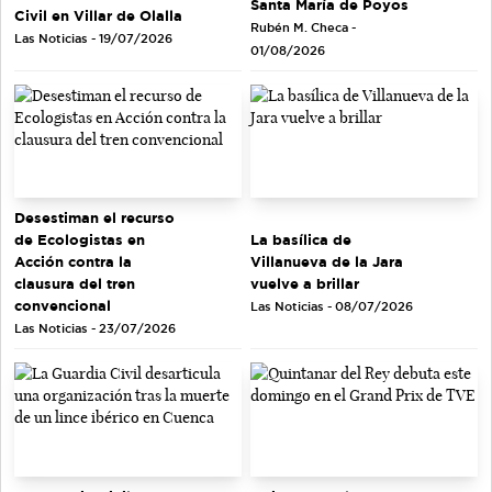
Santa María de Poyos
Civil en Villar de Olalla
Rubén M. Checa -
Las Noticias - 19/07/2026
01/08/2026
Desestiman el recurso
de Ecologistas en
La basílica de
Acción contra la
Villanueva de la Jara
clausura del tren
vuelve a brillar
convencional
Las Noticias - 08/07/2026
Las Noticias - 23/07/2026