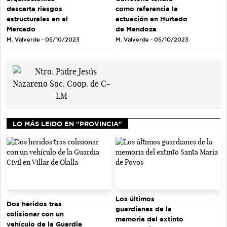
descarta riesgos
como referencia la
estructurales en el
actuación en Hurtado
Mercado
de Mendoza
M. Valverde - 05/10/2023
M. Valverde - 05/10/2023
LO MÁS LEIDO EN "PROVINCIA"
Los últimos
Dos heridos tras
guardianes de la
colisionar con un
memoria del extinto
vehículo de la Guardia