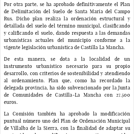
Por otra parte, se ha aprobado definitivamente el Plan
de Delimitación del Suelo de Santa María del Campo
Rus. Dicho plan realiza la ordenación estructural y
detallada del suelo del término municipal, clasificando
y calificando el suelo, dando respuesta a las demandas
urbanísticas actuales del municipio conforme a la
vigente legislación urbanística de Castilla La Mancha.
De esta manera, se dota a la localidad de un
instrumento urbanístico necesario para su propio
desarrollo, con criterios de sostenibilidad y atendiendo
al ordenamiento. Plan que, como ha recordado la
delegada provincia, ha sido subvencionado por la Junta
de Comunidades de Castilla-La Mancha con 27.500
euros.
La Comisión también ha aprobado la modificación
puntual número uno del Plan de Ordenación Municipal
de Villalba de la Sierra, con la finalidad de adaptar su