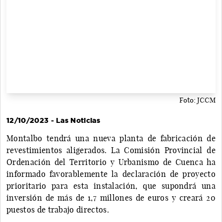
Foto: JCCM
12/10/2023 - Las Noticias
Montalbo tendrá una nueva planta de fabricación de
revestimientos aligerados. La Comisión Provincial de
Ordenación del Territorio y Urbanismo de Cuenca ha
informado favorablemente la declaración de proyecto
prioritario para esta instalación, que supondrá una
inversión de más de 1,7 millones de euros y creará 20
puestos de trabajo directos.