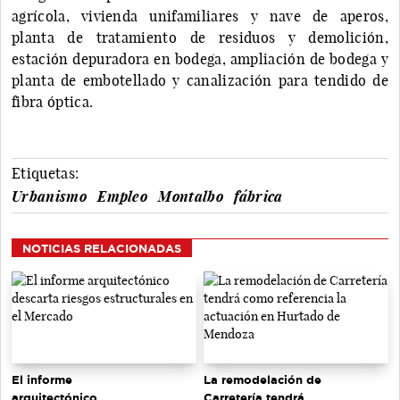
agrícola, vivienda unifamiliares y nave de aperos,
planta de tratamiento de residuos y demolición,
estación depuradora en bodega, ampliación de bodega y
planta de embotellado y canalización para tendido de
fibra óptica.
Etiquetas:
Urbanismo
Empleo
Montalbo
fábrica
NOTICIAS RELACIONADAS
El informe
La remodelación de
arquitectónico
Carretería tendrá