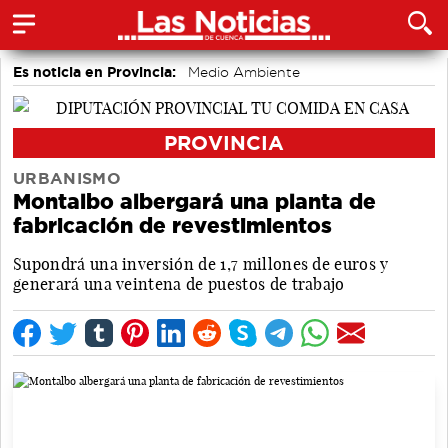
Es noticia en Provincia:
Medio Ambiente
accidentes laborales
Incendios
PROVINCIA
URBANISMO
Montalbo albergará una planta de
fabricación de revestimientos
Supondrá una inversión de 1,7 millones de euros y
generará una veintena de puestos de trabajo