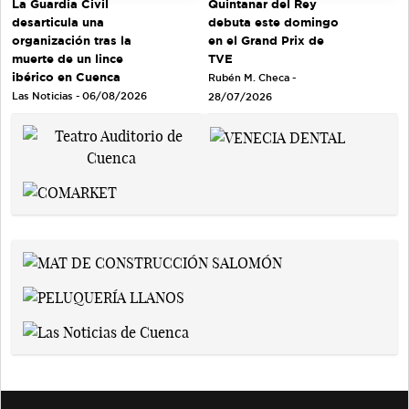
Quintanar del Rey
La Guardia Civil
debuta este domingo
desarticula una
en el Grand Prix de
organización tras la
TVE
muerte de un lince
ibérico en Cuenca
Rubén M. Checa -
Las Noticias - 06/08/2026
28/07/2026