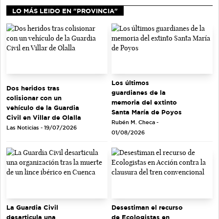
LO MÁS LEIDO EN "PROVINCIA"
Los últimos
Dos heridos tras
guardianes de la
colisionar con un
memoria del extinto
vehículo de la Guardia
Santa María de Poyos
Civil en Villar de Olalla
Rubén M. Checa -
Las Noticias - 19/07/2026
01/08/2026
La Guardia Civil
Desestiman el recurso
desarticula una
de Ecologistas en