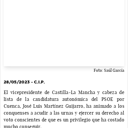
Foto: Saúl García
28/05/2023 - C.I.P.
El vicepresidente de Castilla-La Mancha y cabeza de
lista de la candidatura autonómica del PSOE por
Cuenca, José Luis Martínez Guijarro, ha animado a los
conquenses a acudir a las urnas y ejercer su derecho al
voto conscientes de que es un privilegio que ha costado
mucho conseguir.