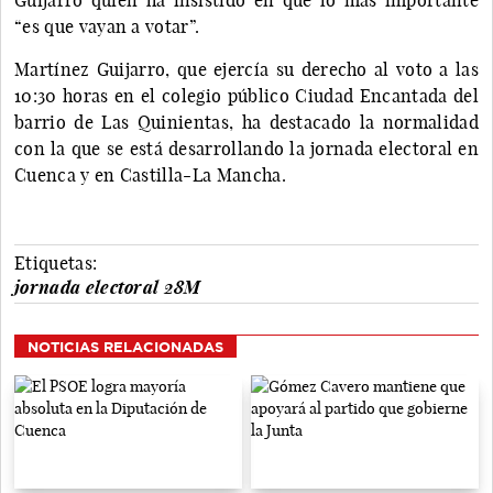
“es que vayan a votar”.
Martínez Guijarro, que ejercía su derecho al voto a las
10:30 horas en el colegio público Ciudad Encantada del
barrio de Las Quinientas, ha destacado la normalidad
con la que se está desarrollando la jornada electoral en
Cuenca y en Castilla-La Mancha.
Etiquetas:
jornada electoral 28M
NOTICIAS RELACIONADAS