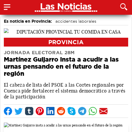
Es noticia en Provincia:
accidentes laborales
Medio Ambiente
PROVINCIA
JORNADA ELECTORAL 28M
Martínez Guijarro insta a acudir a las
urnas pensando en el futuro de la
región
El cabeza de lista del PSOE a las Cortes regionales por
Cuenca pide fortalecer el sistema democrático a través
de la participación