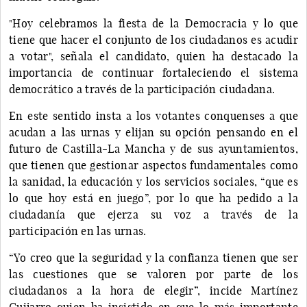
"Hoy celebramos la fiesta de la Democracia y lo que
tiene que hacer el conjunto de los ciudadanos es acudir
a votar", señala el candidato, quien ha destacado la
importancia de continuar fortaleciendo el sistema
democrático a través de la participación ciudadana.
En este sentido insta a los votantes conquenses a que
acudan a las urnas y elijan su opción pensando en el
futuro de Castilla-La Mancha y de sus ayuntamientos,
que tienen que gestionar aspectos fundamentales como
la sanidad, la educación y los servicios sociales, “que es
lo que hoy está en juego”, por lo que ha pedido a la
ciudadanía que ejerza su voz a través de la
participación en las urnas.
“Yo creo que la seguridad y la confianza tienen que ser
las cuestiones que se valoren por parte de los
ciudadanos a la hora de elegir”, incide Martínez
Guijarro quien ha insistido en que lo más importante