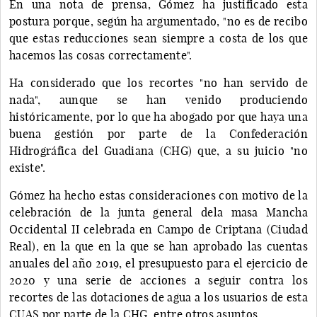
En una nota de prensa, Gómez ha justificado esta
postura porque, según ha argumentado, "no es de recibo
que estas reducciones sean siempre a costa de los que
hacemos las cosas correctamente".
Ha considerado que los recortes "no han servido de
nada", aunque se han venido produciendo
históricamente, por lo que ha abogado por que haya una
buena gestión por parte de la Confederación
Hidrográfica del Guadiana (CHG) que, a su juicio "no
existe".
Gómez ha hecho estas consideraciones con motivo de la
celebración de la junta general dela masa Mancha
Occidental II celebrada en Campo de Criptana (Ciudad
Real), en la que en la que se han aprobado las cuentas
anuales del año 2019, el presupuesto para el ejercicio de
2020 y una serie de acciones a seguir contra los
recortes de las dotaciones de agua a los usuarios de esta
CUAS por parte de la CHG, entre otros asuntos.