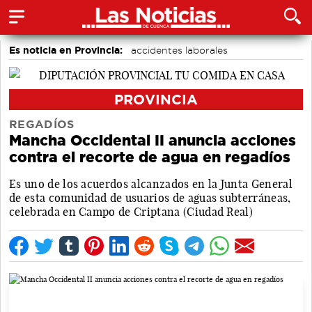
Es noticia en Provincia:
accidentes laborales
Medio Ambiente
PROVINCIA
REGADÍOS
Mancha Occidental II anuncia acciones
contra el recorte de agua en regadíos
Es uno de los acuerdos alcanzados en la Junta General
de esta comunidad de usuarios de aguas subterráneas,
celebrada en Campo de Criptana (Ciudad Real)