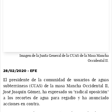
Imagen de la Junta General de la CUAS de la Masa Mancha
Occidental II.
28/02/2020 - EFE
El presidente de la comunidad de usuarios de aguas
subterráneas (CUAS) de la masa Mancha Occidental II,
José Joaquín Gómez, ha expresado su "radical oposición"
a los recortes de agua para regadío y ha anunciado
acciones en contra.