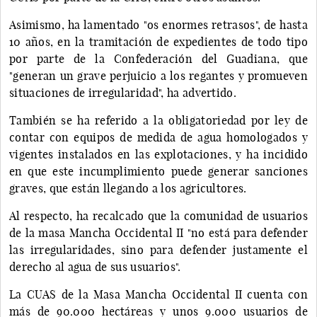
Asimismo, ha lamentado "os enormes retrasos", de hasta
10 años, en la tramitación de expedientes de todo tipo
por parte de la Confederación del Guadiana, que
"generan un grave perjuicio a los regantes y promueven
situaciones de irregularidad", ha advertido.
También se ha referido a la obligatoriedad por ley de
contar con equipos de medida de agua homologados y
vigentes instalados en las explotaciones, y ha incidido
en que este incumplimiento puede generar sanciones
graves, que están llegando a los agricultores.
Al respecto, ha recalcado que la comunidad de usuarios
de la masa Mancha Occidental II "no está para defender
las irregularidades, sino para defender justamente el
derecho al agua de sus usuarios".
La CUAS de la Masa Mancha Occidental II cuenta con
más de 90.000 hectáreas y unos 9.000 usuarios de