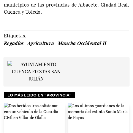
municipios de las provincias de Albacete, Ciudad Real,
Cuenca y Toledo.
Etiquetas:
Regadíos
Agricultura
Mancha Occidental II
LO MÁS LEIDO EN "PROVINCIA"