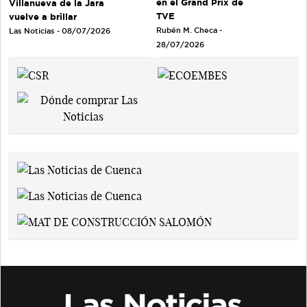
en el Grand Prix de
Villanueva de la Jara
TVE
vuelve a brillar
Rubén M. Checa -
Las Noticias - 08/07/2026
28/07/2026