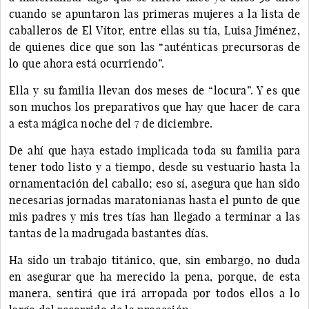
cuando se apuntaron las primeras mujeres a la lista de
caballeros de El Vítor, entre ellas su tía, Luisa Jiménez,
de quienes dice que son las “auténticas precursoras de
lo que ahora está ocurriendo”.
Ella y su familia llevan dos meses de “locura”. Y es que
son muchos los preparativos que hay que hacer de cara
a esta mágica noche del 7 de diciembre.
De ahí que haya estado implicada toda su familia para
tener todo listo y a tiempo, desde su vestuario hasta la
ornamentación del caballo; eso sí, asegura que han sido
necesarias jornadas maratonianas hasta el punto de que
mis padres y mis tres tías han llegado a terminar a las
tantas de la madrugada bastantes días.
Ha sido un trabajo titánico, que, sin embargo, no duda
en asegurar que ha merecido la pena, porque, de esta
manera, sentirá que irá arropada por todos ellos a lo