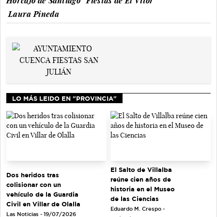
Horcajo de Santiago
Fiestas de El Vítor
Laura Pineda
LO MÁS LEIDO EN "PROVINCIA"
El Salto de Villalba
Dos heridos tras
reúne cien años de
colisionar con un
historia en el Museo
vehículo de la Guardia
de las Ciencias
Civil en Villar de Olalla
Eduardo M. Crespo -
Las Noticias - 19/07/2026