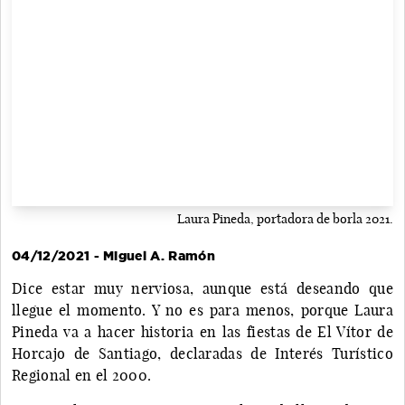
Laura Pineda, portadora de borla 2021.
04/12/2021 - Miguel A. Ramón
Dice estar muy nerviosa, aunque está deseando que
llegue el momento. Y no es para menos, porque Laura
Pineda va a hacer historia en las fiestas de El Vítor de
Horcajo de Santiago, declaradas de Interés Turístico
Regional en el 2000.