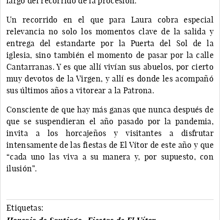
largo del recorrido de la procesión.
Un recorrido en el que para Laura cobra especial
relevancia no solo los momentos clave de la salida y
entrega del estandarte por la Puerta del Sol de la
iglesia, sino también el momento de pasar por la calle
Cantarranas. Y es que allí vivían sus abuelos, por cierto
muy devotos de la Virgen, y allí es donde les acompañó
sus últimos años a vitorear a la Patrona.
Consciente de que hay más ganas que nunca después de
que se suspendieran el año pasado por la pandemia,
invita a los horcajeños y visitantes a disfrutar
intensamente de las fiestas de El Vítor de este año y que
“cada uno las viva a su manera y, por supuesto, con
ilusión”.
Etiquetas: