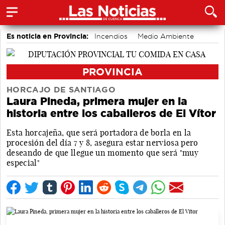
Es noticia en Provincia:
Incendios
Medio Ambiente
Movilidad
PROVINCIA
HORCAJO DE SANTIAGO
Laura Pineda, primera mujer en la
historia entre los caballeros de El Vítor
Esta horcajeña, que será portadora de borla en la
procesión del día 7 y 8, asegura estar nerviosa pero
deseando de que llegue un momento que será "muy
especial"