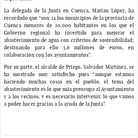
La delegada de la Junta en Cuenca, Marian López, ha
recordado que “son 24 los municipios de la provincia de
Cuenca menores de 20.000 habitantes en los que el
Gobierno regional ha invertido para mejorar el
abastecimiento de agua con criterios de sostenibilidad;
destinando para ello 3,6 millones de euros, en
colaboración con los ayuntamientos”.
Por su parte, el alcalde de Priego, Salvador Martínez, se
ha mostrado muy satisfecho pues “aunque estamos
haciendo muchas cosas en el pueblo, el tema del
abastecimiento es lo que más preocupa al Ayuntamiento
y a los vecinos, y es necesario intervenir, lo que vamos
a poder hacer gracias a la ayuda de la Junta”.