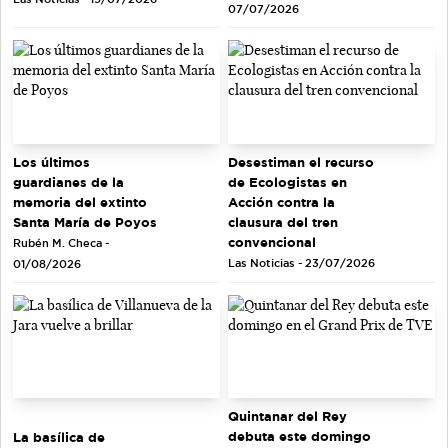
07/07/2026
Los últimos
Desestiman el recurso
guardianes de la
de Ecologistas en
memoria del extinto
Acción contra la
Santa María de Poyos
clausura del tren
convencional
Rubén M. Checa -
Las Noticias - 23/07/2026
01/08/2026
Quintanar del Rey
debuta este domingo
La basílica de