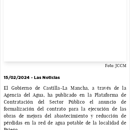
Foto: JCCM
15/02/2024 - Las Noticias
El Gobierno de Castilla-La Mancha, a través de la
Agencia del Agua, ha publicado en la Plataforma de
Contratación del Sector Público el anuncio de
formalización del contrato para la ejecución de las
obras de mejora del abastecimiento y reducción de
pérdidas en la red de agua potable de la localidad de
Priego.