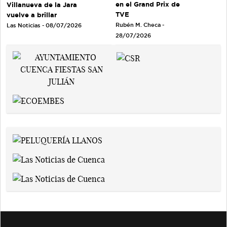
en el Grand Prix de
Villanueva de la Jara
TVE
vuelve a brillar
Rubén M. Checa -
Las Noticias - 08/07/2026
28/07/2026