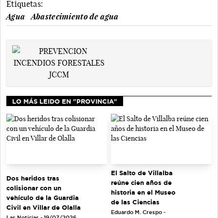
Etiquetas:
Agua
Abastecimiento de agua
LO MÁS LEIDO EN "PROVINCIA"
El Salto de Villalba
Dos heridos tras
reúne cien años de
colisionar con un
historia en el Museo
vehículo de la Guardia
de las Ciencias
Civil en Villar de Olalla
Eduardo M. Crespo -
Las Noticias - 19/07/2026