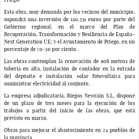
Esta obra, muy demanda por los vecinos del municipio,
supondrá una inversión de 110.231 euros por parte del
Gobierno regional, en el marco del Plan de
Recuperación, Transformación y Resiliencia de España-
Next Generation UE; y el Ayuntamiento de Priego, en un
porcentaje de 70-30 por ciento.
Las obras contemplan la renovación de 908 metros de
tubería en alta, instalación de contador en la entrada
del depósito e instalación solar fotovoltaica para
suministrar electricidad al conjunto.
La empresa adjudicataria, Riegos Newrain S.L, dispone
de un plazo de tres meses para la ejecución de los
trabajos a partir del inicio de las obras, que está
previsto en marzo.
Obras para mejorar el abastecimiento en 24 pueblos de
la provincia