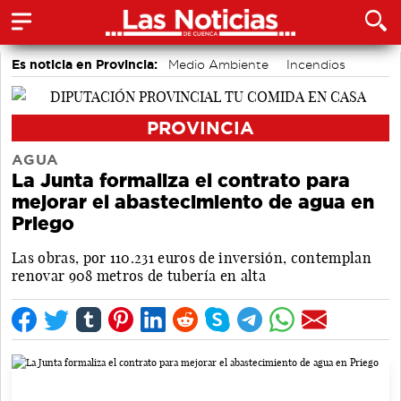
Es noticia en Provincia:
Medio Ambiente
Incendios
Movilidad
PROVINCIA
AGUA
La Junta formaliza el contrato para
mejorar el abastecimiento de agua en
Priego
Las obras, por 110.231 euros de inversión, contemplan
renovar 908 metros de tubería en alta