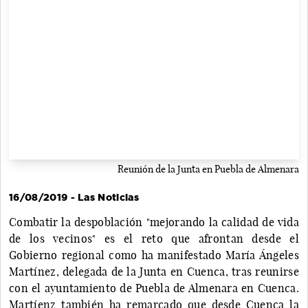
Reunión de la Junta en Puebla de Almenara
16/08/2019 - Las Noticias
Combatir la despoblación "mejorando la calidad de vida
de los vecinos" es el reto que afrontan desde el
Gobierno regional como ha manifestado María Ángeles
Martínez, delegada de la Junta en Cuenca, tras reunirse
con el ayuntamiento de Puebla de Almenara en Cuenca.
Martíenz también ha remarcado que desde Cuenca la