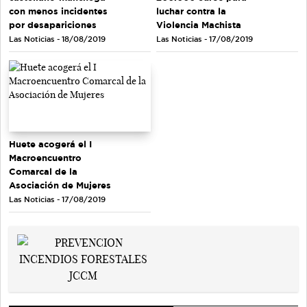
con menos incidentes
luchar contra la
por desapariciones
Violencia Machista
Las Noticias - 18/08/2019
Las Noticias - 17/08/2019
Huete acogerá el I
Macroencuentro
Comarcal de la
Asociación de Mujeres
Las Noticias - 17/08/2019