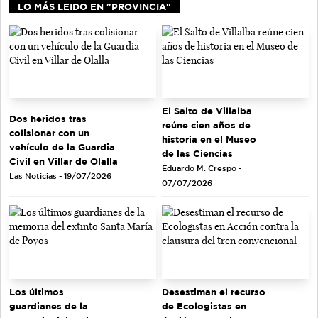
LO MÁS LEIDO EN "PROVINCIA"
El Salto de Villalba
Dos heridos tras
reúne cien años de
colisionar con un
historia en el Museo
vehículo de la Guardia
de las Ciencias
Civil en Villar de Olalla
Eduardo M. Crespo -
Las Noticias - 19/07/2026
07/07/2026
Los últimos
Desestiman el recurso
guardianes de la
de Ecologistas en