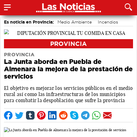
Es noticia en Provincia:
Medio Ambiente
Incendios
Movilidad
PROVINCIA
PROVINCIA
La Junta aborda en Puebla de
Almenara la mejora de la prestación de
servicios
El objetivo es mejorar los servicios públicos en el medio
rural así como las infraestructuras de los municipios
para combatir la despoblación que sufre la provincia