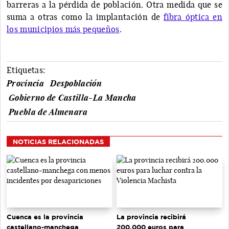
barreras a la pérdida de población. Otra medida que se
suma a otras como la implantación de
fibra óptica en
los municipios más pequeños
.
Etiquetas:
Provincia
Despoblación
Gobierno de Castilla-La Mancha
Puebla de Almenara
NOTICIAS RELACIONADAS
Cuenca es la provincia
La provincia recibirá
castellano-manchega
200.000 euros para