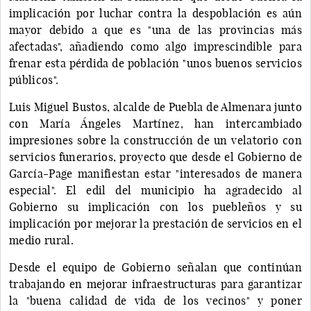
implicación por luchar contra la despoblación es aún
mayor debido a que es "una de las provincias más
afectadas", añadiendo como algo imprescindible para
frenar esta pérdida de población "unos buenos servicios
públicos".
Luis Miguel Bustos, alcalde de Puebla de Almenara junto
con María Ángeles Martínez, han intercambiado
impresiones sobre la construcción de un velatorio con
servicios funerarios, proyecto que desde el Gobierno de
García-Page manifiestan estar "interesados de manera
especial". El edil del municipio ha agradecido al
Gobierno su implicación con los puebleños y su
implicación por mejorar la prestación de servicios en el
medio rural.
Desde el equipo de Gobierno señalan que continúan
trabajando en mejorar infraestructuras para garantizar
la "buena calidad de vida de los vecinos" y poner