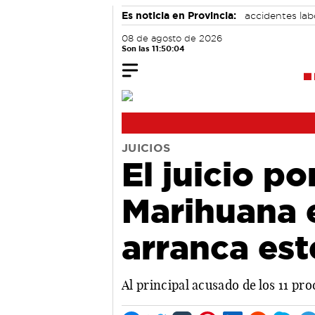
Es noticia en Provincia:
accidentes lab
08 de agosto de 2026
Son las 11:50:05
JUICIOS
El juicio po
Marihuana 
arranca est
Al principal acusado de los 11 pro