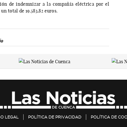
ción de indemnizar a la compañía eléctrica por el
n total de 19.583,82 euros.
jo
SO LEGAL
POLÍTICA DE PRIVACIDAD
POLÍTICA DE COO