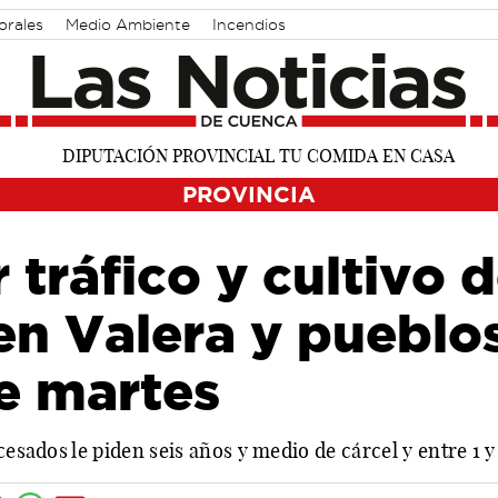
orales
Medio Ambiente
Incendios
PROVINCIA
r tráfico y cultivo 
en Valera y pueblo
e martes
cesados le piden seis años y medio de cárcel y entre 1 y 