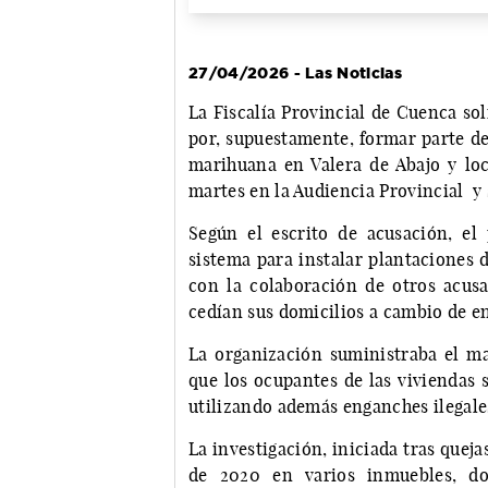
27/04/2026 - Las Noticias
La Fiscalía Provincial de Cuenca so
por, supuestamente, formar parte de
marihuana en Valera de Abajo y loc
martes en la Audiencia Provincial y s
Según el escrito de acusación, el
sistema para instalar plantaciones 
con la colaboración de otros acusa
cedían sus domicilios a cambio de e
La organización suministraba el mat
que los ocupantes de las viviendas 
utilizando además enganches ilegales 
La investigación, iniciada tras queja
de 2020 en varios inmuebles, do