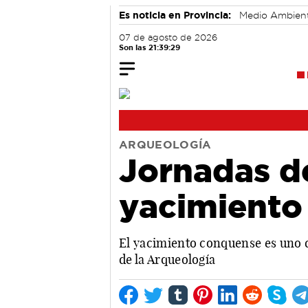
Es noticia en Provincia:
Medio Ambien
07 de agosto de 2026
Son las 21:39:29
ARQUEOLOGÍA
Jornadas de
yacimiento
El yacimiento conquense es uno d
de la Arqueología