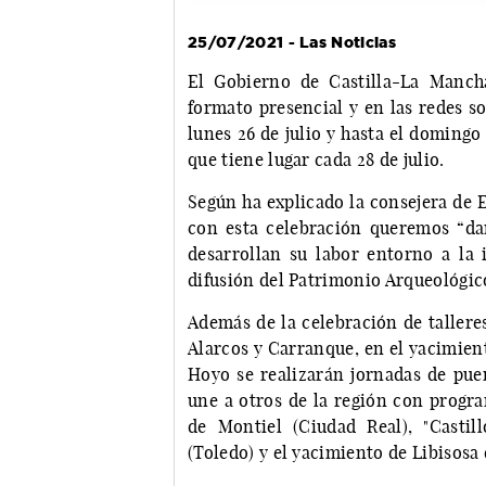
25/07/2021 - Las Noticias
El Gobierno de Castilla-La Manch
formato presencial y en las redes so
lunes 26 de julio y hasta el domingo 
que tiene lugar cada 28 de julio.
Según ha explicado la consejera de 
con esta celebración queremos “dar 
desarrollan su labor entorno a la i
difusión del Patrimonio Arqueológic
Además de la celebración de tallere
Alarcos y Carranque, en el yacimien
Hoyo se realizarán jornadas de puer
une a otros de la región con progra
de Montiel (Ciudad Real), "Castil
(Toledo) y el yacimiento de Libisosa 