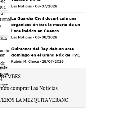
Las Noticias - 08/07/2026
La Guardia Civil desarticula una
organización tras la muerte de un
lince ibérico en Cuenca
Las Noticias - 06/08/2026
Quintanar del Rey debuta este
domingo en el Grand Prix de TVE
Rubén M. Checa - 28/07/2026