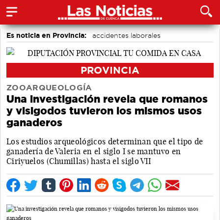
Es noticia en Provincia:
accidentes laborales
Medio Ambiente
PROVINCIA
ZOOARQUEOLOGÍA
Una investigación revela que romanos
y visigodos tuvieron los mismos usos
ganaderos
Los estudios arqueológicos determinan que el tipo de
ganadería de Valeria en el siglo I se mantuvo en
Ciriyuelos (Chumillas) hasta el siglo VII