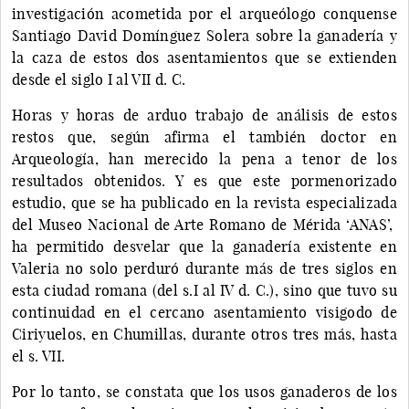
investigación acometida por el arqueólogo conquense
Santiago David Domínguez Solera sobre la ganadería y
la caza de estos dos asentamientos que se extienden
desde el siglo I al VII d. C.
Horas y horas de arduo trabajo de análisis de estos
restos que, según afirma el también doctor en
Arqueología, han merecido la pena a tenor de los
resultados obtenidos. Y es que este pormenorizado
estudio, que se ha publicado en la revista especializada
del Museo Nacional de Arte Romano de Mérida ‘ANAS’,
ha permitido desvelar que la ganadería existente en
Valeria no solo perduró durante más de tres siglos en
esta ciudad romana (del s.I al IV d. C.), sino que tuvo su
continuidad en el cercano asentamiento visigodo de
Ciriyuelos, en Chumillas, durante otros tres más, hasta
el s. VII.
Por lo tanto, se constata que los usos ganaderos de los