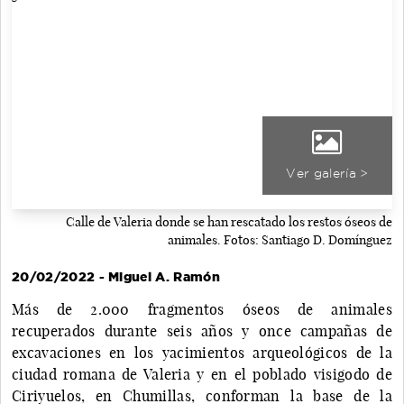
Ver galería >
Calle de Valeria donde se han rescatado los restos óseos de
animales. Fotos: Santiago D. Domínguez
20/02/2022 - Miguel A. Ramón
Más de 2.000 fragmentos óseos de animales
recuperados durante seis años y once campañas de
excavaciones en los yacimientos arqueológicos de la
ciudad romana de Valeria y en el poblado visigodo de
Ciriyuelos, en Chumillas, conforman la base de la