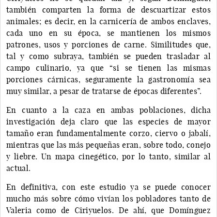
también comparten la forma de descuartizar estos
animales; es decir, en la carnicería de ambos enclaves,
cada uno en su época, se mantienen los mismos
patrones, usos y porciones de carne. Similitudes que,
tal y como subraya, también se pueden trasladar al
campo culinario, ya que “si se tienen las mismas
porciones cárnicas, seguramente la gastronomía sea
muy similar, a pesar de tratarse de épocas diferentes”.
En cuanto a la caza en ambas poblaciones, dicha
investigación deja claro que las especies de mayor
tamaño eran fundamentalmente corzo, ciervo o jabalí,
mientras que las más pequeñas eran, sobre todo, conejo
y liebre. Un mapa cinegético, por lo tanto, similar al
actual.
En definitiva, con este estudio ya se puede conocer
mucho más sobre cómo vivían los pobladores tanto de
Valeria como de Ciriyuelos. De ahí, que Domínguez