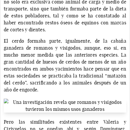
no solo era exclusiva como animal de carga y medio de
transporte, sino que también formaba parte de la dieta
de estos pobladores, tal y como se ha constatado al
haber encontrado restos óseos de equinos con marcas
de cortes y dientes.
El cerdo formaba parte, igualmente, de la cabaña
ganadera de romanos y visigodos, aunque, eso sí, en
mucho menor medida que las anteriores especies. La
gran cantidad de huesos de cerdos de menos de un año
encontrados en ambos yacimientos hace pensar que en
estas sociedades se practicaba la tradicional “matazón
del cerdo”, sacrificando a los animales después de un
año de engorde.
Pero las similitudes existentes entre Valeria y
Ciriyuelos no se quedan ahí y, según Domínguez,