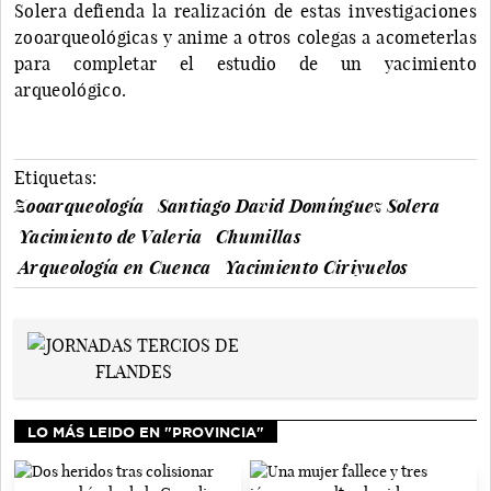
Solera defienda la realización de estas investigaciones
zooarqueológicas y anime a otros colegas a acometerlas
para completar el estudio de un yacimiento
arqueológico.
Etiquetas:
Zooarqueología
Santiago David Domínguez Solera
Yacimiento de Valeria
Chumillas
Arqueología en Cuenca
Yacimiento Ciriyuelos
LO MÁS LEIDO EN "PROVINCIA"