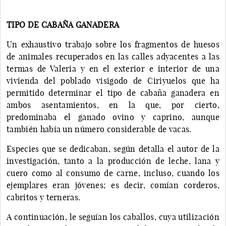
TIPO DE CABAÑA GANADERA
Un exhaustivo trabajo sobre los fragmentos de huesos
de animales recuperados en las calles adyacentes a las
termas de Valeria y en el exterior e interior de una
vivienda del poblado visigodo de Ciriyuelos que ha
permitido determinar el tipo de cabaña ganadera en
ambos asentamientos, en la que, por cierto,
predominaba el ganado ovino y caprino, aunque
también había un número considerable de vacas.
Especies que se dedicaban, según detalla el autor de la
investigación, tanto a la producción de leche, lana y
cuero como al consumo de carne, incluso, cuando los
ejemplares eran jóvenes; es decir, comían corderos,
cabritos y terneras.
A continuación, le seguían los caballos, cuya utilización