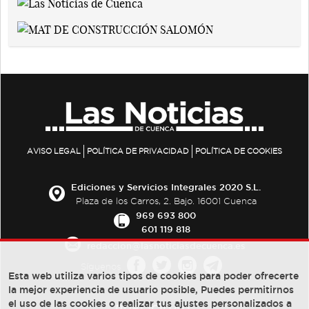
AVISO LEGAL
POLÍTICA DE PRIVACIDAD
POLÍTICA DE COOKIES
Ediciones y Servicios Integrales 2020 S.L.
Plaza de los Carros, 2. Bajo. 16001 Cuenca
969 693 800
601 119 818
redaccion@lasnoticiasdecuenca.es
Síguenos
Esta web utiliza varios tipos de cookies para poder ofrecerte
la mejor experiencia de usuario posible, Puedes permitirnos
el uso de las cookies o realizar tus ajustes personalizados a
PUBLICIDAD: