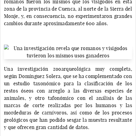
romanos fueron los mismos que los visigodos en esta
zona de la provincia de Cuenca, al norte de la Sierra del
Monje, y, en consecuencia, no experimentaron grandes
cambios durante aproximadamente 600 años.
Una investigación zooarqueológica muy completa,
según Domínguez Solera, que se ha complementado con
un estudio taxonómico para la clasificación de los
restos óseos con arreglo a las diversas especies de
animales, y otro tafonómico con el análisis de las
marcas de corte realizadas por los humanos y las
mordeduras de carnívoros, así como de los procesos
geológicos que han podido sesgar la muestra resultante
y que ofrecen gran cantidad de datos.