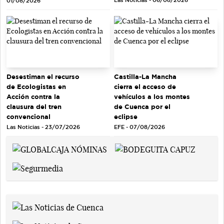
Las Noticias - 06/08/2026
01/08/2026
Desestiman el recurso
Castilla-La Mancha
de Ecologistas en
cierra el acceso de
Acción contra la
vehículos a los montes
clausura del tren
de Cuenca por el
convencional
eclipse
Las Noticias - 23/07/2026
EFE - 07/08/2026