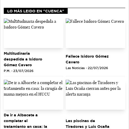
LO MÁS LEIDO EN "CUENCA"
Multitudinaria
Fallece Isidoro Gómez
despedida a Isidoro
Cavero
Gómez Cavero
Las Noticias - 22/07/2026
P.M. - 23/07/2026
De ir a Albacete a
completar el
Las piscinas de
tratamiento en casa: la
Tiradores y Luis Ocaña