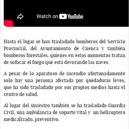
Hasta el lugar se han trasladado bomberos del Servicio
Provincial, del Ayuntamiento de Cuenca y también
bomberos forestales, quienes en estos momentos tratan
de sofocar el fuego que está devorando las naves.
A pesar de lo aparatoso de incendio afortunadamente
solo hay una persona afectada por quedaduras leves,
que ha sido trasladado por sus propios medios hasta el
centro de salud.
Al lugar del siniestro también se ha trasladado Guardia
Civil, una ambulancia de soporte vital y un helicoptero
medicalizado, preventivo.