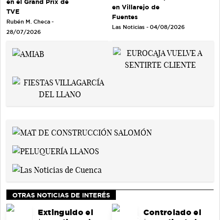
en el Grand Prix de
en Villarejo de
TVE
Fuentes
Rubén M. Checa -
Las Noticias - 04/08/2026
28/07/2026
OTRAS NOTICIAS DE INTERÉS
Extinguido el
Controlado el