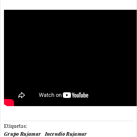
Etiquetas:
Grupo Rujamar
Incendio Rujamar