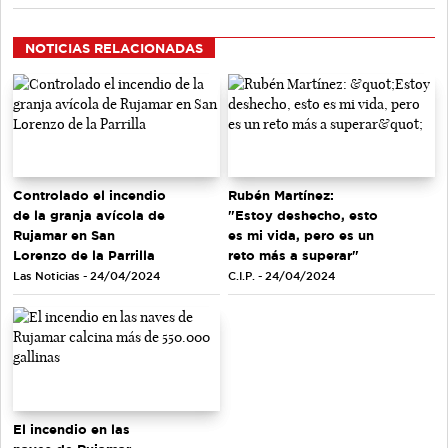
NOTICIAS RELACIONADAS
Controlado el incendio
Rubén Martínez:
de la granja avícola de
"Estoy deshecho, esto
Rujamar en San
es mi vida, pero es un
Lorenzo de la Parrilla
reto más a superar"
Las Noticias - 24/04/2024
C.I.P. - 24/04/2024
El incendio en las