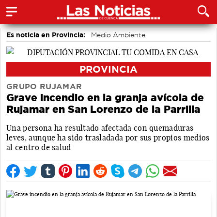
Es noticia en Provincia:
Medio Ambiente
accidentes laborales
Incendios
PROVINCIA
GRUPO RUJAMAR
Grave incendio en la granja avícola de
Rujamar en San Lorenzo de la Parrilla
Una persona ha resultado afectada con quemaduras
leves, aunque ha sido trasladada por sus propios medios
al centro de salud