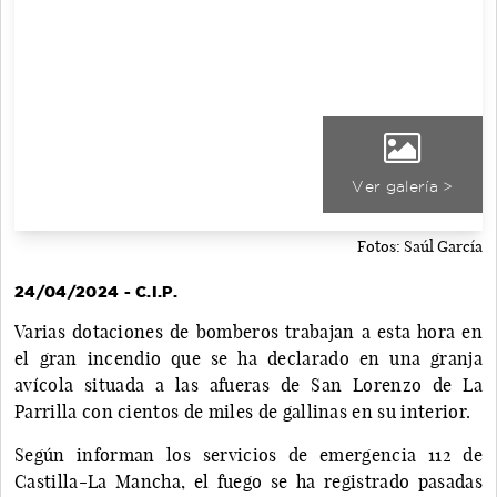
Ver galería >
Fotos: Saúl García
24/04/2024 - C.I.P.
Varias dotaciones de bomberos trabajan a esta hora en
el gran incendio que se ha declarado en una granja
avícola situada a las afueras de San Lorenzo de La
Parrilla con cientos de miles de gallinas en su interior.
Según informan los servicios de emergencia 112 de
Castilla-La Mancha, el fuego se ha registrado pasadas