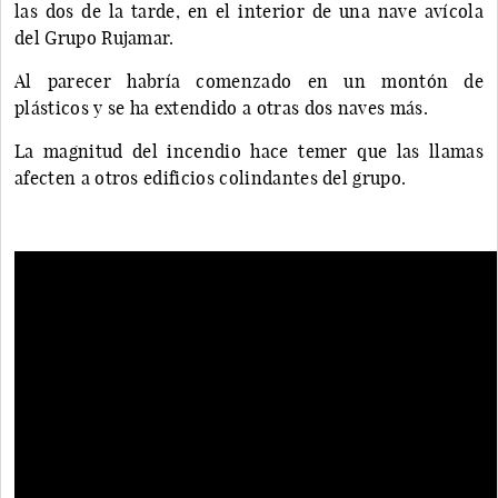
las dos de la tarde, en el interior de una nave avícola
del Grupo Rujamar.
Al parecer habría comenzado en un montón de
plásticos y se ha extendido a otras dos naves más.
La magnitud del incendio hace temer que las llamas
afecten a otros edificios colindantes del grupo.