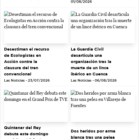
01/08/2026
Desestiman el recurso
La Guardia Civil
de Ecologistas en
desarticula una
Acción contra la
organización tras la
clausura del tren
muerte de un lince
convencional
ibérico en Cuenca
Las Noticias - 23/07/2026
Las Noticias - 06/08/2026
Quintanar del Rey
Dos heridos por arma
debuta este domingo
blanca tras una pelea