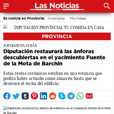
Es noticia en Provincia:
Incendios
Movilidad
PROVINCIA
ARQUEOLOGÍA
Diputación restaurará las ánforas
descubiertas en el yacimiento Fuente
de la Mota de Barchín
Estos restos cerámicos estaban en una estancia que
podría haber actuado como almacén hasta que se
destruyó el techo del edificio