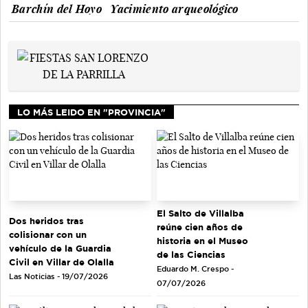
Barchín del Hoyo
Yacimiento arqueológico
LO MÁS LEIDO EN "PROVINCIA"
El Salto de Villalba
Dos heridos tras
reúne cien años de
colisionar con un
historia en el Museo
vehículo de la Guardia
de las Ciencias
Civil en Villar de Olalla
Eduardo M. Crespo -
Las Noticias - 19/07/2026
07/07/2026