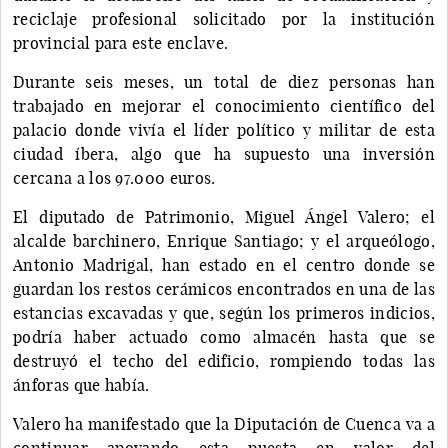
reciclaje profesional solicitado por la institución
provincial para este enclave.
Durante seis meses, un total de diez personas han
trabajado en mejorar el conocimiento científico del
palacio donde vivía el líder político y militar de esta
ciudad íbera, algo que ha supuesto una inversión
cercana a los 97.000 euros.
El diputado de Patrimonio, Miguel Ángel Valero; el
alcalde barchinero, Enrique Santiago; y el arqueólogo,
Antonio Madrigal, han estado en el centro donde se
guardan los restos cerámicos encontrados en una de las
estancias excavadas y que, según los primeros indicios,
podría haber actuado como almacén hasta que se
destruyó el techo del edificio, rompiendo todas las
ánforas que había.
Valero ha manifestado que la Diputación de Cuenca va a
continuar apoyando esta puesta en valor del