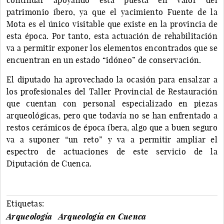
patrimonio íbero, ya que el yacimiento Fuente de la
Mota es el único visitable que existe en la provincia de
esta época. Por tanto, esta actuación de rehabilitación
va a permitir exponer los elementos encontrados que se
encuentran en un estado “idóneo” de conservación.
El diputado ha aprovechado la ocasión para ensalzar a
los profesionales del Taller Provincial de Restauración
que cuentan con personal especializado en piezas
arqueológicas, pero que todavía no se han enfrentado a
restos cerámicos de época íbera, algo que a buen seguro
va a suponer “un reto” y va a permitir ampliar el
espectro de actuaciones de este servicio de la
Diputación de Cuenca.
Etiquetas:
Arqueología
Arqueología en Cuenca