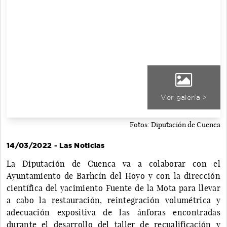
Ver galería >
Fotos: Diputación de Cuenca
14/03/2022 - Las Noticias
La Diputación de Cuenca va a colaborar con el
Ayuntamiento de Barhcín del Hoyo y con la dirección
científica del yacimiento Fuente de la Mota para llevar
a cabo la restauración, reintegración volumétrica y
adecuación expositiva de las ánforas encontradas
durante el desarrollo del taller de recualificación y