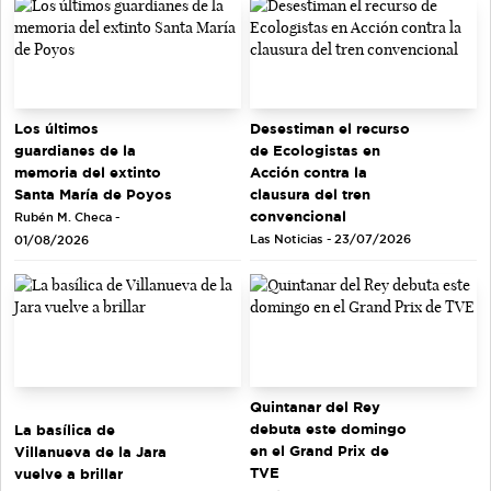
Los últimos
Desestiman el recurso
guardianes de la
de Ecologistas en
memoria del extinto
Acción contra la
Santa María de Poyos
clausura del tren
convencional
Rubén M. Checa -
Las Noticias - 23/07/2026
01/08/2026
Quintanar del Rey
debuta este domingo
La basílica de
en el Grand Prix de
Villanueva de la Jara
TVE
vuelve a brillar