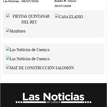
Rubén M. Checa -
Las Noticias - 08/07/2026
28/07/2026