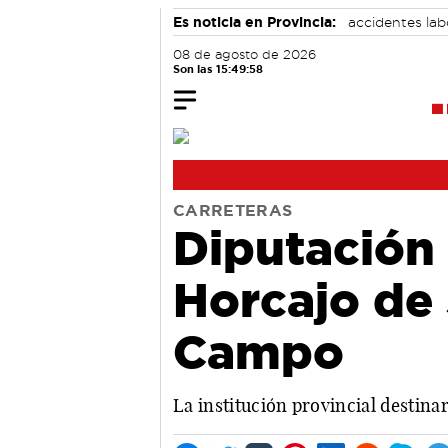
Es noticia en Provincia:
accidentes lab
08 de agosto de 2026
Son las 15:49:59
CARRETERAS
Diputación 
Horcajo de 
Campo
La institución provincial destina