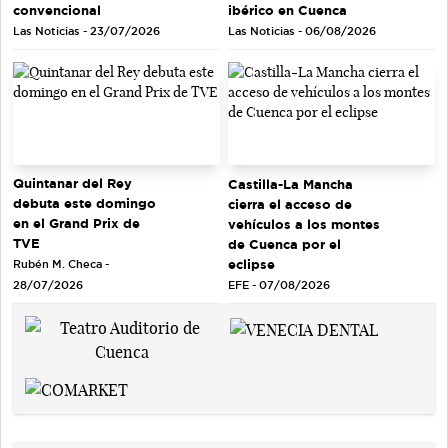
convencional
ibérico en Cuenca
Las Noticias - 23/07/2026
Las Noticias - 06/08/2026
Quintanar del Rey
Castilla-La Mancha
debuta este domingo
cierra el acceso de
en el Grand Prix de
vehículos a los montes
TVE
de Cuenca por el
eclipse
Rubén M. Checa -
EFE - 07/08/2026
28/07/2026