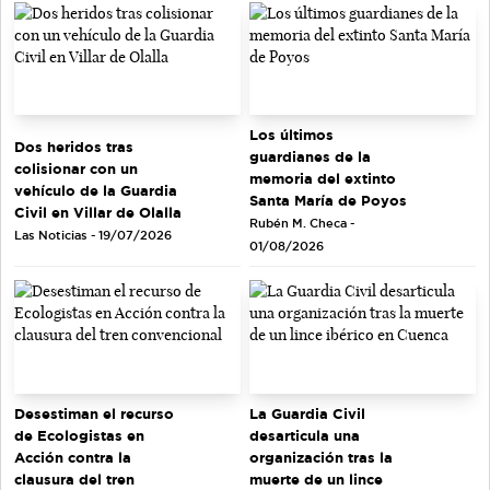
Los últimos
Dos heridos tras
guardianes de la
colisionar con un
memoria del extinto
vehículo de la Guardia
Santa María de Poyos
Civil en Villar de Olalla
Rubén M. Checa -
Las Noticias - 19/07/2026
01/08/2026
Desestiman el recurso
La Guardia Civil
de Ecologistas en
desarticula una
Acción contra la
organización tras la
clausura del tren
muerte de un lince