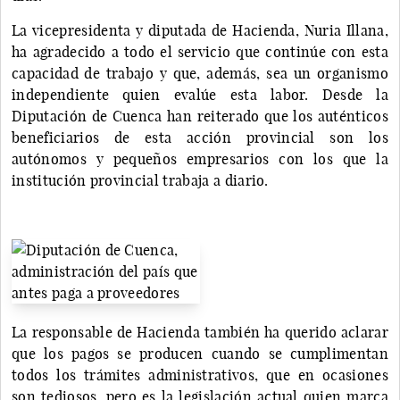
La vicepresidenta y diputada de Hacienda, Nuria Illana,
ha agradecido a todo el servicio que continúe con esta
capacidad de trabajo y que, además, sea un organismo
independiente quien evalúe esta labor. Desde la
Diputación de Cuenca han reiterado que los auténticos
beneficiarios de esta acción provincial son los
autónomos y pequeños empresarios con los que la
institución provincial trabaja a diario.
La responsable de Hacienda también ha querido aclarar
que los pagos se producen cuando se cumplimentan
todos los trámites administrativos, que en ocasiones
son tediosos, pero es la legislación actual quien marca