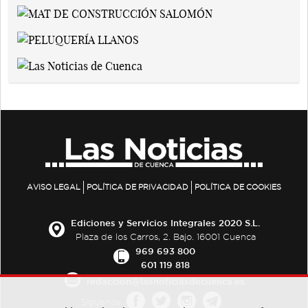
AVISO LEGAL
POLÍTICA DE PRIVACIDAD
POLÍTICA DE COOKIES
Ediciones y Servicios Integrales 2020 S.L.
Plaza de los Carros, 2. Bajo. 16001 Cuenca
969 693 800
601 119 818
redaccion@lasnoticiasdecuenca.es
Síguenos