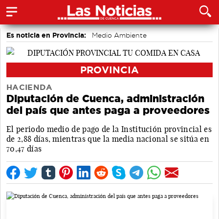
Es noticia en Provincia:
Medio Ambiente
accidentes laborales
Incendios
PROVINCIA
HACIENDA
Diputación de Cuenca, administración
del país que antes paga a proveedores
El periodo medio de pago de la Institución provincial es
de 2,88 días, mientras que la media nacional se sitúa en
70,47 días