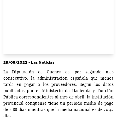
28/06/2022 - Las Noticias
La Diputación de Cuenca es, por segundo mes
consecutivo, la administración española que menos
tarda en pagar a los proveedores. Según los datos
publicados por el Ministerio de Hacienda y Función
Pública correspondientes al mes de abril, la institución
provincial conquense tiene un periodo medio de pago
de 2,88 días mientras que la media nacional es de 70,47
días.