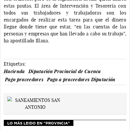
estas pautas. El área de Intervención y Tesorería con
todos sus trabajadores y trabajadoras son los
encargados de realizar esta tarea para que el dinero
llegue donde tiene que estar, “en las cuentas de las
personas y empresas que han llevado a cabo su trabajo”,
ha apostillado Illana.
Etiquetas:
Hacienda
Diputación Provincial de Cuenca
Pago proveedores
Pago a proveedores Diputación
LO MÁS LEIDO EN "PROVINCIA"